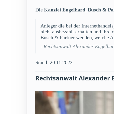
Die
Kanzlei Engelhard, Busch & Pa
Anleger die bei der Internethandel
nicht ausbezahlt erhalten und ihre
Busch & Partner wenden, welche An
- Rechtsanwalt Alexander Engelha
Stand: 20.11.2023
Rechtsanwalt Alexander 