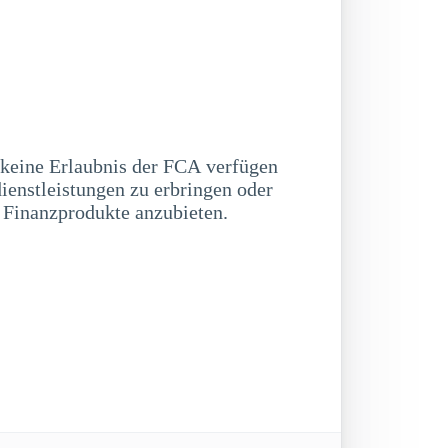
 keine Erlaubnis der FCA verfügen
ienstleistungen zu erbringen oder
 Finanzprodukte anzubieten.