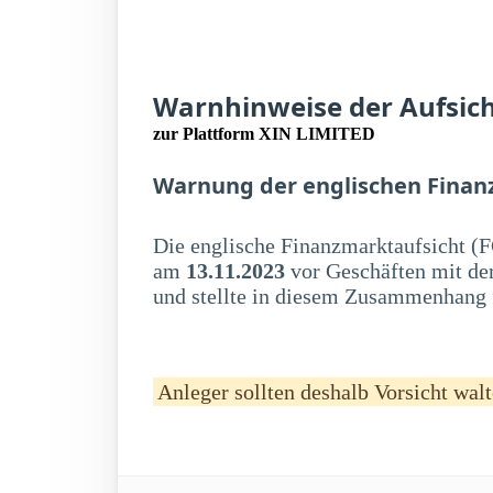
Warnhinweise der Aufsic
zur Plattform XIN LIMITED
Warnung der englischen Finan
Die englische Finanzmarktaufsicht (F
am
13.11.2023
vor Geschäften mit de
und stellte in diesem Zusammenhang f
Anleger sollten deshalb Vorsicht walt