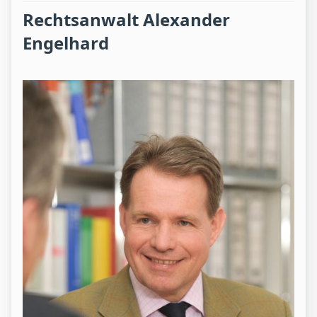
Rechtsanwalt Alexander
Engelhard