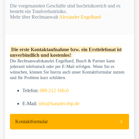
Die vorgenannten Geschäfte sind hochrisikoreich und es
besteht ein Totalverlustrisiko.
Mehr über Rechtsanwalt
Alexander Engelhard
Die erste Kontaktaufnahme bzw. ein Ersttelefonat ist
unverbindlich und kostenlos!
Die Rechtsanwaltskanzlei Engelhard, Busch & Partner kann
jederzeit telefonisch oder per E-Mail erfolgen. Wenn Sie es
wünschen, können Sie hierzu auch unser Kontaktformular nutzen
und Ihr Problem kurz schildern.
Telefon:
089 212 166-0
E-Mail:
info@kanzlei-ebp.de
Kontaktformular