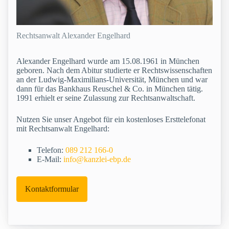
Rechtsanwalt Alexander Engelhard
Alexander Engelhard wurde am 15.08.1961 in München
geboren. Nach dem Abitur studierte er Rechtswissenschaften
an der Ludwig-Maximilians-Universität, München und war
dann für das Bankhaus Reuschel & Co. in München tätig.
1991 erhielt er seine Zulassung zur Rechtsanwaltschaft.
Nutzen Sie unser Angebot für ein kostenloses Ersttelefonat
mit Rechtsanwalt Engelhard:
Telefon:
089 212 166-0
E-Mail:
info@kanzlei-ebp.de
Kontaktformular