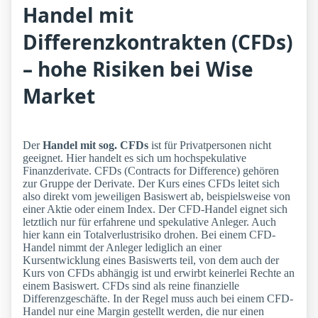
Handel mit
Differenzkontrakten (CFDs)
– hohe Risiken bei Wise
Market
Der
Handel mit sog. CFDs
ist für Privatpersonen nicht
geeignet. Hier handelt es sich um hochspekulative
Finanzderivate. CFDs (Contracts for Difference) gehören
zur Gruppe der Derivate. Der Kurs eines CFDs leitet sich
also direkt vom jeweiligen Basiswert ab, beispielsweise von
einer Aktie oder einem Index. Der CFD-Handel eignet sich
letztlich nur für erfahrene und spekulative Anleger. Auch
hier kann ein Totalverlustrisiko drohen. Bei einem CFD-
Handel nimmt der Anleger lediglich an einer
Kursentwicklung eines Basiswerts teil, von dem auch der
Kurs von CFDs abhängig ist und erwirbt keinerlei Rechte an
einem Basiswert. CFDs sind als reine finanzielle
Differenzgeschäfte. In der Regel muss auch bei einem CFD-
Handel nur eine Margin gestellt werden, die nur einen