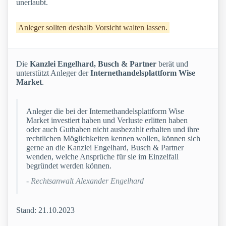
unerlaubt.
Anleger sollten deshalb Vorsicht walten lassen.
Die
Kanzlei Engelhard, Busch & Partner
berät und
unterstützt Anleger der
Internethandelsplattform Wise
Market
.
Anleger die bei der Internethandelsplattform Wise
Market investiert haben und Verluste erlitten haben
oder auch Guthaben nicht ausbezahlt erhalten und ihre
rechtlichen Möglichkeiten kennen wollen, können sich
gerne an die Kanzlei Engelhard, Busch & Partner
wenden, welche Ansprüche für sie im Einzelfall
begründet werden können.
- Rechtsanwalt Alexander Engelhard
Stand: 21.10.2023