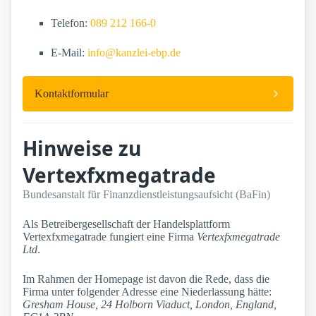
Telefon:
089 212 166-0
E-Mail:
info@kanzlei-ebp.de
Kontaktformular
Hinweise zu
Vertexfxmegatrade
Bundesanstalt für Finanzdienstleistungsaufsicht (BaFin)
Als Betreibergesellschaft der Handelsplattform
Vertexfxmegatrade fungiert eine Firma
Vertexfxmegatrade
Ltd
.
Im Rahmen der Homepage ist davon die Rede, dass die
Firma unter folgender Adresse eine Niederlassung hätte:
Gresham House, 24 Holborn Viaduct, London, England,