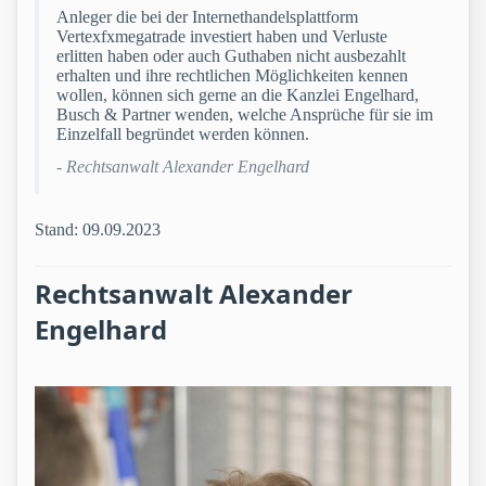
Anleger die bei der Internethandelsplattform
Vertexfxmegatrade investiert haben und Verluste
erlitten haben oder auch Guthaben nicht ausbezahlt
erhalten und ihre rechtlichen Möglichkeiten kennen
wollen, können sich gerne an die Kanzlei Engelhard,
Busch & Partner wenden, welche Ansprüche für sie im
Einzelfall begründet werden können.
- Rechtsanwalt Alexander Engelhard
Stand: 09.09.2023
Rechtsanwalt Alexander
Engelhard