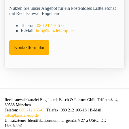
Nutzen Sie unser Angebot für ein kostenloses Ersttelefonat
mit Rechtsanwalt Engelhard:
Telefon:
089 212 166-0
E-Mail:
info@kanzlei-ebp.de
Kontaktformular
Rechtsanwaltskanzlei Engelhard, Busch & Partner GbR, Triftstraße 4,
80538 München
Telefon:
089 212 166-0
| Telefax: 089 212 166-18 | E-Mail:
info@kanzlei-ebp.de
Umsatzsteuer-Identifikationsnummer gemäß § 27 a UStG: DE
169262241