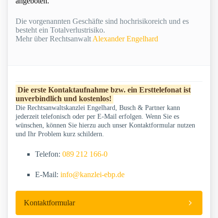
angeboten.
Die vorgenannten Geschäfte sind hochrisikoreich und es
besteht ein Totalverlustrisiko.
Mehr über Rechtsanwalt
Alexander Engelhard
Die erste Kontaktaufnahme bzw. ein Ersttelefonat ist
unverbindlich und kostenlos!
Die Rechtsanwaltskanzlei Engelhard, Busch & Partner kann
jederzeit telefonisch oder per E-Mail erfolgen. Wenn Sie es
wünschen, können Sie hierzu auch unser Kontaktformular nutzen
und Ihr Problem kurz schildern.
Telefon:
089 212 166-0
E-Mail:
info@kanzlei-ebp.de
Kontaktformular