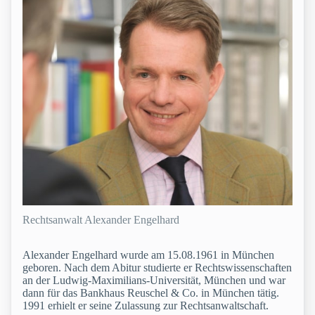
Rechtsanwalt Alexander Engelhard
Alexander Engelhard wurde am 15.08.1961 in München
geboren. Nach dem Abitur studierte er Rechtswissenschaften
an der Ludwig-Maximilians-Universität, München und war
dann für das Bankhaus Reuschel & Co. in München tätig.
1991 erhielt er seine Zulassung zur Rechtsanwaltschaft.