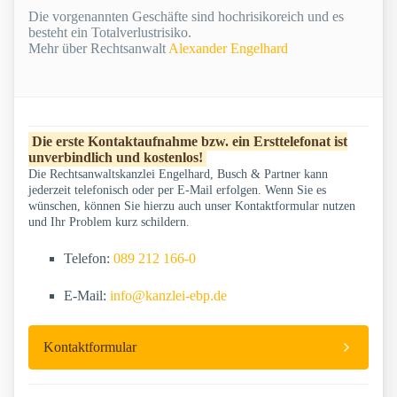
Die vorgenannten Geschäfte sind hochrisikoreich und es
besteht ein Totalverlustrisiko.
Mehr über Rechtsanwalt
Alexander Engelhard
Die erste Kontaktaufnahme bzw. ein Ersttelefonat ist
unverbindlich und kostenlos!
Die Rechtsanwaltskanzlei Engelhard, Busch & Partner kann
jederzeit telefonisch oder per E-Mail erfolgen. Wenn Sie es
wünschen, können Sie hierzu auch unser Kontaktformular nutzen
und Ihr Problem kurz schildern.
Telefon:
089 212 166-0
E-Mail:
info@kanzlei-ebp.de
Kontaktformular