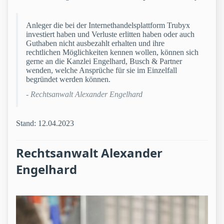
Anleger die bei der Internethandelsplattform Trubyx
investiert haben und Verluste erlitten haben oder auch
Guthaben nicht ausbezahlt erhalten und ihre
rechtlichen Möglichkeiten kennen wollen, können sich
gerne an die Kanzlei Engelhard, Busch & Partner
wenden, welche Ansprüche für sie im Einzelfall
begründet werden können.
- Rechtsanwalt Alexander Engelhard
Stand: 12.04.2023
Rechtsanwalt Alexander
Engelhard