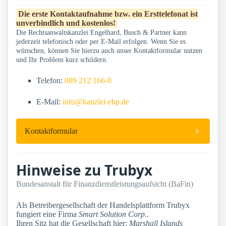
Die erste Kontaktaufnahme bzw. ein Ersttelefonat ist
unverbindlich und kostenlos!
Die Rechtsanwaltskanzlei Engelhard, Busch & Partner kann
jederzeit telefonisch oder per E-Mail erfolgen. Wenn Sie es
wünschen, können Sie hierzu auch unser Kontaktformular nutzen
und Ihr Problem kurz schildern.
Telefon:
089 212 166-0
E-Mail:
info@kanzlei-ebp.de
Kontaktformular
Hinweise zu Trubyx
Bundesanstalt für Finanzdienstleistungsaufsicht (BaFin)
Als Betreibergesellschaft der Handelsplattform Trubyx
fungiert eine Firma
Smart Solution Corp.
.
Ihren Sitz hat die Gesellschaft hier:
Marshall Islands