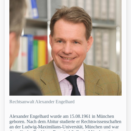
Rechtsanwalt Alexander Engelhard
Alexander Engelhard wurde am 15.08.1961 in München
geboren. Nach dem Abitur studierte er Rechtswissenschaften
an der Ludwig-Maximilians-Universität, München und war