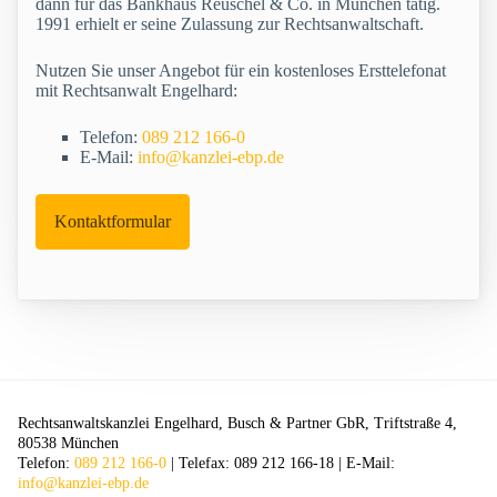
dann für das Bankhaus Reuschel & Co. in München tätig.
1991 erhielt er seine Zulassung zur Rechtsanwaltschaft.
Nutzen Sie unser Angebot für ein kostenloses Ersttelefonat
mit Rechtsanwalt Engelhard:
Telefon:
089 212 166-0
E-Mail:
info@kanzlei-ebp.de
Kontaktformular
Rechtsanwaltskanzlei Engelhard, Busch & Partner GbR, Triftstraße 4,
80538 München
Telefon:
089 212 166-0
| Telefax: 089 212 166-18 | E-Mail:
info@kanzlei-ebp.de