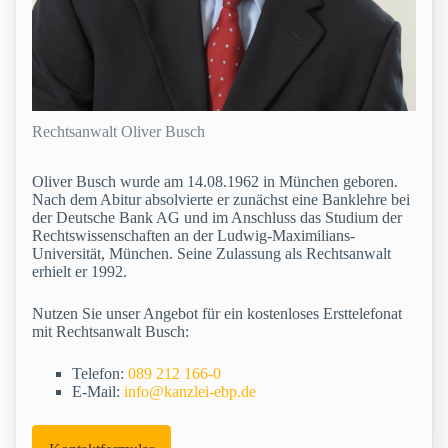
Rechtsanwalt Oliver Busch
Oliver Busch wurde am 14.08.1962 in München geboren.
Nach dem Abitur absolvierte er zunächst eine Banklehre bei
der Deutsche Bank AG und im Anschluss das Studium der
Rechtswissenschaften an der Ludwig-Maximilians-
Universität, München. Seine Zulassung als Rechtsanwalt
erhielt er 1992.
Nutzen Sie unser Angebot für ein kostenloses Ersttelefonat
mit Rechtsanwalt Busch:
Telefon:
089 212 166-0
E-Mail:
info@kanzlei-ebp.de