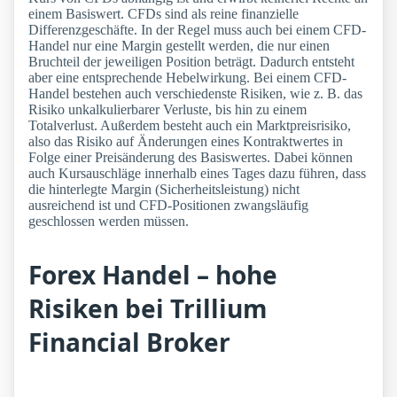
einem Basiswert. CFDs sind als reine finanzielle
Differenzgeschäfte. In der Regel muss auch bei einem CFD-
Handel nur eine Margin gestellt werden, die nur einen
Bruchteil der jeweiligen Position beträgt. Dadurch entsteht
aber eine entsprechende Hebelwirkung. Bei einem CFD-
Handel bestehen auch verschiedenste Risiken, wie z. B. das
Risiko unkalkulierbarer Verluste, bis hin zu einem
Totalverlust. Außerdem besteht auch ein Marktpreisrisiko,
also das Risiko auf Änderungen eines Kontraktwertes in
Folge einer Preisänderung des Basiswertes. Dabei können
auch Kursauschläge innerhalb eines Tages dazu führen, dass
die hinterlegte Margin (Sicherheitsleistung) nicht
ausreichend ist und CFD-Positionen zwangsläufig
geschlossen werden müssen.
Forex Handel – hohe
Risiken bei Trillium
Financial Broker