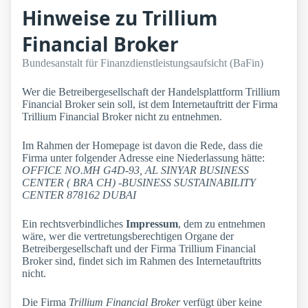
Hinweise zu Trillium
Financial Broker
Bundesanstalt für Finanzdienstleistungsaufsicht (BaFin)
Wer die Betreibergesellschaft der Handelsplattform Trillium
Financial Broker sein soll, ist dem Internetauftritt der Firma
Trillium Financial Broker nicht zu entnehmen.
Im Rahmen der Homepage ist davon die Rede, dass die
Firma unter folgender Adresse eine Niederlassung hätte:
OFFICE NO.MH G4D-93, AL SINYAR BUSINESS
CENTER ( BRA CH) -BUSINESS SUSTAINABILITY
CENTER 878162 DUBAI
Ein rechtsverbindliches
Impressum
, dem zu entnehmen
wäre, wer die vertretungsberechtigen Organe der
Betreibergesellschaft und der Firma Trillium Financial
Broker sind, findet sich im Rahmen des Internetauftritts
nicht.
Die Firma
Trillium Financial Broker
verfügt über keine