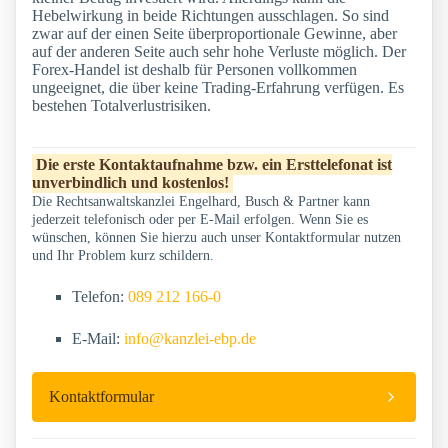
Hebelwirkung in beide Richtungen ausschlagen. So sind
zwar auf der einen Seite überproportionale Gewinne, aber
auf der anderen Seite auch sehr hohe Verluste möglich. Der
Forex-Handel ist deshalb für Personen vollkommen
ungeeignet, die über keine Trading-Erfahrung verfügen. Es
bestehen Totalverlustrisiken.
Die erste Kontaktaufnahme bzw. ein Ersttelefonat ist
unverbindlich und kostenlos!
Die Rechtsanwaltskanzlei Engelhard, Busch & Partner kann
jederzeit telefonisch oder per E-Mail erfolgen. Wenn Sie es
wünschen, können Sie hierzu auch unser Kontaktformular nutzen
und Ihr Problem kurz schildern.
Telefon:
089 212 166-0
E-Mail:
info@kanzlei-ebp.de
Kontaktformular