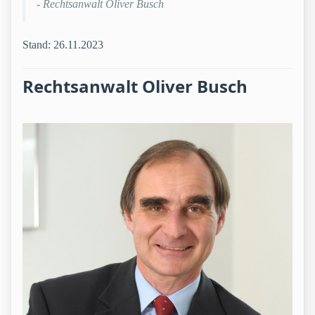
- Rechtsanwalt Oliver Busch
Stand: 26.11.2023
Rechtsanwalt Oliver Busch