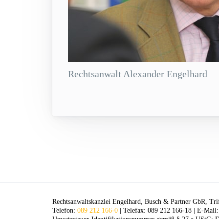
Rechtsanwalt Alexander Engelhard
Rechtsanwaltskanzlei Engelhard, Busch & Partner GbR, Tri
Telefon:
089 212 166-0
| Telefax: 089 212 166-18 | E-Mail