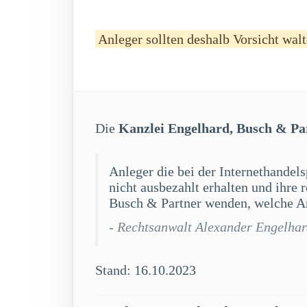
Anleger sollten deshalb Vorsicht walt
Die
Kanzlei Engelhard, Busch & Pa
Anleger die bei der Internethandels
nicht ausbezahlt erhalten und ihre
Busch & Partner wenden, welche An
- Rechtsanwalt Alexander Engelha
Stand: 16.10.2023