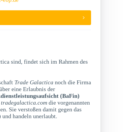
tica sind, findet sich im Rahmen des
schaft
Trade Galactica
noch die Firma
über eine Erlaubnis der
dienstleistungsaufsicht (BaFin)
m
tradegalactica.com
die vorgenannten
en. Sie verstoßen damit gegen das
und handeln unerlaubt.