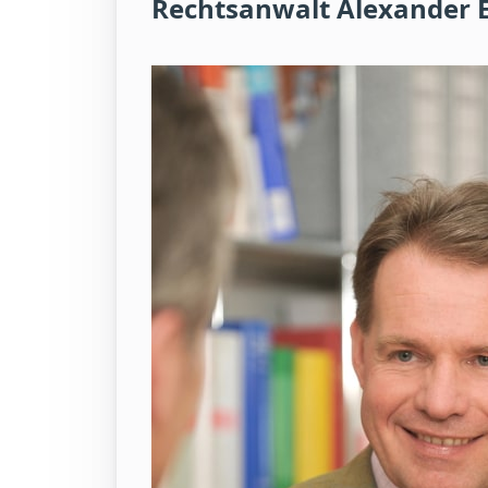
Rechtsanwalt Alexander 