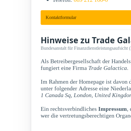
Kontaktformular
Hinweise zu Trade Gal
Bundesanstalt für Finanzdienstleistungsaufsicht 
Als Betreibergesellschaft der Handel
fungiert eine Firma
Trade Galactica
.
Im Rahmen der Homepage ist davon di
unter folgender Adresse eine Niederla
1 Canada Sq, London, United Kingdo
Ein rechtsverbindliches
Impressum
,
wer die vertretungsberechtigen Organe