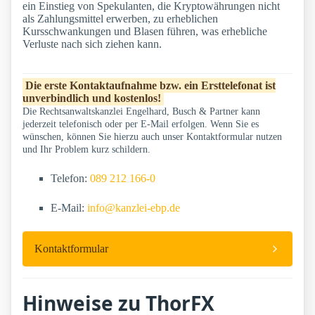
ein Einstieg von Spekulanten, die Kryptowährungen nicht
als Zahlungsmittel erwerben, zu erheblichen
Kursschwankungen und Blasen führen, was erhebliche
Verluste nach sich ziehen kann.
Die erste Kontaktaufnahme bzw. ein Ersttelefonat ist
unverbindlich und kostenlos!
Die Rechtsanwaltskanzlei Engelhard, Busch & Partner kann
jederzeit telefonisch oder per E-Mail erfolgen. Wenn Sie es
wünschen, können Sie hierzu auch unser Kontaktformular nutzen
und Ihr Problem kurz schildern.
Telefon:
089 212 166-0
E-Mail:
info@kanzlei-ebp.de
Kontaktformular
Hinweise zu ThorFX