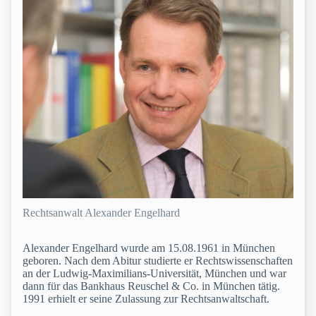
Rechtsanwalt Alexander Engelhard
Alexander Engelhard wurde am 15.08.1961 in München
geboren. Nach dem Abitur studierte er Rechtswissenschaften
an der Ludwig-Maximilians-Universität, München und war
dann für das Bankhaus Reuschel & Co. in München tätig.
1991 erhielt er seine Zulassung zur Rechtsanwaltschaft.