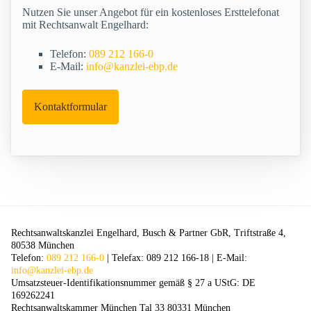
Nutzen Sie unser Angebot für ein kostenloses Ersttelefonat
mit Rechtsanwalt Engelhard:
Telefon:
089 212 166-0
E-Mail:
info@kanzlei-ebp.de
Kontaktformular
Rechtsanwaltskanzlei Engelhard, Busch & Partner GbR, Triftstraße 4,
80538 München
Telefon:
089 212 166-0
| Telefax: 089 212 166-18 | E-Mail:
info@kanzlei-ebp.de
Umsatzsteuer-Identifikationsnummer gemäß § 27 a UStG: DE
169262241
Rechtsanwaltskammer München Tal 33 80331 München