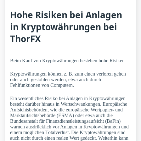
Hohe Risiken bei Anlagen
in Kryptowährungen bei
ThorFX
Beim Kauf von Kryptowährungen bestehen hohe Risiken.
Kryptowährungen können z. B. zum einen verloren gehen
oder auch gestohlen werden, etwa auch durch
Fehlfunktionen von Computern.
Ein wesentliches Risiko bei Anlagen in Kryptowährungen
besteht darüber hinaus in Wertschwankungen. Europäische
Aufsichtsbehörden, wie die europäische Wertpapier- und
Marktaufsichtsbehörde (ESMA) oder etwa auch die
Bundesanstalt für Finanzdienstleistungsaufsicht (BaFin)
warnen ausdrücklich vor Anlagen in Kryptowährungen und
einem möglichen Totalverlust. Die Kryptowährungen sind
auch nicht durch einen realen Wert gedeckt. Weiterhin kann