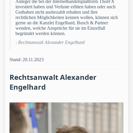
Anleger die bei der Internethandelsplattform ThorFX
investiert haben und Verluste erlitten haben oder auch
Guthaben nicht ausbezahlt erhalten und ihre
rechtlichen Möglichkeiten kennen wollen, können sich
gerne an die Kanzlei Engelhard, Busch & Partner
wenden, welche Ansprüche für sie im Einzelfall
begründet werden können.
- Rechtsanwalt Alexander Engelhard
Stand: 20.11.2023
Rechtsanwalt Alexander
Engelhard