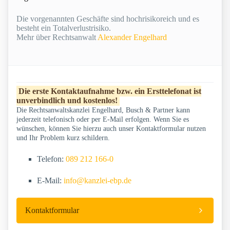
Die vorgenannten Geschäfte sind hochrisikoreich und es
besteht ein Totalverlustrisiko.
Mehr über Rechtsanwalt
Alexander Engelhard
Die erste Kontaktaufnahme bzw. ein Ersttelefonat ist
unverbindlich und kostenlos!
Die Rechtsanwaltskanzlei Engelhard, Busch & Partner kann
jederzeit telefonisch oder per E-Mail erfolgen. Wenn Sie es
wünschen, können Sie hierzu auch unser Kontaktformular nutzen
und Ihr Problem kurz schildern.
Telefon:
089 212 166-0
E-Mail:
info@kanzlei-ebp.de
Kontaktformular