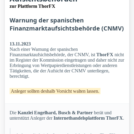
zur Plattform ThorFX
Warnung der spanischen
Finanzmarktaufsichtsbehörde (CNMV)
13.11.2023
Nach einer Warnung der spanischen
Finanzmarktaufsichtsbehörde, der CNMV, ist
ThorFX
nicht
im Register der Kommission eingetragen und daher nicht zur
Erbringung von Wertpapierdienstleistungen oder anderen
Tätigkeiten, die der Aufsicht der CNMV unterliegen,
berechtigt.
Anleger sollten deshalb Vorsicht walten lassen.
Die
Kanzlei Engelhard, Busch & Partner
berät und
unterstützt Anleger der
Internethandelsplattform ThorFX
.