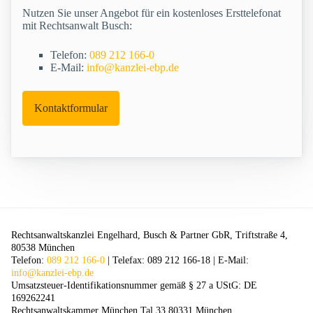
Nutzen Sie unser Angebot für ein kostenloses Ersttelefonat
mit Rechtsanwalt Busch:
Telefon:
089 212 166-0
E-Mail:
info@kanzlei-ebp.de
Kontaktformular
Rechtsanwaltskanzlei Engelhard, Busch & Partner GbR, Triftstraße 4,
80538 München
Telefon:
089 212 166-0
| Telefax: 089 212 166-18 | E-Mail:
info@kanzlei-ebp.de
Umsatzsteuer-Identifikationsnummer gemäß § 27 a UStG: DE
169262241
Rechtsanwaltskammer München Tal 33 80331 München