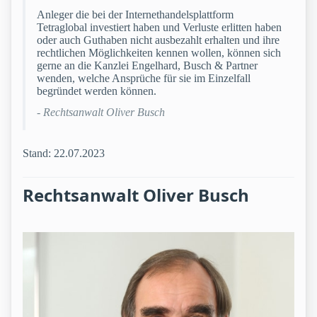
Anleger die bei der Internethandelsplattform
Tetraglobal investiert haben und Verluste erlitten haben
oder auch Guthaben nicht ausbezahlt erhalten und ihre
rechtlichen Möglichkeiten kennen wollen, können sich
gerne an die Kanzlei Engelhard, Busch & Partner
wenden, welche Ansprüche für sie im Einzelfall
begründet werden können.
- Rechtsanwalt Oliver Busch
Stand: 22.07.2023
Rechtsanwalt Oliver Busch