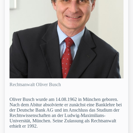
Rechtsanwalt Oliver Busch
Oliver Busch wurde am 14.08.1962 in München geboren.
Nach dem Abitur absolvierte er zunächst eine Banklehre bei
der Deutsche Bank AG und im Anschluss das Studium der
Rechtswissenschaften an der Ludwig-Maximilians-
Universität, München. Seine Zulassung als Rechtsanwalt
erhielt er 1992.