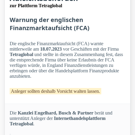
zur Plattform Tetraglobal
Warnung der englischen
Finanzmarktaufsicht (FCA)
Die englische Finanzmarktaufsicht (FCA) warnte
mittlerweile am
18.07.2023
vor Geschäften mit der Firma
Tetraglobal
und stellte in diesem Zusammenhang fest, dass
die entsprechende Firma über keine Erlaubnis der FCA
verfügen würde, in England Finanzdienstleistungen zu
erbringen oder über die Handelsplattform Finanzprodukte
anzubieten.
Anleger sollten deshalb Vorsicht walten lassen.
Die
Kanzlei Engelhard, Busch & Partner
berät und
unterstützt Anleger der
Internethandelsplattform
Tetraglobal
.