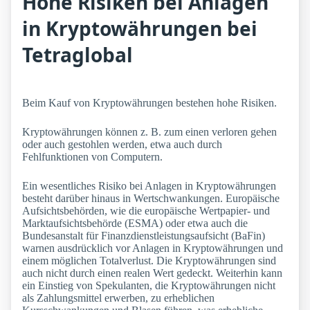
Hohe Risiken bei Anlagen
in Kryptowährungen bei
Tetraglobal
Beim Kauf von Kryptowährungen bestehen hohe Risiken.
Kryptowährungen können z. B. zum einen verloren gehen
oder auch gestohlen werden, etwa auch durch
Fehlfunktionen von Computern.
Ein wesentliches Risiko bei Anlagen in Kryptowährungen
besteht darüber hinaus in Wertschwankungen. Europäische
Aufsichtsbehörden, wie die europäische Wertpapier- und
Marktaufsichtsbehörde (ESMA) oder etwa auch die
Bundesanstalt für Finanzdienstleistungsaufsicht (BaFin)
warnen ausdrücklich vor Anlagen in Kryptowährungen und
einem möglichen Totalverlust. Die Kryptowährungen sind
auch nicht durch einen realen Wert gedeckt. Weiterhin kann
ein Einstieg von Spekulanten, die Kryptowährungen nicht
als Zahlungsmittel erwerben, zu erheblichen