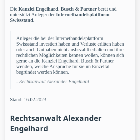
Die
Kanzlei Engelhard, Busch & Partner
berät und
unterstützt Anleger der
Internethandelsplattform
Swissstand
.
Anleger die bei der Internethandelsplattform
Swissstand investiert haben und Verluste erlitten haben
oder auch Guthaben nicht ausbezahlt erhalten und ihre
rechtlichen Möglichkeiten kennen wollen, können sich
gerne an die Kanzlei Engelhard, Busch & Partner
wenden, welche Ansprüche für sie im Einzelfall
begründet werden können.
- Rechtsanwalt Alexander Engelhard
Stand: 16.02.2023
Rechtsanwalt Alexander
Engelhard