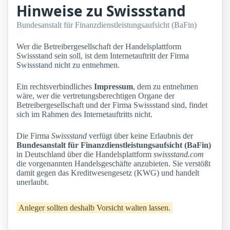
Hinweise zu Swissstand
Bundesanstalt für Finanzdienstleistungsaufsicht (BaFin)
Wer die Betreibergesellschaft der Handelsplattform
Swissstand sein soll, ist dem Internetauftritt der Firma
Swissstand nicht zu entnehmen.
Ein rechtsverbindliches
Impressum
, dem zu entnehmen
wäre, wer die vertretungsberechtigen Organe der
Betreibergesellschaft und der Firma Swissstand sind, findet
sich im Rahmen des Internetauftritts nicht.
Die Firma
Swissstand
verfügt über keine Erlaubnis der
Bundesanstalt für Finanzdienstleistungsaufsicht (BaFin)
in Deutschland über die Handelsplattform
swissstand.com
die vorgenannten Handelsgeschäfte anzubieten. Sie verstößt
damit gegen das Kreditwesengesetz (KWG) und handelt
unerlaubt.
Anleger sollten deshalb Vorsicht walten lassen.