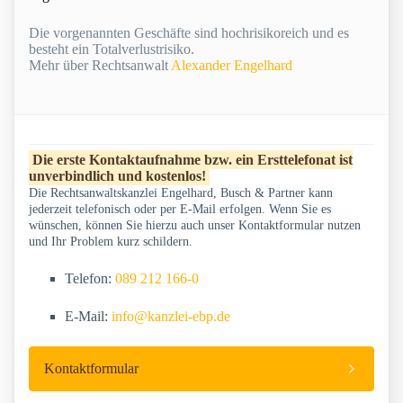
Die vorgenannten Geschäfte sind hochrisikoreich und es
besteht ein Totalverlustrisiko.
Mehr über Rechtsanwalt
Alexander Engelhard
Die erste Kontaktaufnahme bzw. ein Ersttelefonat ist
unverbindlich und kostenlos!
Die Rechtsanwaltskanzlei Engelhard, Busch & Partner kann
jederzeit telefonisch oder per E-Mail erfolgen. Wenn Sie es
wünschen, können Sie hierzu auch unser Kontaktformular nutzen
und Ihr Problem kurz schildern.
Telefon:
089 212 166-0
E-Mail:
info@kanzlei-ebp.de
Kontaktformular