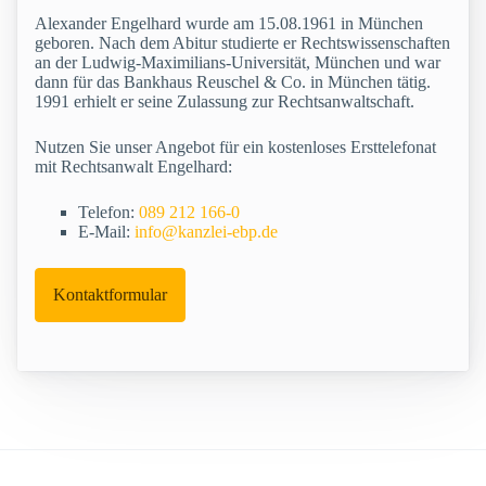
Alexander Engelhard wurde am 15.08.1961 in München
geboren. Nach dem Abitur studierte er Rechtswissenschaften
an der Ludwig-Maximilians-Universität, München und war
dann für das Bankhaus Reuschel & Co. in München tätig.
1991 erhielt er seine Zulassung zur Rechtsanwaltschaft.
Nutzen Sie unser Angebot für ein kostenloses Ersttelefonat
mit Rechtsanwalt Engelhard:
Telefon:
089 212 166-0
E-Mail:
info@kanzlei-ebp.de
Kontaktformular