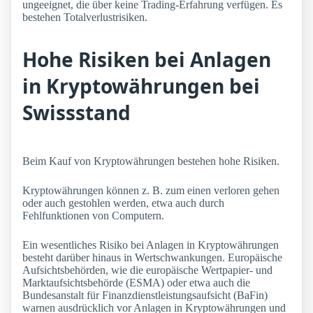
ungeeignet, die über keine Trading-Erfahrung verfügen. Es
bestehen Totalverlustrisiken.
Hohe Risiken bei Anlagen
in Kryptowährungen bei
Swissstand
Beim Kauf von Kryptowährungen bestehen hohe Risiken.
Kryptowährungen können z. B. zum einen verloren gehen
oder auch gestohlen werden, etwa auch durch
Fehlfunktionen von Computern.
Ein wesentliches Risiko bei Anlagen in Kryptowährungen
besteht darüber hinaus in Wertschwankungen. Europäische
Aufsichtsbehörden, wie die europäische Wertpapier- und
Marktaufsichtsbehörde (ESMA) oder etwa auch die
Bundesanstalt für Finanzdienstleistungsaufsicht (BaFin)
warnen ausdrücklich vor Anlagen in Kryptowährungen und