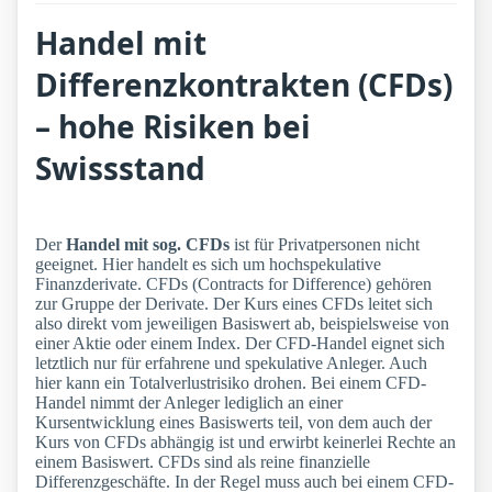
Handel mit
Differenzkontrakten (CFDs)
– hohe Risiken bei
Swissstand
Der
Handel mit sog. CFDs
ist für Privatpersonen nicht
geeignet. Hier handelt es sich um hochspekulative
Finanzderivate. CFDs (Contracts for Difference) gehören
zur Gruppe der Derivate. Der Kurs eines CFDs leitet sich
also direkt vom jeweiligen Basiswert ab, beispielsweise von
einer Aktie oder einem Index. Der CFD-Handel eignet sich
letztlich nur für erfahrene und spekulative Anleger. Auch
hier kann ein Totalverlustrisiko drohen. Bei einem CFD-
Handel nimmt der Anleger lediglich an einer
Kursentwicklung eines Basiswerts teil, von dem auch der
Kurs von CFDs abhängig ist und erwirbt keinerlei Rechte an
einem Basiswert. CFDs sind als reine finanzielle
Differenzgeschäfte. In der Regel muss auch bei einem CFD-