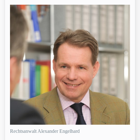
Rechtsanwalt Alexander Engelhard