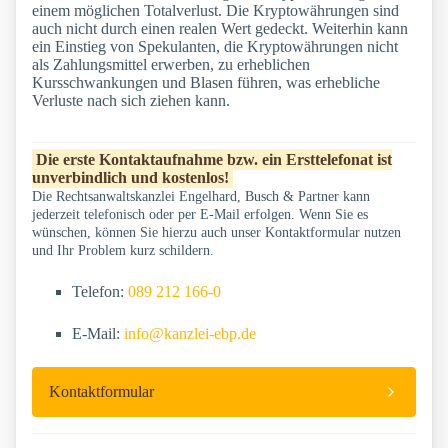
einem möglichen Totalverlust. Die Kryptowährungen sind
auch nicht durch einen realen Wert gedeckt. Weiterhin kann
ein Einstieg von Spekulanten, die Kryptowährungen nicht
als Zahlungsmittel erwerben, zu erheblichen
Kursschwankungen und Blasen führen, was erhebliche
Verluste nach sich ziehen kann.
Die erste Kontaktaufnahme bzw. ein Ersttelefonat ist
unverbindlich und kostenlos!
Die Rechtsanwaltskanzlei Engelhard, Busch & Partner kann
jederzeit telefonisch oder per E-Mail erfolgen. Wenn Sie es
wünschen, können Sie hierzu auch unser Kontaktformular nutzen
und Ihr Problem kurz schildern.
Telefon:
089 212 166-0
E-Mail:
info@kanzlei-ebp.de
Kontaktformular