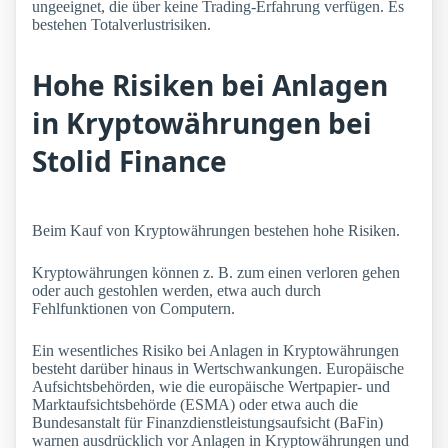
ungeeignet, die über keine Trading-Erfahrung verfügen. Es
bestehen Totalverlustrisiken.
Hohe Risiken bei Anlagen
in Kryptowährungen bei
Stolid Finance
Beim Kauf von Kryptowährungen bestehen hohe Risiken.
Kryptowährungen können z. B. zum einen verloren gehen
oder auch gestohlen werden, etwa auch durch
Fehlfunktionen von Computern.
Ein wesentliches Risiko bei Anlagen in Kryptowährungen
besteht darüber hinaus in Wertschwankungen. Europäische
Aufsichtsbehörden, wie die europäische Wertpapier- und
Marktaufsichtsbehörde (ESMA) oder etwa auch die
Bundesanstalt für Finanzdienstleistungsaufsicht (BaFin)
warnen ausdrücklich vor Anlagen in Kryptowährungen und