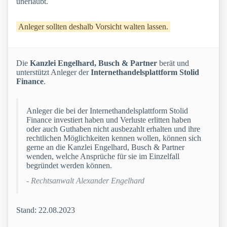
unerlaubt.
Anleger sollten deshalb Vorsicht walten lassen.
Die
Kanzlei Engelhard, Busch & Partner
berät und
unterstützt Anleger der
Internethandelsplattform Stolid
Finance
.
Anleger die bei der Internethandelsplattform Stolid
Finance investiert haben und Verluste erlitten haben
oder auch Guthaben nicht ausbezahlt erhalten und ihre
rechtlichen Möglichkeiten kennen wollen, können sich
gerne an die Kanzlei Engelhard, Busch & Partner
wenden, welche Ansprüche für sie im Einzelfall
begründet werden können.
- Rechtsanwalt Alexander Engelhard
Stand: 22.08.2023