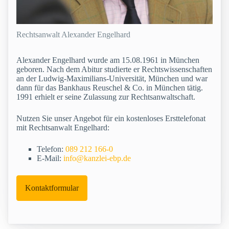
Rechtsanwalt Alexander Engelhard
Alexander Engelhard wurde am 15.08.1961 in München
geboren. Nach dem Abitur studierte er Rechtswissenschaften
an der Ludwig-Maximilians-Universität, München und war
dann für das Bankhaus Reuschel & Co. in München tätig.
1991 erhielt er seine Zulassung zur Rechtsanwaltschaft.
Nutzen Sie unser Angebot für ein kostenloses Ersttelefonat
mit Rechtsanwalt Engelhard:
Telefon:
089 212 166-0
E-Mail:
info@kanzlei-ebp.de
Kontaktformular