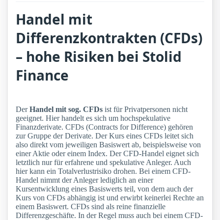
Handel mit
Differenzkontrakten (CFDs)
– hohe Risiken bei Stolid
Finance
Der
Handel mit sog. CFDs
ist für Privatpersonen nicht
geeignet. Hier handelt es sich um hochspekulative
Finanzderivate. CFDs (Contracts for Difference) gehören
zur Gruppe der Derivate. Der Kurs eines CFDs leitet sich
also direkt vom jeweiligen Basiswert ab, beispielsweise von
einer Aktie oder einem Index. Der CFD-Handel eignet sich
letztlich nur für erfahrene und spekulative Anleger. Auch
hier kann ein Totalverlustrisiko drohen. Bei einem CFD-
Handel nimmt der Anleger lediglich an einer
Kursentwicklung eines Basiswerts teil, von dem auch der
Kurs von CFDs abhängig ist und erwirbt keinerlei Rechte an
einem Basiswert. CFDs sind als reine finanzielle
Differenzgeschäfte. In der Regel muss auch bei einem CFD-