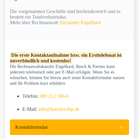
Die vorgenannten Geschäfte sind hochrisikoreich und es
besteht ein Totalverlustrisiko.
Mehr über Rechtsanwalt
Alexander Engelhard
Die erste Kontaktaufnahme bzw. ein Ersttelefonat ist
unverbindlich und kostenlos!
Die Rechtsanwaltskanzlei Engelhard, Busch & Partner kann
jederzeit telefonisch oder per E-Mail erfolgen. Wenn Sie es
wünschen, können Sie hierzu auch unser Kontaktformular nutzen
und Ihr Problem kurz schildern.
Telefon:
089 212 166-0
E-Mail:
info@kanzlei-ebp.de
Kontaktformular