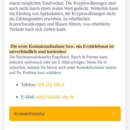
einem möglichen Totalverlust. Die Kryptowährungen sind
auch nicht durch einen realen Wert gedeckt. Weiterhin kann
ein Einstieg von Spekulanten, die Kryptowährungen nicht
als Zahlungsmittel erwerben, zu erheblichen
Kursschwankungen und Blasen führen, was erhebliche
Verluste nach sich ziehen kann.
Die erste Kontaktaufnahme bzw. ein Ersttelefonat ist
unverbindlich und kostenlos!
Die Rechtsanwaltskanzlei Engelhard, Busch & Partner kann
jederzeit telefonisch oder per E-Mail erfolgen. Wenn Sie es
wünschen, können Sie hierzu auch unser Kontaktformular nutzen
und Ihr Problem kurz schildern.
Telefon:
089 212 166-0
E-Mail:
info@kanzlei-ebp.de
Kontaktformular