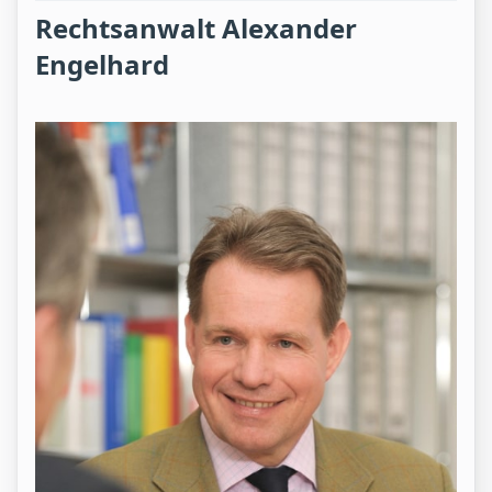
Rechtsanwalt Alexander
Engelhard