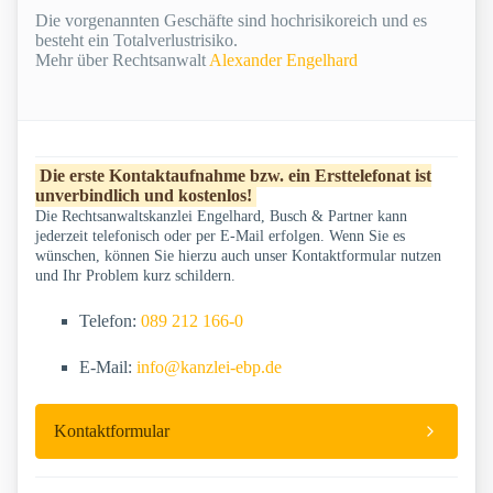
Die vorgenannten Geschäfte sind hochrisikoreich und es
besteht ein Totalverlustrisiko.
Mehr über Rechtsanwalt
Alexander Engelhard
Die erste Kontaktaufnahme bzw. ein Ersttelefonat ist
unverbindlich und kostenlos!
Die Rechtsanwaltskanzlei Engelhard, Busch & Partner kann
jederzeit telefonisch oder per E-Mail erfolgen. Wenn Sie es
wünschen, können Sie hierzu auch unser Kontaktformular nutzen
und Ihr Problem kurz schildern.
Telefon:
089 212 166-0
E-Mail:
info@kanzlei-ebp.de
Kontaktformular