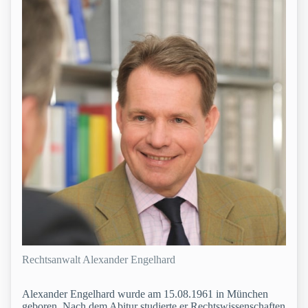
Rechtsanwalt Alexander Engelhard
Alexander Engelhard wurde am 15.08.1961 in München
geboren. Nach dem Abitur studierte er Rechtswissenschaften