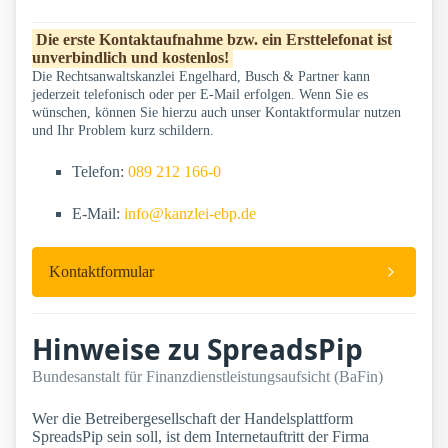
Die erste Kontaktaufnahme bzw. ein Ersttelefonat ist
unverbindlich und kostenlos!
Die Rechtsanwaltskanzlei Engelhard, Busch & Partner kann
jederzeit telefonisch oder per E-Mail erfolgen. Wenn Sie es
wünschen, können Sie hierzu auch unser Kontaktformular nutzen
und Ihr Problem kurz schildern.
Telefon:
089 212 166-0
E-Mail:
info@kanzlei-ebp.de
Kontaktformular
Hinweise zu SpreadsPip
Bundesanstalt für Finanzdienstleistungsaufsicht (BaFin)
Wer die Betreibergesellschaft der Handelsplattform
SpreadsPip sein soll, ist dem Internetauftritt der Firma