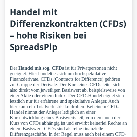
Handel mit
Differenzkontrakten (CFDs)
– hohe Risiken bei
SpreadsPip
Der
Handel mit sog. CFDs
ist für Privatpersonen nicht
geeignet. Hier handelt es sich um hochspekulative
Finanzderivate. CFDs (Contracts for Difference) gehören
zur Gruppe der Derivate. Der Kurs eines CFDs leitet sich
also direkt vom jeweiligen Basiswert ab, beispielsweise von
einer Aktie oder einem Index. Der CFD-Handel eignet sich
letztlich nur für erfahrene und spekulative Anleger. Auch
hier kann ein Totalverlustrisiko drohen. Bei einem CFD-
Handel nimmt der Anleger lediglich an einer
Kursentwicklung eines Basiswerts teil, von dem auch der
Kurs von CFDs abhängig ist und erwirbt keinerlei Rechte an
einem Basiswert. CFDs sind als reine finanzielle
Differenzgeschäfte. In der Regel muss auch bei einem CFD-