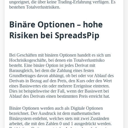
ungeeignet, die über keine Trading-Erfahrung verfügen. Es
bestehen Totalverlustrisiken.
Binäre Optionen – hohe
Risiken bei SpreadsPip
Bei Geschäften mit binären Optionen handelt es sich um
Hochrisikogeschäfte, bei denen ein Totalverlustrisiko
besteht. Eine binäre Option ist jedes Derivat mit
Barausgleich, bei dem die Zahlung eines festen
Grundbetrages davon abhängt, ob bei oder vor Ablauf des
Derivats in Bezug auf den Preis, den Kurs oder den Wert
eines Basiswertes ein oder mehrere Ereignisse eintreten.
Dies ist beispielsweise der Fall, wenn der Basiswert bei
Ablauf des Derivats einen bestimmten Preis erreicht hat.
Binäre Optionen werden auch als Digitale Optionen
bezeichnet. Der Ausdruck ist dem mathematischen
Binärsystem entlehnt, welches stets mit zwei Zuständen
arbeitet, die mit den Zahlen 0 und 1 ausgedrückt werden.