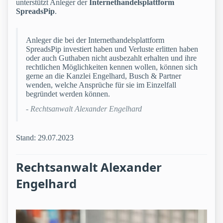
unterstützt Anleger der
Internethandelsplattform
SpreadsPip
.
Anleger die bei der Internethandelsplattform
SpreadsPip investiert haben und Verluste erlitten haben
oder auch Guthaben nicht ausbezahlt erhalten und ihre
rechtlichen Möglichkeiten kennen wollen, können sich
gerne an die Kanzlei Engelhard, Busch & Partner
wenden, welche Ansprüche für sie im Einzelfall
begründet werden können.
- Rechtsanwalt Alexander Engelhard
Stand: 29.07.2023
Rechtsanwalt Alexander
Engelhard