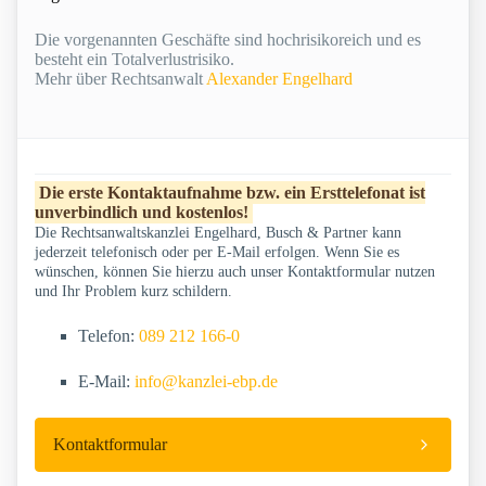
Die vorgenannten Geschäfte sind hochrisikoreich und es
besteht ein Totalverlustrisiko.
Mehr über Rechtsanwalt
Alexander Engelhard
Die erste Kontaktaufnahme bzw. ein Ersttelefonat ist
unverbindlich und kostenlos!
Die Rechtsanwaltskanzlei Engelhard, Busch & Partner kann
jederzeit telefonisch oder per E-Mail erfolgen. Wenn Sie es
wünschen, können Sie hierzu auch unser Kontaktformular nutzen
und Ihr Problem kurz schildern.
Telefon:
089 212 166-0
E-Mail:
info@kanzlei-ebp.de
Kontaktformular