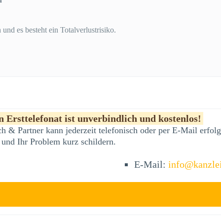
und es besteht ein Totalverlustrisiko.
 Ersttelefonat ist unverbindlich und kostenlos!
h & Partner kann jederzeit telefonisch oder per E-Mail erfo
 und Ihr Problem kurz schildern.
E-Mail:
info@kanzle