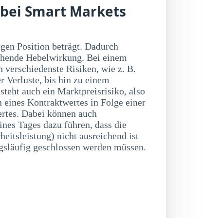
 bei Smart Markets
släufig geschlossen werden müssen.