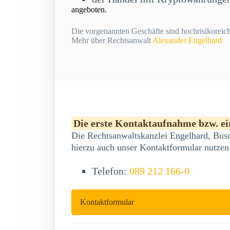
angeboten.
Die vorgenannten Geschäfte sind hochrisikoreich 
Mehr über Rechtsanwalt
Alexander Engelhard
Die erste Kontaktaufnahme bzw. ein
Die Rechtsanwaltskanzlei Engelhard, Busc
hierzu auch unser Kontaktformular nutzen
Telefon:
089 212 166-0
Kontaktformular