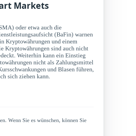
art Markets
SMA) oder etwa auch die
ienstleistungsaufsicht (BaFin) warnen
 in Kryptowährungen und einem
ie Kryptowährungen sind auch nicht
deckt. Weiterhin kann ein Einstieg
towährungen nicht als Zahlungsmittel
ch sich ziehen kann.
lgen. Wenn Sie es wünschen, können Sie