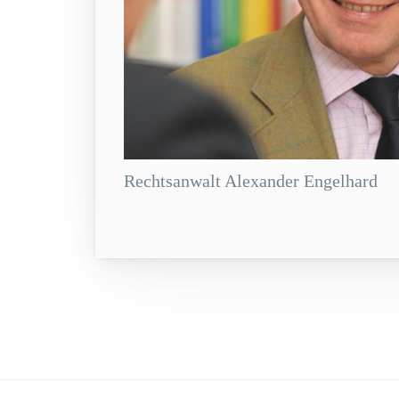
Rechtsanwalt Alexander Engelhard