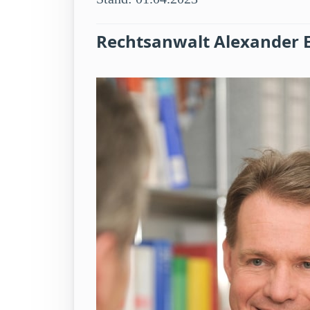
Rechtsanwalt Alexander 