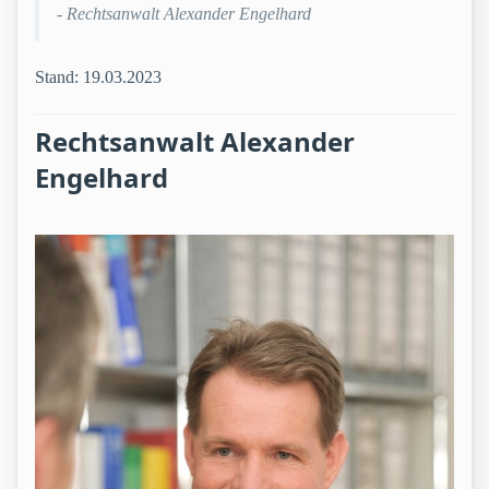
- Rechtsanwalt Alexander Engelhard
Stand: 19.03.2023
Rechtsanwalt Alexander
Engelhard