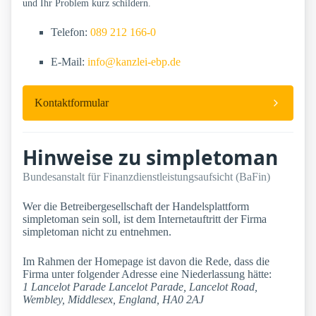
und Ihr Problem kurz schildern.
Telefon:
089 212 166-0
E-Mail:
info@kanzlei-ebp.de
Kontaktformular
Hinweise zu simpletoman
Bundesanstalt für Finanzdienstleistungsaufsicht (BaFin)
Wer die Betreibergesellschaft der Handelsplattform
simpletoman sein soll, ist dem Internetauftritt der Firma
simpletoman nicht zu entnehmen.
Im Rahmen der Homepage ist davon die Rede, dass die
Firma unter folgender Adresse eine Niederlassung hätte:
1 Lancelot Parade Lancelot Parade, Lancelot Road,
Wembley, Middlesex, England, HA0 2AJ