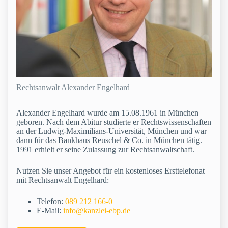
Rechtsanwalt Alexander Engelhard
Alexander Engelhard wurde am 15.08.1961 in München
geboren. Nach dem Abitur studierte er Rechtswissenschaften
an der Ludwig-Maximilians-Universität, München und war
dann für das Bankhaus Reuschel & Co. in München tätig.
1991 erhielt er seine Zulassung zur Rechtsanwaltschaft.
Nutzen Sie unser Angebot für ein kostenloses Ersttelefonat
mit Rechtsanwalt Engelhard:
Telefon:
089 212 166-0
E-Mail:
info@kanzlei-ebp.de