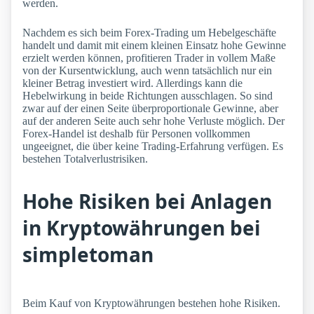
werden.
Nachdem es sich beim Forex-Trading um Hebelgeschäfte
handelt und damit mit einem kleinen Einsatz hohe Gewinne
erzielt werden können, profitieren Trader in vollem Maße
von der Kursentwicklung, auch wenn tatsächlich nur ein
kleiner Betrag investiert wird. Allerdings kann die
Hebelwirkung in beide Richtungen ausschlagen. So sind
zwar auf der einen Seite überproportionale Gewinne, aber
auf der anderen Seite auch sehr hohe Verluste möglich. Der
Forex-Handel ist deshalb für Personen vollkommen
ungeeignet, die über keine Trading-Erfahrung verfügen. Es
bestehen Totalverlustrisiken.
Hohe Risiken bei Anlagen
in Kryptowährungen bei
simpletoman
Beim Kauf von Kryptowährungen bestehen hohe Risiken.