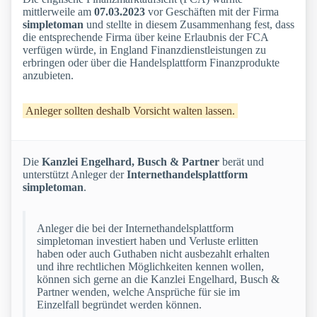
mittlerweile am
07.03.2023
vor Geschäften mit der Firma
simpletoman
und stellte in diesem Zusammenhang fest, dass
die entsprechende Firma über keine Erlaubnis der FCA
verfügen würde, in England Finanzdienstleistungen zu
erbringen oder über die Handelsplattform Finanzprodukte
anzubieten.
Anleger sollten deshalb Vorsicht walten lassen.
Die
Kanzlei Engelhard, Busch & Partner
berät und
unterstützt Anleger der
Internethandelsplattform
simpletoman
.
Anleger die bei der Internethandelsplattform
simpletoman investiert haben und Verluste erlitten
haben oder auch Guthaben nicht ausbezahlt erhalten
und ihre rechtlichen Möglichkeiten kennen wollen,
können sich gerne an die Kanzlei Engelhard, Busch &
Partner wenden, welche Ansprüche für sie im
Einzelfall begründet werden können.