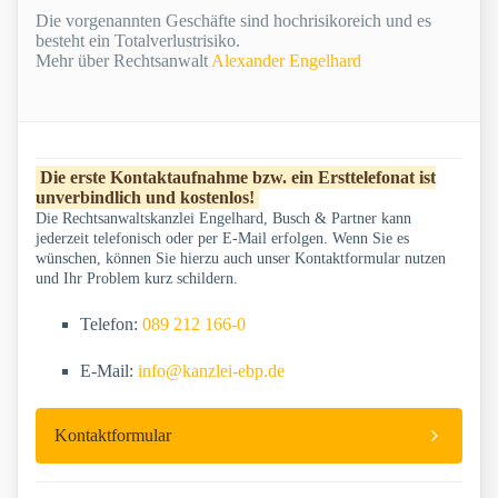
Die vorgenannten Geschäfte sind hochrisikoreich und es
besteht ein Totalverlustrisiko.
Mehr über Rechtsanwalt
Alexander Engelhard
Die erste Kontaktaufnahme bzw. ein Ersttelefonat ist
unverbindlich und kostenlos!
Die Rechtsanwaltskanzlei Engelhard, Busch & Partner kann
jederzeit telefonisch oder per E-Mail erfolgen. Wenn Sie es
wünschen, können Sie hierzu auch unser Kontaktformular nutzen
und Ihr Problem kurz schildern.
Telefon:
089 212 166-0
E-Mail:
info@kanzlei-ebp.de
Kontaktformular