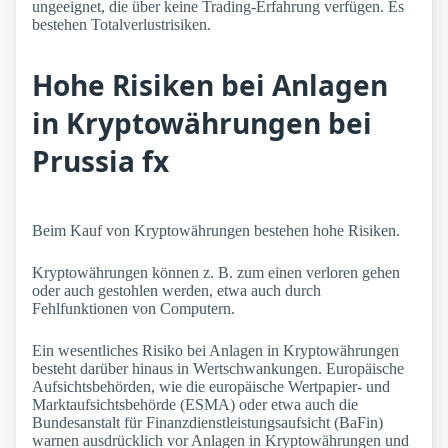
ungeeignet, die über keine Trading-Erfahrung verfügen. Es
bestehen Totalverlustrisiken.
Hohe Risiken bei Anlagen
in Kryptowährungen bei
Prussia fx
Beim Kauf von Kryptowährungen bestehen hohe Risiken.
Kryptowährungen können z. B. zum einen verloren gehen
oder auch gestohlen werden, etwa auch durch
Fehlfunktionen von Computern.
Ein wesentliches Risiko bei Anlagen in Kryptowährungen
besteht darüber hinaus in Wertschwankungen. Europäische
Aufsichtsbehörden, wie die europäische Wertpapier- und
Marktaufsichtsbehörde (ESMA) oder etwa auch die
Bundesanstalt für Finanzdienstleistungsaufsicht (BaFin)
warnen ausdrücklich vor Anlagen in Kryptowährungen und