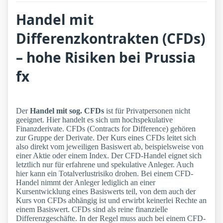
Handel mit
Differenzkontrakten (CFDs)
– hohe Risiken bei Prussia
fx
Der
Handel mit sog. CFDs
ist für Privatpersonen nicht
geeignet. Hier handelt es sich um hochspekulative
Finanzderivate. CFDs (Contracts for Difference) gehören
zur Gruppe der Derivate. Der Kurs eines CFDs leitet sich
also direkt vom jeweiligen Basiswert ab, beispielsweise von
einer Aktie oder einem Index. Der CFD-Handel eignet sich
letztlich nur für erfahrene und spekulative Anleger. Auch
hier kann ein Totalverlustrisiko drohen. Bei einem CFD-
Handel nimmt der Anleger lediglich an einer
Kursentwicklung eines Basiswerts teil, von dem auch der
Kurs von CFDs abhängig ist und erwirbt keinerlei Rechte an
einem Basiswert. CFDs sind als reine finanzielle
Differenzgeschäfte. In der Regel muss auch bei einem CFD-