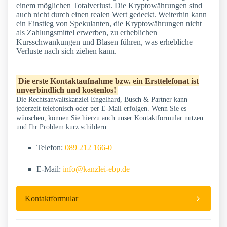
einem möglichen Totalverlust. Die Kryptowährungen sind
auch nicht durch einen realen Wert gedeckt. Weiterhin kann
ein Einstieg von Spekulanten, die Kryptowährungen nicht
als Zahlungsmittel erwerben, zu erheblichen
Kursschwankungen und Blasen führen, was erhebliche
Verluste nach sich ziehen kann.
Die erste Kontaktaufnahme bzw. ein Ersttelefonat ist
unverbindlich und kostenlos!
Die Rechtsanwaltskanzlei Engelhard, Busch & Partner kann
jederzeit telefonisch oder per E-Mail erfolgen. Wenn Sie es
wünschen, können Sie hierzu auch unser Kontaktformular nutzen
und Ihr Problem kurz schildern.
Telefon:
089 212 166-0
E-Mail:
info@kanzlei-ebp.de
Kontaktformular