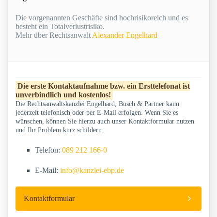
Die vorgenannten Geschäfte sind hochrisikoreich und es
besteht ein Totalverlustrisiko.
Mehr über Rechtsanwalt
Alexander Engelhard
Die erste Kontaktaufnahme bzw. ein Ersttelefonat ist
unverbindlich und kostenlos!
Die Rechtsanwaltskanzlei Engelhard, Busch & Partner kann
jederzeit telefonisch oder per E-Mail erfolgen. Wenn Sie es
wünschen, können Sie hierzu auch unser Kontaktformular nutzen
und Ihr Problem kurz schildern.
Telefon:
089 212 166-0
E-Mail:
info@kanzlei-ebp.de
Kontaktformular