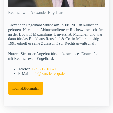
Rechtsanwalt Alexander Engelhard
Alexander Engelhard wurde am 15.08.1961 in München
geboren. Nach dem Abitur studierte er Rechtswissenschaften
an der Ludwig-Maximilians-Universität, München und war
dann für das Bankhaus Reuschel & Co. in München tätig.
1991 erhielt er seine Zulassung zur Rechtsanwaltschaft.
Nutzen Sie unser Angebot für ein kostenloses Ersttelefonat
mit Rechtsanwalt Engelhard:
Telefon:
089 212 166-0
E-Mail:
info@kanzlei-ebp.de
Kontaktformular