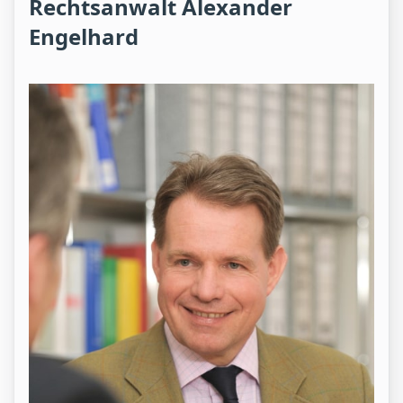
Rechtsanwalt Alexander
Engelhard