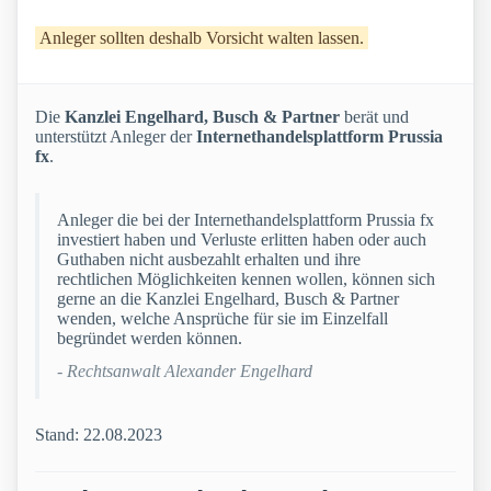
Anleger sollten deshalb Vorsicht walten lassen.
Die
Kanzlei Engelhard, Busch & Partner
berät und
unterstützt Anleger der
Internethandelsplattform Prussia
fx
.
Anleger die bei der Internethandelsplattform Prussia fx
investiert haben und Verluste erlitten haben oder auch
Guthaben nicht ausbezahlt erhalten und ihre
rechtlichen Möglichkeiten kennen wollen, können sich
gerne an die Kanzlei Engelhard, Busch & Partner
wenden, welche Ansprüche für sie im Einzelfall
begründet werden können.
- Rechtsanwalt Alexander Engelhard
Stand: 22.08.2023