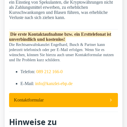
ein Einstieg von Spekulanten, die Kryptowährungen nicht
als Zahlungsmittel erwerben, zu erheblichen
Kursschwankungen und Blasen führen, was erhebliche
Verluste nach sich ziehen kann.
Die erste Kontaktaufnahme bzw. ein Ersttelefonat ist
unverbindlich und kostenlos!
Die Rechtsanwaltskanzlei Engelhard, Busch & Partner kann
jederzeit telefonisch oder per E-Mail erfolgen. Wenn Sie es
wünschen, können Sie hierzu auch unser Kontaktformular nutzen
und Ihr Problem kurz schildern.
Telefon:
089 212 166-0
E-Mail:
info@kanzlei-ebp.de
Kontaktformular
Hinweise zu