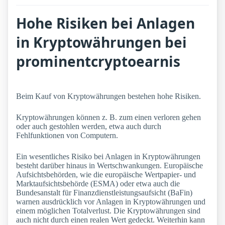
Hohe Risiken bei Anlagen
in Kryptowährungen bei
prominentcryptoearnis
Beim Kauf von Kryptowährungen bestehen hohe Risiken.
Kryptowährungen können z. B. zum einen verloren gehen
oder auch gestohlen werden, etwa auch durch
Fehlfunktionen von Computern.
Ein wesentliches Risiko bei Anlagen in Kryptowährungen
besteht darüber hinaus in Wertschwankungen. Europäische
Aufsichtsbehörden, wie die europäische Wertpapier- und
Marktaufsichtsbehörde (ESMA) oder etwa auch die
Bundesanstalt für Finanzdienstleistungsaufsicht (BaFin)
warnen ausdrücklich vor Anlagen in Kryptowährungen und
einem möglichen Totalverlust. Die Kryptowährungen sind
auch nicht durch einen realen Wert gedeckt. Weiterhin kann