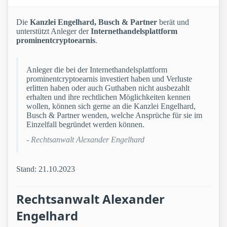
Die
Kanzlei Engelhard, Busch & Partner
berät und
unterstützt Anleger der
Internethandelsplattform
prominentcryptoearnis
.
Anleger die bei der Internethandelsplattform
prominentcryptoearnis investiert haben und Verluste
erlitten haben oder auch Guthaben nicht ausbezahlt
erhalten und ihre rechtlichen Möglichkeiten kennen
wollen, können sich gerne an die Kanzlei Engelhard,
Busch & Partner wenden, welche Ansprüche für sie im
Einzelfall begründet werden können.
- Rechtsanwalt Alexander Engelhard
Stand: 21.10.2023
Rechtsanwalt Alexander
Engelhard