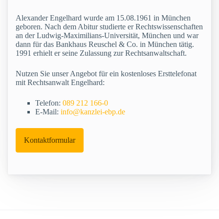
Alexander Engelhard wurde am 15.08.1961 in München
geboren. Nach dem Abitur studierte er Rechtswissenschaften
an der Ludwig-Maximilians-Universität, München und war
dann für das Bankhaus Reuschel & Co. in München tätig.
1991 erhielt er seine Zulassung zur Rechtsanwaltschaft.
Nutzen Sie unser Angebot für ein kostenloses Ersttelefonat
mit Rechtsanwalt Engelhard:
Telefon:
089 212 166-0
E-Mail:
info@kanzlei-ebp.de
Kontaktformular