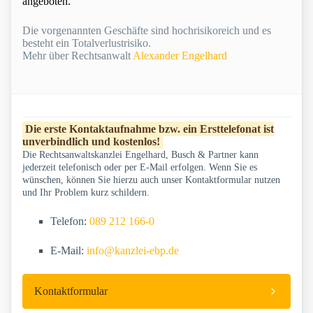
angeboten.
Die vorgenannten Geschäfte sind hochrisikoreich und es
besteht ein Totalverlustrisiko.
Mehr über Rechtsanwalt
Alexander Engelhard
Die erste Kontaktaufnahme bzw. ein Ersttelefonat ist
unverbindlich und kostenlos!
Die Rechtsanwaltskanzlei Engelhard, Busch & Partner kann
jederzeit telefonisch oder per E-Mail erfolgen. Wenn Sie es
wünschen, können Sie hierzu auch unser Kontaktformular nutzen
und Ihr Problem kurz schildern.
Telefon:
089 212 166-0
E-Mail:
info@kanzlei-ebp.de
Kontaktformular