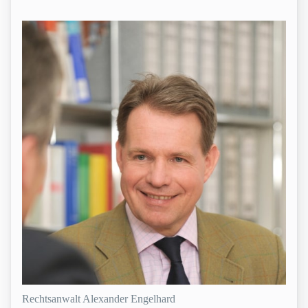
Rechtsanwalt Alexander Engelhard