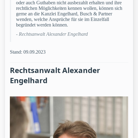
oder auch Guthaben nicht ausbezahlt erhalten und ihre
rechtlichen Möglichkeiten kennen wollen, können sich
gerne an die Kanzlei Engelhard, Busch & Partner
wenden, welche Ansprüche für sie im Einzelfall
begründet werden können.
- Rechtsanwalt Alexander Engelhard
Stand: 09.09.2023
Rechtsanwalt Alexander
Engelhard