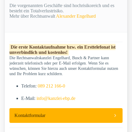
Die vorgenannten Geschäfte sind hochrisikoreich und es
besteht ein Totalverlustrisiko.
Mehr über Rechtsanwalt
Alexander Engelhard
Die erste Kontaktaufnahme bzw. ein Ersttelefonat ist
unverbindlich und kostenlos!
Die Rechtsanwaltskanzlei Engelhard, Busch & Partner kann
jederzeit telefonisch oder per E-Mail erfolgen. Wenn Sie es
wünschen, können Sie hierzu auch unser Kontaktformular nutzen
und Ihr Problem kurz schildern.
Telefon:
089 212 166-0
E-Mail:
info@kanzlei-ebp.de
Kontaktformular