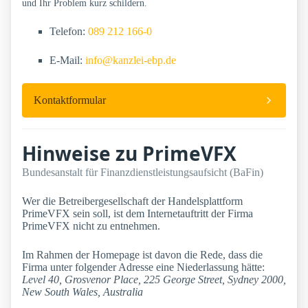
und Ihr Problem kurz schildern.
Telefon:
089 212 166-0
E-Mail:
info@kanzlei-ebp.de
Kontaktformular
Hinweise zu PrimeVFX
Bundesanstalt für Finanzdienstleistungsaufsicht (BaFin)
Wer die Betreibergesellschaft der Handelsplattform
PrimeVFX sein soll, ist dem Internetauftritt der Firma
PrimeVFX nicht zu entnehmen.
Im Rahmen der Homepage ist davon die Rede, dass die
Firma unter folgender Adresse eine Niederlassung hätte:
Level 40, Grosvenor Place, 225 George Street, Sydney 2000,
New South Wales, Australia