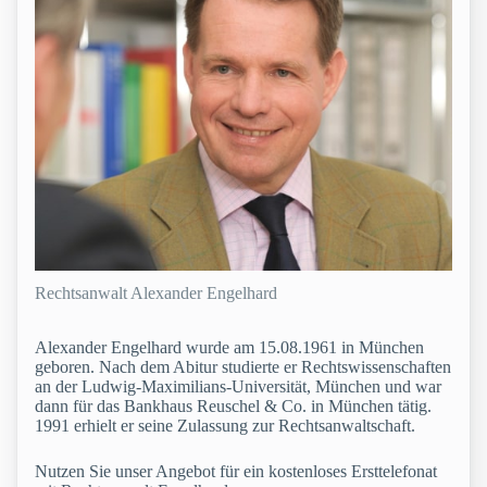
Rechtsanwalt Alexander Engelhard
Alexander Engelhard wurde am 15.08.1961 in München
geboren. Nach dem Abitur studierte er Rechtswissenschaften
an der Ludwig-Maximilians-Universität, München und war
dann für das Bankhaus Reuschel & Co. in München tätig.
1991 erhielt er seine Zulassung zur Rechtsanwaltschaft.
Nutzen Sie unser Angebot für ein kostenloses Ersttelefonat