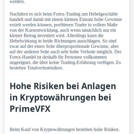
werden.
Nachdem es sich beim Forex-Trading um Hebelgeschäfte
handelt und damit mit einem kleinen Einsatz hohe Gewinne
erzielt werden können, profitieren Trader in vollem Maße
von der Kursentwicklung, auch wenn tatsächlich nur ein
kleiner Betrag investiert wird. Allerdings kann die
Hebelwirkung in beide Richtungen ausschlagen. So sind
zwar auf der einen Seite überproportionale Gewinne, aber
auf der anderen Seite auch sehr hohe Verluste möglich. Der
Forex-Handel ist deshalb für Personen vollkommen
ungeeignet, die über keine Trading-Erfahrung verfügen. Es
bestehen Totalverlustrisiken.
Hohe Risiken bei Anlagen
in Kryptowährungen bei
PrimeVFX
Beim Kauf von Kryptowährungen bestehen hohe Risiken.