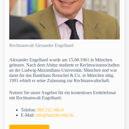
Rechtsanwalt Alexander Engelhard
Alexander Engelhard wurde am 15.08.1961 in München
geboren. Nach dem Abitur studierte er Rechtswissenschaften
an der Ludwig-Maximilians-Universität, München und war
dann für das Bankhaus Reuschel & Co. in München tätig.
1991 erhielt er seine Zulassung zur Rechtsanwaltschaft.
Nutzen Sie unser Angebot für ein kostenloses Ersttelefonat
mit Rechtsanwalt Engelhard:
Telefon:
089 212 166-0
E-Mail:
info@kanzlei-ebp.de