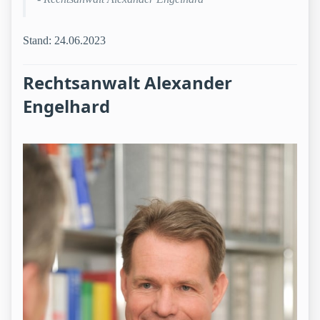
Stand: 24.06.2023
Rechtsanwalt Alexander
Engelhard