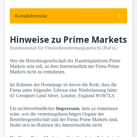
Kontaktformular
Hinweise zu Prime Markets
Bundesanstalt für Finanzdienstleistungsaufsicht (BaFin)
Wer die Betreibergesellschaft der Handelsplattform Prime
Markets sein soll, ist dem Internetauftritt der Firma Prime
Markets nicht zu entnehmen.
Im Rahmen der Homepage ist davon die Rede, dass die
Firma unter folgender Adresse eine Niederlassung hätte:
43 Greatport Land Street, London, England W1W7LA
Ein rechtsverbindliches
Impressum
, dem zu entnehmen
wäre, wer die vertretungsberechtigen Organe der
Betreibergesellschaft und der Firma Prime Markets sind,
findet sich im Rahmen des Internetauftritts nicht.