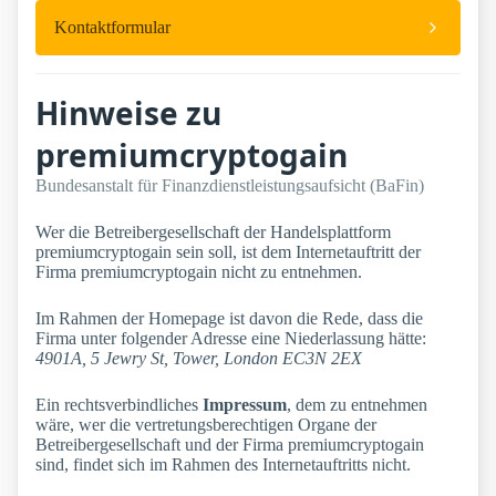
Kontaktformular
Hinweise zu
premiumcryptogain
Bundesanstalt für Finanzdienstleistungsaufsicht (BaFin)
Wer die Betreibergesellschaft der Handelsplattform
premiumcryptogain sein soll, ist dem Internetauftritt der
Firma premiumcryptogain nicht zu entnehmen.
Im Rahmen der Homepage ist davon die Rede, dass die
Firma unter folgender Adresse eine Niederlassung hätte:
4901A, 5 Jewry St, Tower, London EC3N 2EX
Ein rechtsverbindliches
Impressum
, dem zu entnehmen
wäre, wer die vertretungsberechtigen Organe der
Betreibergesellschaft und der Firma premiumcryptogain
sind, findet sich im Rahmen des Internetauftritts nicht.