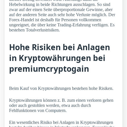
Hebelwirkung in beide Richtungen ausschlagen. So sind
zwar auf der einen Seite überproportionale Gewinne, aber
auf der anderen Seite auch sehr hohe Verluste möglich. Der
Forex-Handel ist deshalb für Personen vollkommen
ungeeignet, die über keine Trading-Erfahrung verfügen. Es
bestehen Totalverlustrisiken.
Hohe Risiken bei Anlagen
in Kryptowährungen bei
premiumcryptogain
Beim Kauf von Kryptowährungen bestehen hohe Risiken.
Kryptowährungen können z. B. zum einen verloren gehen
oder auch gestohlen werden, etwa auch durch
Fehlfunktionen von Computern.
Ein wesentliches Risiko bei Anlagen in Kryptowährungen