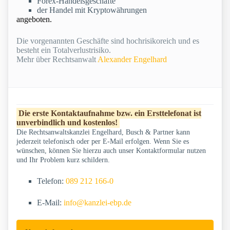
Forex-Handelsgeschäfte
der Handel mit Kryptowährungen
angeboten.
Die vorgenannten Geschäfte sind hochrisikoreich und es
besteht ein Totalverlustrisiko.
Mehr über Rechtsanwalt
Alexander Engelhard
Die erste Kontaktaufnahme bzw. ein Ersttelefonat ist
unverbindlich und kostenlos!
Die Rechtsanwaltskanzlei Engelhard, Busch & Partner kann
jederzeit telefonisch oder per E-Mail erfolgen. Wenn Sie es
wünschen, können Sie hierzu auch unser Kontaktformular nutzen
und Ihr Problem kurz schildern.
Telefon:
089 212 166-0
E-Mail:
info@kanzlei-ebp.de