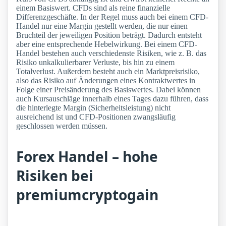
einem Basiswert. CFDs sind als reine finanzielle
Differenzgeschäfte. In der Regel muss auch bei einem CFD-
Handel nur eine Margin gestellt werden, die nur einen
Bruchteil der jeweiligen Position beträgt. Dadurch entsteht
aber eine entsprechende Hebelwirkung. Bei einem CFD-
Handel bestehen auch verschiedenste Risiken, wie z. B. das
Risiko unkalkulierbarer Verluste, bis hin zu einem
Totalverlust. Außerdem besteht auch ein Marktpreisrisiko,
also das Risiko auf Änderungen eines Kontraktwertes in
Folge einer Preisänderung des Basiswertes. Dabei können
auch Kursauschläge innerhalb eines Tages dazu führen, dass
die hinterlegte Margin (Sicherheitsleistung) nicht
ausreichend ist und CFD-Positionen zwangsläufig
geschlossen werden müssen.
Forex Handel – hohe
Risiken bei
premiumcryptogain