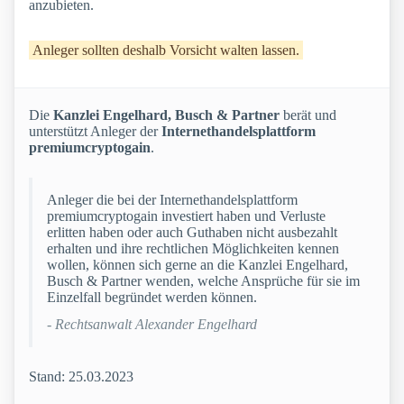
anzubieten.
Anleger sollten deshalb Vorsicht walten lassen.
Die
Kanzlei Engelhard, Busch & Partner
berät und
unterstützt Anleger der
Internethandelsplattform
premiumcryptogain
.
Anleger die bei der Internethandelsplattform
premiumcryptogain investiert haben und Verluste
erlitten haben oder auch Guthaben nicht ausbezahlt
erhalten und ihre rechtlichen Möglichkeiten kennen
wollen, können sich gerne an die Kanzlei Engelhard,
Busch & Partner wenden, welche Ansprüche für sie im
Einzelfall begründet werden können.
- Rechtsanwalt Alexander Engelhard
Stand: 25.03.2023