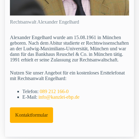
Rechtsanwalt Alexander Engelhard
Alexander Engelhard wurde am 15.08.1961 in München
geboren. Nach dem Abitur studierte er Rechtswissenschaften
an der Ludwig-Maximilians-Universität, München und war
dann für das Bankhaus Reuschel & Co. in München tätig.
1991 erhielt er seine Zulassung zur Rechtsanwaltschaft.
Nutzen Sie unser Angebot für ein kostenloses Ersttelefonat
mit Rechtsanwalt Engelhard:
Telefon:
089 212 166-0
E-Mail:
info@kanzlei-ebp.de
Kontaktformular