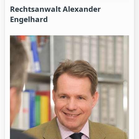
Rechtsanwalt Alexander
Engelhard