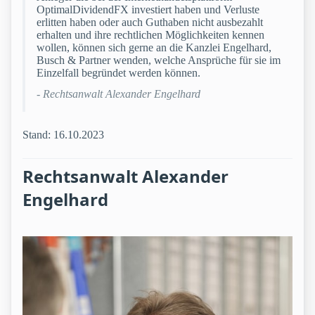
OptimalDividendFX investiert haben und Verluste
erlitten haben oder auch Guthaben nicht ausbezahlt
erhalten und ihre rechtlichen Möglichkeiten kennen
wollen, können sich gerne an die Kanzlei Engelhard,
Busch & Partner wenden, welche Ansprüche für sie im
Einzelfall begründet werden können.
- Rechtsanwalt Alexander Engelhard
Stand: 16.10.2023
Rechtsanwalt Alexander
Engelhard