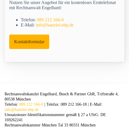
Nutzen Sie unser Angebot für ein kostenloses Ersttelefonat
mit Rechtsanwalt Engelhard:
Telefon:
089 212 166-0
E-Mail:
info@kanzlei-ebp.de
Kontaktformular
Rechtsanwaltskanzlei Engelhard, Busch & Partner GbR, Triftstraße 4,
80538 München
Telefon:
089 212 166-0
| Telefax: 089 212 166-18 | E-Mail:
info@kanzlei-ebp.de
Umsatzsteuer-Identifikationsnummer gemäß § 27 a UStG: DE
169262241
Rechtsanwaltskammer München Tal 33 80331 München