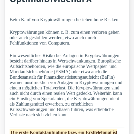
Beim Kauf von Kryptowährungen bestehen hohe Risiken.
Kryptowährungen können z. B. zum einen verloren gehen
oder auch gestohlen werden, etwa auch durch
Fehlfunktionen von Computern.
Ein wesentliches Risiko bei Anlagen in Kryptowährungen
besteht darüber hinaus in Wertschwankungen. Europäische
Aufsichtsbehörden, wie die europäische Wertpapier- und
Marktaufsichtsbehörde (ESMA) oder etwa auch die
Bundesanstalt für Finanzdienstleistungsaufsicht (BaFin)
warnen ausdrücklich vor Anlagen in Kryptowährungen und
einem möglichen Totalverlust. Die Kryptowährungen sind
auch nicht durch einen realen Wert gedeckt. Weiterhin kann
ein Einstieg von Spekulanten, die Kryptowährungen nicht
als Zahlungsmittel erwerben, zu erheblichen
Kursschwankungen und Blasen führen, was erhebliche
Verluste nach sich ziehen kann.
Die erste Kontaktaufnahme bzw. ein Ersttelefonat ist