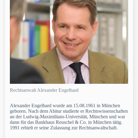
Rechtsanwalt Alexander Engelhard
Alexander Engelhard wurde am 15.08.1961 in München
geboren. Nach dem Abitur studierte er Rechtswissenschaften
an der Ludwig-Maximilians-Universität, München und war
dann für das Bankhaus Reuschel & Co. in München tätig.
1991 erhielt er seine Zulassung zur Rechtsanwaltschaft.