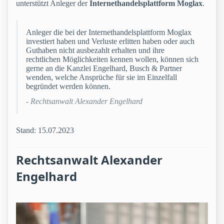
unterstützt Anleger der
Internethandelsplattform Moglax
.
Anleger die bei der Internethandelsplattform Moglax
investiert haben und Verluste erlitten haben oder auch
Guthaben nicht ausbezahlt erhalten und ihre
rechtlichen Möglichkeiten kennen wollen, können sich
gerne an die Kanzlei Engelhard, Busch & Partner
wenden, welche Ansprüche für sie im Einzelfall
begründet werden können.
- Rechtsanwalt Alexander Engelhard
Stand: 15.07.2023
Rechtsanwalt Alexander
Engelhard