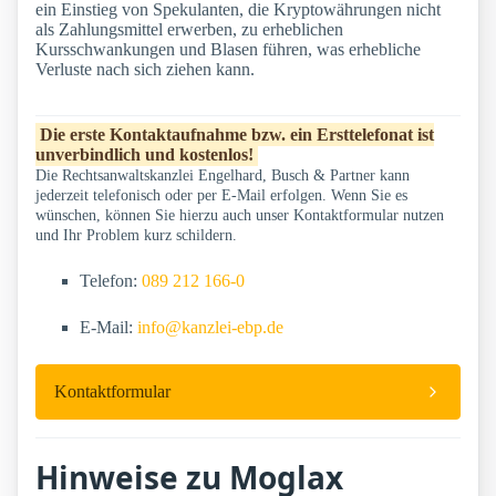
ein Einstieg von Spekulanten, die Kryptowährungen nicht
als Zahlungsmittel erwerben, zu erheblichen
Kursschwankungen und Blasen führen, was erhebliche
Verluste nach sich ziehen kann.
Die erste Kontaktaufnahme bzw. ein Ersttelefonat ist
unverbindlich und kostenlos!
Die Rechtsanwaltskanzlei Engelhard, Busch & Partner kann
jederzeit telefonisch oder per E-Mail erfolgen. Wenn Sie es
wünschen, können Sie hierzu auch unser Kontaktformular nutzen
und Ihr Problem kurz schildern.
Telefon:
089 212 166-0
E-Mail:
info@kanzlei-ebp.de
Kontaktformular
Hinweise zu Moglax