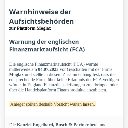
Warnhinweise der
Aufsichtsbehörden
zur Plattform Moglax
Warnung der englischen
Finanzmarktaufsicht (FCA)
Die englische Finanzmarktaufsicht (FCA) warnte
mittlerweile am
04.07.2023
vor Geschäften mit der Firma
Moglax
und stellte in diesem Zusammenhang fest, dass die
entsprechende Firma über keine Erlaubnis der FCA verfügen
würde, in England Finanzdienstleistungen zu erbringen oder
über die Handelsplattform Finanzprodukte anzubieten.
Anleger sollten deshalb Vorsicht walten lassen.
Die
Kanzlei Engelhard, Busch & Partner
berät und