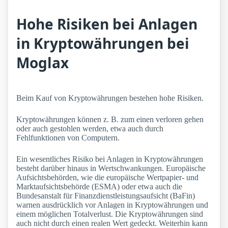
Hohe Risiken bei Anlagen
in Kryptowährungen bei
Moglax
Beim Kauf von Kryptowährungen bestehen hohe Risiken.
Kryptowährungen können z. B. zum einen verloren gehen
oder auch gestohlen werden, etwa auch durch
Fehlfunktionen von Computern.
Ein wesentliches Risiko bei Anlagen in Kryptowährungen
besteht darüber hinaus in Wertschwankungen. Europäische
Aufsichtsbehörden, wie die europäische Wertpapier- und
Marktaufsichtsbehörde (ESMA) oder etwa auch die
Bundesanstalt für Finanzdienstleistungsaufsicht (BaFin)
warnen ausdrücklich vor Anlagen in Kryptowährungen und
einem möglichen Totalverlust. Die Kryptowährungen sind
auch nicht durch einen realen Wert gedeckt. Weiterhin kann