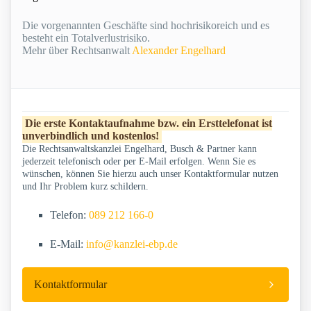
Die vorgenannten Geschäfte sind hochrisikoreich und es
besteht ein Totalverlustrisiko.
Mehr über Rechtsanwalt
Alexander Engelhard
Die erste Kontaktaufnahme bzw. ein Ersttelefonat ist
unverbindlich und kostenlos!
Die Rechtsanwaltskanzlei Engelhard, Busch & Partner kann
jederzeit telefonisch oder per E-Mail erfolgen. Wenn Sie es
wünschen, können Sie hierzu auch unser Kontaktformular nutzen
und Ihr Problem kurz schildern.
Telefon:
089 212 166-0
E-Mail:
info@kanzlei-ebp.de
Kontaktformular