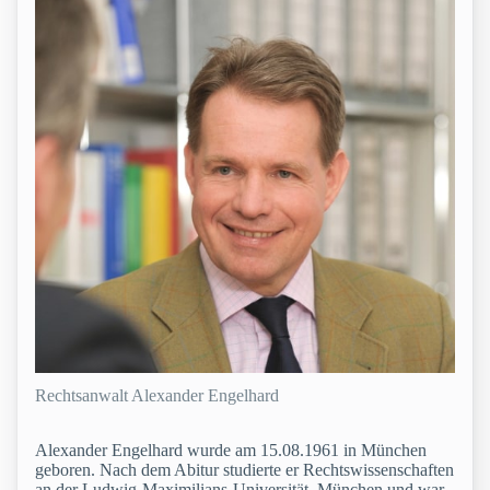
Rechtsanwalt Alexander Engelhard
Alexander Engelhard wurde am 15.08.1961 in München
geboren. Nach dem Abitur studierte er Rechtswissenschaften
an der Ludwig-Maximilians-Universität, München und war