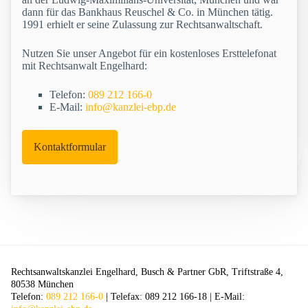
dann für das Bankhaus Reuschel & Co. in München tätig.
1991 erhielt er seine Zulassung zur Rechtsanwaltschaft.
Nutzen Sie unser Angebot für ein kostenloses Ersttelefonat
mit Rechtsanwalt Engelhard:
Telefon:
089 212 166-0
E-Mail:
info@kanzlei-ebp.de
Kontaktformular
Rechtsanwaltskanzlei Engelhard, Busch & Partner GbR, Triftstraße 4,
80538 München
Telefon:
089 212 166-0
| Telefax: 089 212 166-18 | E-Mail: