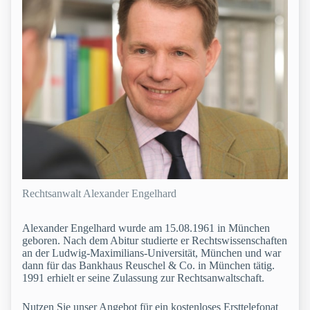
Rechtsanwalt Alexander Engelhard
Alexander Engelhard wurde am 15.08.1961 in München
geboren. Nach dem Abitur studierte er Rechtswissenschaften
an der Ludwig-Maximilians-Universität, München und war
dann für das Bankhaus Reuschel & Co. in München tätig.
1991 erhielt er seine Zulassung zur Rechtsanwaltschaft.
Nutzen Sie unser Angebot für ein kostenloses Ersttelefonat