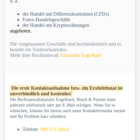
u. a.
der Handel mit Differenzkontrakten (CFDs)
Forex-Handelsgeschäfte
der Handel mit Kryptowährungen
angeboten.
Die vorgenannten Geschäfte sind hochrisikoreich und es
besteht ein Totalverlustrisiko.
Mehr über Rechtsanwalt
Alexander Engelhard
Die erste Kontaktaufnahme bzw. ein Ersttelefonat ist
unverbindlich und kostenlos!
Die Rechtsanwaltskanzlei Engelhard, Busch & Partner kann
jederzeit telefonisch oder per E-Mail erfolgen. Wenn Sie es
wünschen, können Sie hierzu auch unser Kontaktformular nutzen
und Ihr Problem kurz schildern.
Telefon:
089 212 166-0