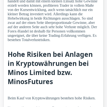
handelt und damit mit einem kleinen Einsatz hohe Gewinne
erzielt werden können, profitieren Trader in vollem Maße
von der Kursentwicklung, auch wenn tatsächlich nur ein
kleiner Betrag investiert wird. Allerdings kann die
Hebelwirkung in beide Richtungen ausschlagen. So sind
zwar auf der einen Seite überproportionale Gewinne, aber
auf der anderen Seite auch sehr hohe Verluste möglich. Der
Forex-Handel ist deshalb für Personen vollkommen
ungeeignet, die über keine Trading-Erfahrung verfügen. Es
bestehen Totalverlustrisiken.
Hohe Risiken bei Anlagen
in Kryptowährungen bei
Minos Limited bzw.
MinosFutures
Beim Kauf von Kryptowährungen bestehen hohe Risiken.