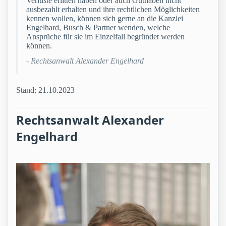
Verluste erlitten haben oder auch Guthaben nicht
ausbezahlt erhalten und ihre rechtlichen Möglichkeiten
kennen wollen, können sich gerne an die Kanzlei
Engelhard, Busch & Partner wenden, welche
Ansprüche für sie im Einzelfall begründet werden
können.
- Rechtsanwalt Alexander Engelhard
Stand: 21.10.2023
Rechtsanwalt Alexander
Engelhard