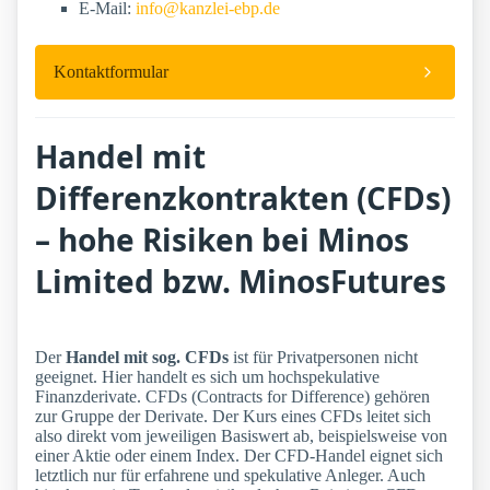
E-Mail:
info@kanzlei-ebp.de
Kontaktformular
Handel mit
Differenzkontrakten (CFDs)
– hohe Risiken bei Minos
Limited bzw. MinosFutures
Der
Handel mit sog. CFDs
ist für Privatpersonen nicht
geeignet. Hier handelt es sich um hochspekulative
Finanzderivate. CFDs (Contracts for Difference) gehören
zur Gruppe der Derivate. Der Kurs eines CFDs leitet sich
also direkt vom jeweiligen Basiswert ab, beispielsweise von
einer Aktie oder einem Index. Der CFD-Handel eignet sich
letztlich nur für erfahrene und spekulative Anleger. Auch