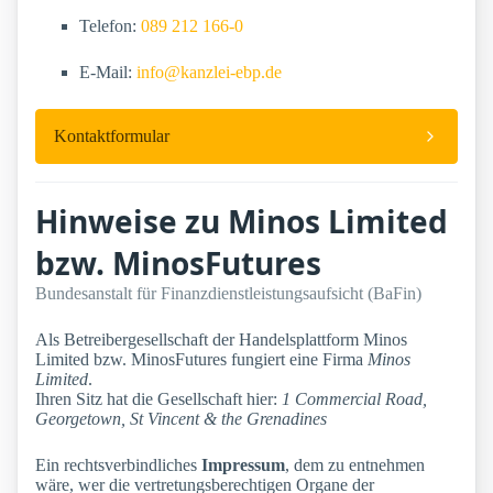
Telefon:
089 212 166-0
E-Mail:
info@kanzlei-ebp.de
Kontaktformular
Hinweise zu Minos Limited
bzw. MinosFutures
Bundesanstalt für Finanzdienstleistungsaufsicht (BaFin)
Als Betreibergesellschaft der Handelsplattform Minos
Limited bzw. MinosFutures fungiert eine Firma
Minos
Limited
.
Ihren Sitz hat die Gesellschaft hier:
1 Commercial Road,
Georgetown, St Vincent & the Grenadines
Ein rechtsverbindliches
Impressum
, dem zu entnehmen
wäre, wer die vertretungsberechtigen Organe der