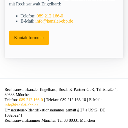
mit Rechtsanwalt Engelhard:
Telefon:
089 212 166-0
E-Mail:
info@kanzlei-ebp.de
Kontaktformular
Rechtsanwaltskanzlei Engelhard, Busch & Partner GbR, Triftstraße 4,
80538 München
Telefon:
089 212 166-0
| Telefax: 089 212 166-18 | E-Mail:
info@kanzlei-ebp.de
Umsatzsteuer-Identifikationsnummer gemäß § 27 a UStG: DE
169262241
Rechtsanwaltskammer München Tal 33 80331 München