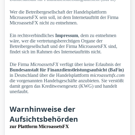
Wer die Betreibergesellschaft der Handelsplattform
MicroassetsFX sein soll, ist dem Internetauftritt der Firma
MicroassetsFX nicht zu entnehmen.
Ein rechtsverbindliches
Impressum
, dem zu entnehmen
wäre, wer die vertretungsberechtigen Organe der
Betreibergesellschaft und der Firma MicroassetsFX sind,
findet sich im Rahmen des Internetauftritts nicht.
Die Firma
MicroassetsFX
verfügt über keine Erlaubnis der
Bundesanstalt für Finanzdienstleistungsaufsicht (BaFin)
in Deutschland über die Handelsplattform
microassetsfx.com
die vorgenannten Handelsgeschäfte anzubieten. Sie verstößt
damit gegen das Kreditwesengesetz (KWG) und handelt
unerlaubt.
Warnhinweise der
Aufsichtsbehörden
zur Plattform MicroassetsFX