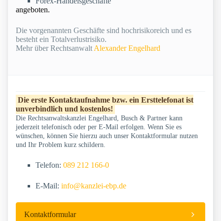
Forex-Handelsgeschäfte
angeboten.
Die vorgenannten Geschäfte sind hochrisikoreich und es
besteht ein Totalverlustrisiko.
Mehr über Rechtsanwalt
Alexander Engelhard
Die erste Kontaktaufnahme bzw. ein Ersttelefonat ist
unverbindlich und kostenlos!
Die Rechtsanwaltskanzlei Engelhard, Busch & Partner kann
jederzeit telefonisch oder per E-Mail erfolgen. Wenn Sie es
wünschen, können Sie hierzu auch unser Kontaktformular nutzen
und Ihr Problem kurz schildern.
Telefon:
089 212 166-0
E-Mail:
info@kanzlei-ebp.de
Kontaktformular