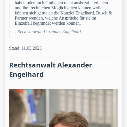
haben oder auch Guthaben nicht ausbezahlt erhalten
und ihre rechtlichen Möglichkeiten kennen wollen,
können sich gerne an die Kanzlei Engelhard, Busch &
Partner wenden, welche Ansprüche für sie im
Einzelfall begründet werden können.
- Rechtsanwalt Alexander Engelhard
Stand: 11.03.2023
Rechtsanwalt Alexander
Engelhard