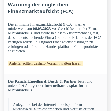
Warnung der englischen
Finanzmarktaufsicht (FCA)
Die englische Finanzmarktaufsicht (FCA) warnte
mittlerweile am
06.03.2023
vor Geschäften mit der Firma
MicroassetsFX
und stellte in diesem Zusammenhang fest,
dass die entsprechende Firma über keine Erlaubnis der FCA
verfügen würde, in England Finanzdienstleistungen zu
erbringen oder über die Handelsplattform Finanzprodukte
anzubieten.
Anleger sollten deshalb Vorsicht walten lassen.
Die
Kanzlei Engelhard, Busch & Partner
berät und
unterstützt Anleger der
Internethandelsplattform
MicroassetsFX
.
Anleger die bei der Internethandelsplattform
MicroassetsFX investiert haben und Verluste erlitten