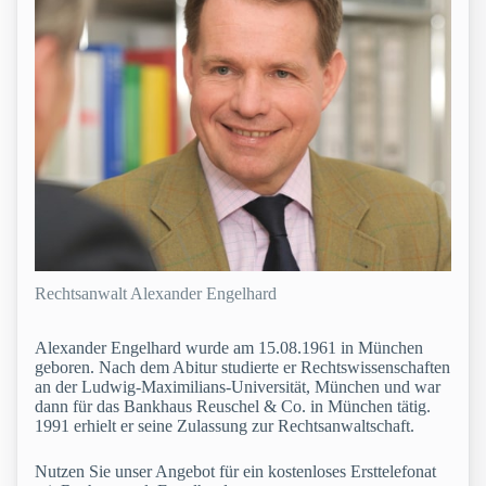
Rechtsanwalt Alexander Engelhard
Alexander Engelhard wurde am 15.08.1961 in München
geboren. Nach dem Abitur studierte er Rechtswissenschaften
an der Ludwig-Maximilians-Universität, München und war
dann für das Bankhaus Reuschel & Co. in München tätig.
1991 erhielt er seine Zulassung zur Rechtsanwaltschaft.
Nutzen Sie unser Angebot für ein kostenloses Ersttelefonat