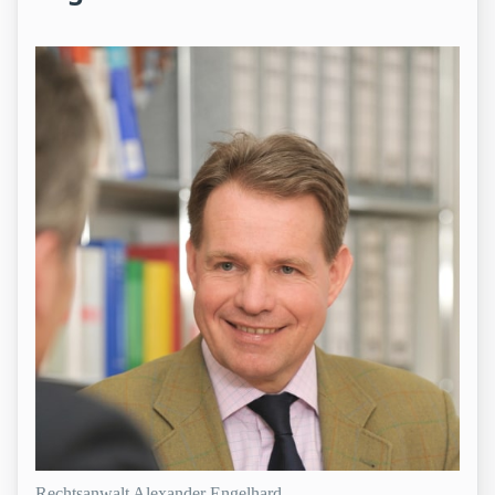
Rechtsanwalt Alexander Engelhard