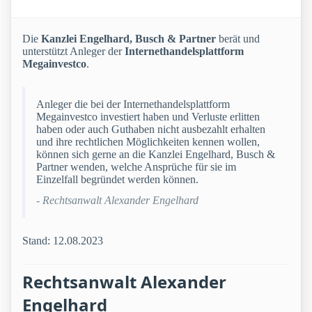
Die
Kanzlei Engelhard, Busch & Partner
berät und
unterstützt Anleger der
Internethandelsplattform
Megainvestco
.
Anleger die bei der Internethandelsplattform
Megainvestco investiert haben und Verluste erlitten
haben oder auch Guthaben nicht ausbezahlt erhalten
und ihre rechtlichen Möglichkeiten kennen wollen,
können sich gerne an die Kanzlei Engelhard, Busch &
Partner wenden, welche Ansprüche für sie im
Einzelfall begründet werden können.
- Rechtsanwalt Alexander Engelhard
Stand: 12.08.2023
Rechtsanwalt Alexander
Engelhard