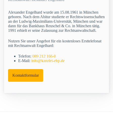
Alexander Engelhard wurde am 15.08.1961 in München
geboren. Nach dem Abitur studierte er Rechtswissenschaften
an der Ludwig-Maximilians-Universität, München und war
dann für das Bankhaus Reuschel & Co. in München tätig.
1991 erhielt er seine Zulassung zur Rechtsanwaltschaft.
Nutzen Sie unser Angebot für ein kostenloses Ersttelefonat
mit Rechtsanwalt Engelhard:
Telefon:
089 212 166-0
E-Mail:
info@kanzlei-ebp.de
Kontaktformular