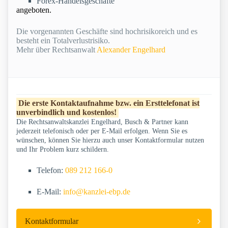
Forex-Handelsgeschäfte
angeboten.
Die vorgenannten Geschäfte sind hochrisikoreich und es
besteht ein Totalverlustrisiko.
Mehr über Rechtsanwalt
Alexander Engelhard
Die erste Kontaktaufnahme bzw. ein Ersttelefonat ist
unverbindlich und kostenlos!
Die Rechtsanwaltskanzlei Engelhard, Busch & Partner kann
jederzeit telefonisch oder per E-Mail erfolgen. Wenn Sie es
wünschen, können Sie hierzu auch unser Kontaktformular nutzen
und Ihr Problem kurz schildern.
Telefon:
089 212 166-0
E-Mail:
info@kanzlei-ebp.de
Kontaktformular