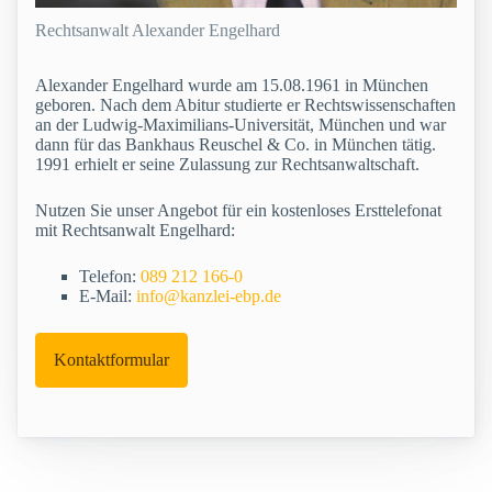
Rechtsanwalt Alexander Engelhard
Alexander Engelhard wurde am 15.08.1961 in München
geboren. Nach dem Abitur studierte er Rechtswissenschaften
an der Ludwig-Maximilians-Universität, München und war
dann für das Bankhaus Reuschel & Co. in München tätig.
1991 erhielt er seine Zulassung zur Rechtsanwaltschaft.
Nutzen Sie unser Angebot für ein kostenloses Ersttelefonat
mit Rechtsanwalt Engelhard:
Telefon:
089 212 166-0
E-Mail:
info@kanzlei-ebp.de
Kontaktformular