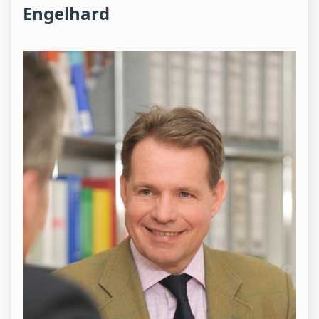
Engelhard