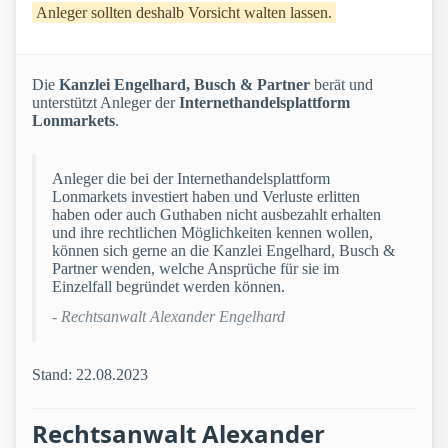
Anleger sollten deshalb Vorsicht walten lassen.
Die
Kanzlei Engelhard, Busch & Partner
berät und
unterstützt Anleger der
Internethandelsplattform
Lonmarkets
.
Anleger die bei der Internethandelsplattform
Lonmarkets investiert haben und Verluste erlitten
haben oder auch Guthaben nicht ausbezahlt erhalten
und ihre rechtlichen Möglichkeiten kennen wollen,
können sich gerne an die Kanzlei Engelhard, Busch &
Partner wenden, welche Ansprüche für sie im
Einzelfall begründet werden können.
- Rechtsanwalt Alexander Engelhard
Stand: 22.08.2023
Rechtsanwalt Alexander