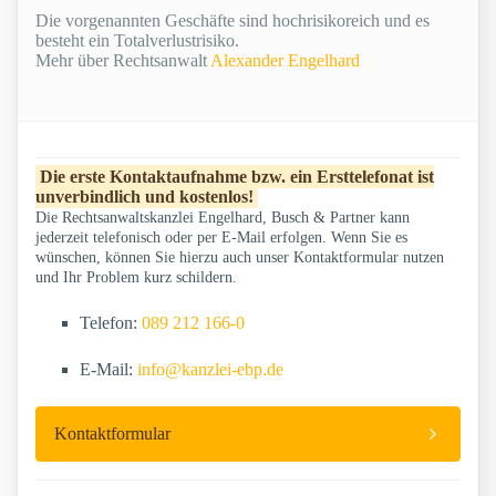
Die vorgenannten Geschäfte sind hochrisikoreich und es
besteht ein Totalverlustrisiko.
Mehr über Rechtsanwalt
Alexander Engelhard
Die erste Kontaktaufnahme bzw. ein Ersttelefonat ist
unverbindlich und kostenlos!
Die Rechtsanwaltskanzlei Engelhard, Busch & Partner kann
jederzeit telefonisch oder per E-Mail erfolgen. Wenn Sie es
wünschen, können Sie hierzu auch unser Kontaktformular nutzen
und Ihr Problem kurz schildern.
Telefon:
089 212 166-0
E-Mail:
info@kanzlei-ebp.de
Kontaktformular