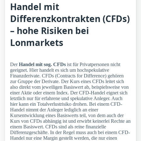
Handel mit
Differenzkontrakten (CFDs)
– hohe Risiken bei
Lonmarkets
Der
Handel mit sog. CFDs
ist für Privatpersonen nicht
geeignet. Hier handelt es sich um hochspekulative
Finanzderivate. CFDs (Contracts for Difference) gehören
zur Gruppe der Derivate. Der Kurs eines CFDs leitet sich
also direkt vom jeweiligen Basiswert ab, beispielsweise von
einer Aktie oder einem Index. Der CFD-Handel eignet sich
letztlich nur für erfahrene und spekulative Anleger. Auch
hier kann ein Totalverlustrisiko drohen. Bei einem CFD-
Handel nimmt der Anleger lediglich an einer
Kursentwicklung eines Basiswerts teil, von dem auch der
Kurs von CFDs abhängig ist und erwirbt keinerlei Rechte an
einem Basiswert. CFDs sind als reine finanzielle
Differenzgeschäfte. In der Regel muss auch bei einem CFD-
Handel nur eine Margin gestellt werden, die nur einen