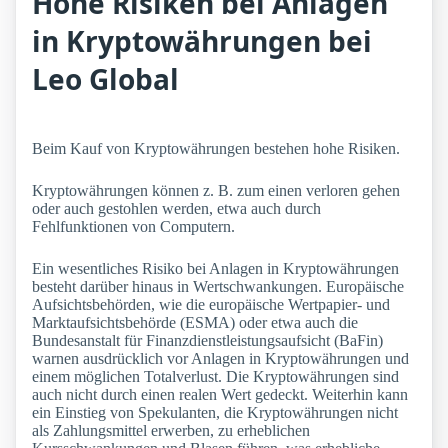
Hohe Risiken bei Anlagen
in Kryptowährungen bei
Leo Global
Beim Kauf von Kryptowährungen bestehen hohe Risiken.
Kryptowährungen können z. B. zum einen verloren gehen
oder auch gestohlen werden, etwa auch durch
Fehlfunktionen von Computern.
Ein wesentliches Risiko bei Anlagen in Kryptowährungen
besteht darüber hinaus in Wertschwankungen. Europäische
Aufsichtsbehörden, wie die europäische Wertpapier- und
Marktaufsichtsbehörde (ESMA) oder etwa auch die
Bundesanstalt für Finanzdienstleistungsaufsicht (BaFin)
warnen ausdrücklich vor Anlagen in Kryptowährungen und
einem möglichen Totalverlust. Die Kryptowährungen sind
auch nicht durch einen realen Wert gedeckt. Weiterhin kann
ein Einstieg von Spekulanten, die Kryptowährungen nicht
als Zahlungsmittel erwerben, zu erheblichen