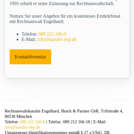
1991 erhielt er seine Zulassung zur Rechtsanwaltschaft.
Nutzen Sie unser Angebot für ein kostenloses Ersttelefonat
mit Rechtsanwalt Engelhard:
Telefon:
089 212 166-0
E-Mail:
info@kanzlei-ebp.de
Kontaktformular
Rechtsanwaltskanzlei Engelhard, Busch & Partner GbR, Triftstraße 4,
80538 München
Telefon:
089 212 166-0
| Telefax: 089 212 166-18 | E-Mail:
info@kanzlei-ebp.de
Umsatzsteuer-Identifikationsnummer gemäß § 27 a UStG: DE