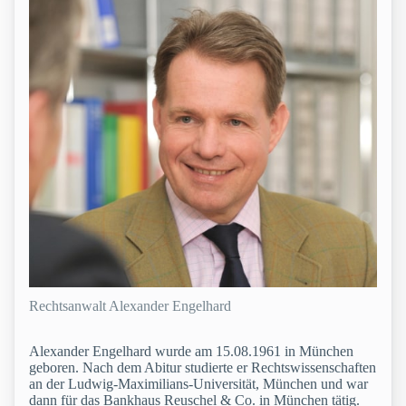
Rechtsanwalt Alexander Engelhard
Alexander Engelhard wurde am 15.08.1961 in München
geboren. Nach dem Abitur studierte er Rechtswissenschaften
an der Ludwig-Maximilians-Universität, München und war
dann für das Bankhaus Reuschel & Co. in München tätig.