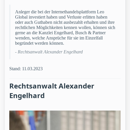
Anleger die bei der Internethandelsplattform Leo
Global investiert haben und Verluste erlitten haben
oder auch Guthaben nicht ausbezahlt erhalten und ihre
rechtlichen Möglichkeiten kennen wollen, können sich
gerne an die Kanzlei Engelhard, Busch & Partner
wenden, welche Ansprüche für sie im Einzelfall
begründet werden können.
- Rechtsanwalt Alexander Engelhard
Stand: 11.03.2023
Rechtsanwalt Alexander
Engelhard