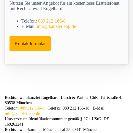
Nutzen Sie unser Angebot für ein kostenloses Ersttelefonat
mit Rechtsanwalt Engelhard:
Telefon:
089 212 166-0
E-Mail:
info@kanzlei-ebp.de
Kontaktformular
Rechtsanwaltskanzlei Engelhard, Busch & Partner GbR, Triftstraße 4,
80538 München
Telefon:
089 212 166-0
| Telefax: 089 212 166-18 | E-Mail:
info@kanzlei-ebp.de
Umsatzsteuer-Identifikationsnummer gemäß § 27 a UStG: DE
169262241
Rechtsanwaltskammer München Tal 33 80331 München