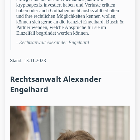
kryptoapexfx investiert haben und Verluste erlitten
haben oder auch Guthaben nicht ausbezahlt erhalten
und ihre rechtlichen Möglichkeiten kennen wollen,
können sich gerne an die Kanzlei Engelhard, Busch &
Partner wenden, welche Ansprüche für sie im
Einzelfall begründet werden können.
- Rechtsanwalt Alexander Engelhard
Stand: 13.11.2023
Rechtsanwalt Alexander
Engelhard