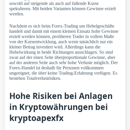
sowohl auf steigende als auch auf fallende Kurse
spekulieren. Mit beiden Varianten können Gewinne erzielt
werden.
Nachdem es sich beim Forex-Trading um Hebelgeschäfte
handelt und damit mit einem kleinen Einsatz hohe Gewinne
erzielt werden können, profitieren Trader in vollem Maße
von der Kursentwicklung, auch wenn tatsächlich nur ein
kleiner Betrag investiert wird. Allerdings kann die
Hebelwirkung in beide Richtungen ausschlagen. So sind
zwar auf der einen Seite überproportionale Gewinne, aber
auf der anderen Seite auch sehr hohe Verluste möglich. Der
Forex-Handel ist deshalb für Personen vollkommen
ungeeignet, die über keine Trading-Erfahrung verfügen. Es
bestehen Totalverlustrisiken.
Hohe Risiken bei Anlagen
in Kryptowährungen bei
kryptoapexfx