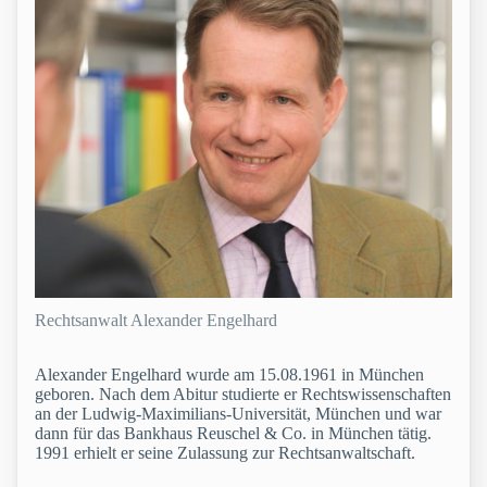
Rechtsanwalt Alexander Engelhard
Alexander Engelhard wurde am 15.08.1961 in München
geboren. Nach dem Abitur studierte er Rechtswissenschaften
an der Ludwig-Maximilians-Universität, München und war
dann für das Bankhaus Reuschel & Co. in München tätig.
1991 erhielt er seine Zulassung zur Rechtsanwaltschaft.