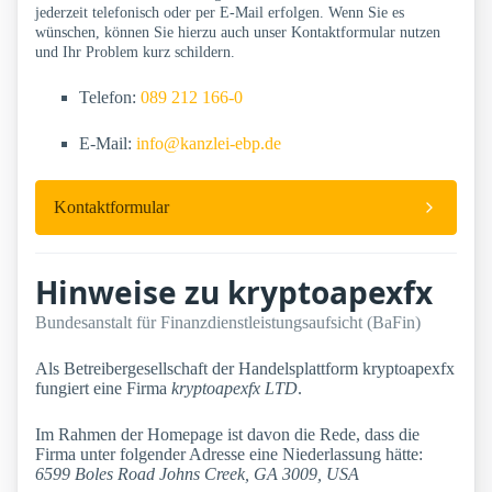
jederzeit telefonisch oder per E-Mail erfolgen. Wenn Sie es
wünschen, können Sie hierzu auch unser Kontaktformular nutzen
und Ihr Problem kurz schildern.
Telefon:
089 212 166-0
E-Mail:
info@kanzlei-ebp.de
Kontaktformular
Hinweise zu kryptoapexfx
Bundesanstalt für Finanzdienstleistungsaufsicht (BaFin)
Als Betreibergesellschaft der Handelsplattform kryptoapexfx
fungiert eine Firma
kryptoapexfx LTD
.
Im Rahmen der Homepage ist davon die Rede, dass die
Firma unter folgender Adresse eine Niederlassung hätte:
6599 Boles Road Johns Creek, GA 3009, USA