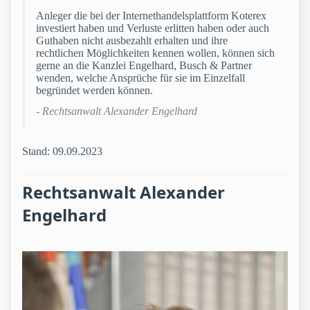
Anleger die bei der Internethandelsplattform Koterex
investiert haben und Verluste erlitten haben oder auch
Guthaben nicht ausbezahlt erhalten und ihre
rechtlichen Möglichkeiten kennen wollen, können sich
gerne an die Kanzlei Engelhard, Busch & Partner
wenden, welche Ansprüche für sie im Einzelfall
begründet werden können.
- Rechtsanwalt Alexander Engelhard
Stand: 09.09.2023
Rechtsanwalt Alexander
Engelhard