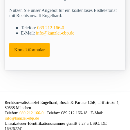
Nutzen Sie unser Angebot für ein kostenloses Ersttelefonat
mit Rechtsanwalt Engelhard:
Telefon:
089 212 166-0
E-Mail:
info@kanzlei-ebp.de
Kontaktformular
Rechtsanwaltskanzlei Engelhard, Busch & Partner GbR, Triftstraße 4,
80538 München
Telefon:
089 212 166-0
| Telefax: 089 212 166-18 | E-Mail:
info@kanzlei-ebp.de
Umsatzsteuer-Identifikationsnummer gemäß § 27 a UStG: DE
169262241