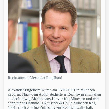
Rechtsanwalt Alexander Engelhard
Alexander Engelhard wurde am 15.08.1961 in München
geboren. Nach dem Abitur studierte er Rechtswissenschaften
an der Ludwig-Maximilians-Universität, München und war
dann für das Bankhaus Reuschel & Co. in München tätig.
1991 erhielt er seine Zulassung zur Rechtsanwaltschaft.