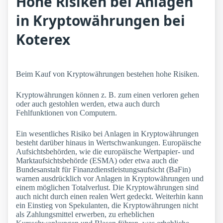
Hohe Risiken bei Anlagen
in Kryptowährungen bei
Koterex
Beim Kauf von Kryptowährungen bestehen hohe Risiken.
Kryptowährungen können z. B. zum einen verloren gehen
oder auch gestohlen werden, etwa auch durch
Fehlfunktionen von Computern.
Ein wesentliches Risiko bei Anlagen in Kryptowährungen
besteht darüber hinaus in Wertschwankungen. Europäische
Aufsichtsbehörden, wie die europäische Wertpapier- und
Marktaufsichtsbehörde (ESMA) oder etwa auch die
Bundesanstalt für Finanzdienstleistungsaufsicht (BaFin)
warnen ausdrücklich vor Anlagen in Kryptowährungen und
einem möglichen Totalverlust. Die Kryptowährungen sind
auch nicht durch einen realen Wert gedeckt. Weiterhin kann
ein Einstieg von Spekulanten, die Kryptowährungen nicht
als Zahlungsmittel erwerben, zu erheblichen