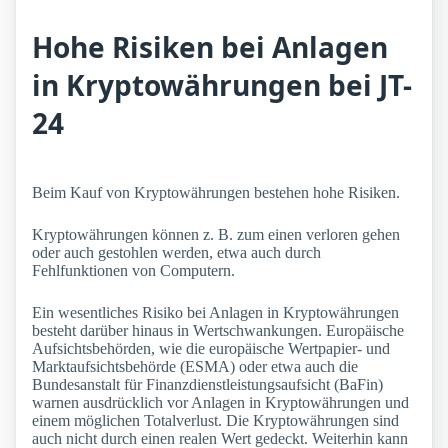
Hohe Risiken bei Anlagen
in Kryptowährungen bei JT-
24
Beim Kauf von Kryptowährungen bestehen hohe Risiken.
Kryptowährungen können z. B. zum einen verloren gehen
oder auch gestohlen werden, etwa auch durch
Fehlfunktionen von Computern.
Ein wesentliches Risiko bei Anlagen in Kryptowährungen
besteht darüber hinaus in Wertschwankungen. Europäische
Aufsichtsbehörden, wie die europäische Wertpapier- und
Marktaufsichtsbehörde (ESMA) oder etwa auch die
Bundesanstalt für Finanzdienstleistungsaufsicht (BaFin)
warnen ausdrücklich vor Anlagen in Kryptowährungen und
einem möglichen Totalverlust. Die Kryptowährungen sind
auch nicht durch einen realen Wert gedeckt. Weiterhin kann