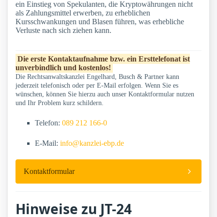
ein Einstieg von Spekulanten, die Kryptowährungen nicht
als Zahlungsmittel erwerben, zu erheblichen
Kursschwankungen und Blasen führen, was erhebliche
Verluste nach sich ziehen kann.
Die erste Kontaktaufnahme bzw. ein Ersttelefonat ist
unverbindlich und kostenlos!
Die Rechtsanwaltskanzlei Engelhard, Busch & Partner kann
jederzeit telefonisch oder per E-Mail erfolgen. Wenn Sie es
wünschen, können Sie hierzu auch unser Kontaktformular nutzen
und Ihr Problem kurz schildern.
Telefon:
089 212 166-0
E-Mail:
info@kanzlei-ebp.de
Kontaktformular
Hinweise zu JT-24