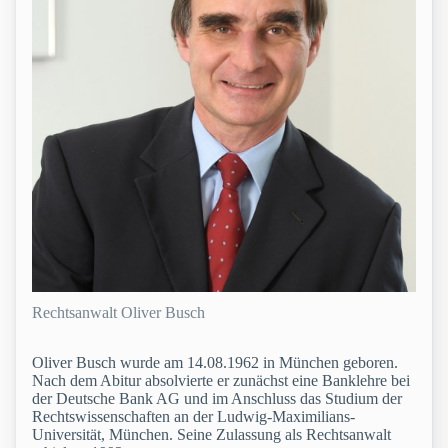
Rechtsanwalt Oliver Busch
Oliver Busch wurde am 14.08.1962 in München geboren.
Nach dem Abitur absolvierte er zunächst eine Banklehre bei
der Deutsche Bank AG und im Anschluss das Studium der
Rechtswissenschaften an der Ludwig-Maximilians-
Universität, München. Seine Zulassung als Rechtsanwalt