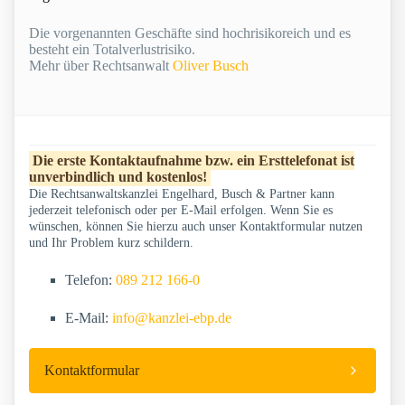
Die vorgenannten Geschäfte sind hochrisikoreich und es
besteht ein Totalverlustrisiko.
Mehr über Rechtsanwalt
Oliver Busch
Die erste Kontaktaufnahme bzw. ein Ersttelefonat ist
unverbindlich und kostenlos!
Die Rechtsanwaltskanzlei Engelhard, Busch & Partner kann
jederzeit telefonisch oder per E-Mail erfolgen. Wenn Sie es
wünschen, können Sie hierzu auch unser Kontaktformular nutzen
und Ihr Problem kurz schildern.
Telefon:
089 212 166-0
E-Mail:
info@kanzlei-ebp.de
Kontaktformular