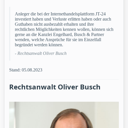
Anleger die bei der Internethandelsplattform JT-24
investiert haben und Verluste erlitten haben oder auch
Guthaben nicht ausbezahlt erhalten und ihre
rechtlichen Möglichkeiten kennen wollen, können sich
gerne an die Kanzlei Engelhard, Busch & Partner
wenden, welche Ansprüche für sie im Einzelfall
begründet werden können.
- Rechtsanwalt Oliver Busch
Stand: 05.08.2023
Rechtsanwalt Oliver Busch