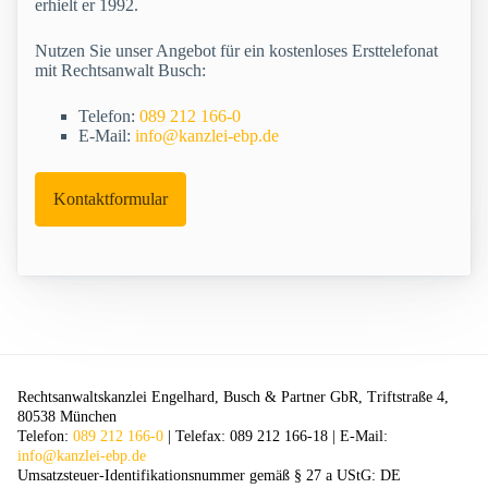
erhielt er 1992.
Nutzen Sie unser Angebot für ein kostenloses Ersttelefonat
mit Rechtsanwalt Busch:
Telefon:
089 212 166-0
E-Mail:
info@kanzlei-ebp.de
Kontaktformular
Rechtsanwaltskanzlei Engelhard, Busch & Partner GbR, Triftstraße 4,
80538 München
Telefon:
089 212 166-0
| Telefax: 089 212 166-18 | E-Mail:
info@kanzlei-ebp.de
Umsatzsteuer-Identifikationsnummer gemäß § 27 a UStG: DE