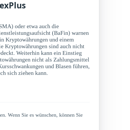
exPlus
SMA) oder etwa auch die
ienstleistungsaufsicht (BaFin) warnen
 in Kryptowährungen und einem
ie Kryptowährungen sind auch nicht
deckt. Weiterhin kann ein Einstieg
towährungen nicht als Zahlungsmittel
ch sich ziehen kann.
lgen. Wenn Sie es wünschen, können Sie