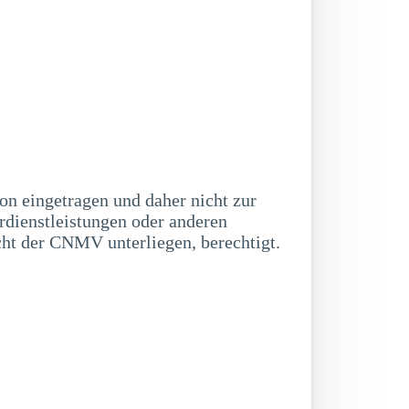
n eingetragen und daher nicht zur
dienstleistungen oder anderen
cht der CNMV unterliegen, berechtigt.