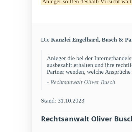
Anleger sollten deshalb Vorsicht walt
Die
Kanzlei Engelhard, Busch & Pa
Anleger die bei der Internethandels
ausbezahlt erhalten und ihre recht
Partner wenden, welche Ansprüche 
- Rechtsanwalt Oliver Busch
Stand: 31.10.2023
Rechtsanwalt Oliver Busc