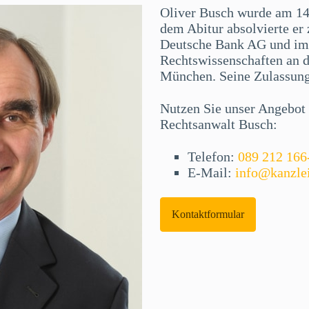
Oliver Busch wurde am 14
dem Abitur absolvierte er 
Deutsche Bank AG und im 
Rechtswissenschaften an 
München. Seine Zulassung 
Nutzen Sie unser Angebot f
Rechtsanwalt Busch:
Telefon:
089 212 166
E-Mail:
info@kanzle
Kontaktformular