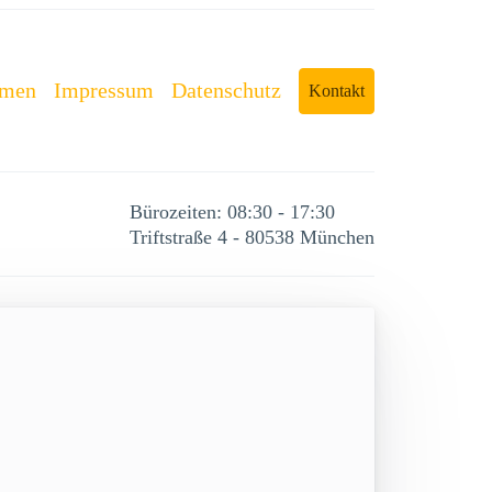
rmen
Impressum
Datenschutz
Kontakt
Bürozeiten: 08:30 - 17:30
Triftstraße 4 - 80538 München