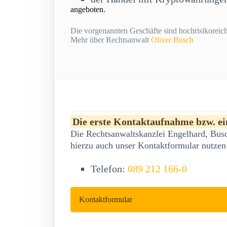
angeboten.
Die vorgenannten Geschäfte sind hochrisikoreich 
Mehr über Rechtsanwalt
Oliver Busch
Die erste Kontaktaufnahme bzw. ein
Die Rechtsanwaltskanzlei Engelhard, Busc
hierzu auch unser Kontaktformular nutzen
Telefon:
089 212 166-0
Kontaktformular