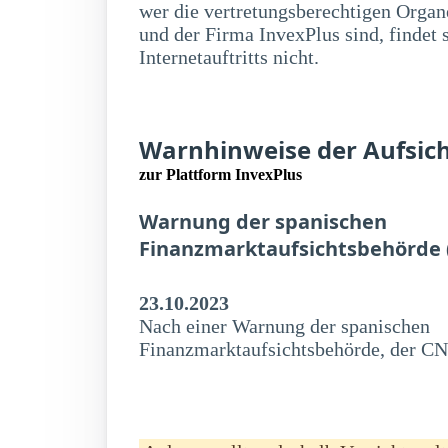
wer die vertretungsberechtigen Organe
und der Firma InvexPlus sind, findet
Internetauftritts nicht.
Warnhinweise der Aufsic
zur Plattform InvexPlus
Warnung der spanischen
Finanzmarktaufsichtsbehörde
23.10.2023
Nach einer Warnung der spanischen
Finanzmarktaufsichtsbehörde, der C