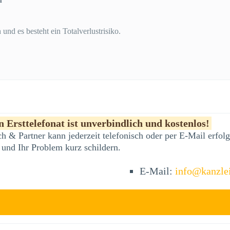
und es besteht ein Totalverlustrisiko.
 Ersttelefonat ist unverbindlich und kostenlos!
h & Partner kann jederzeit telefonisch oder per E-Mail erfo
 und Ihr Problem kurz schildern.
E-Mail:
info@kanzle