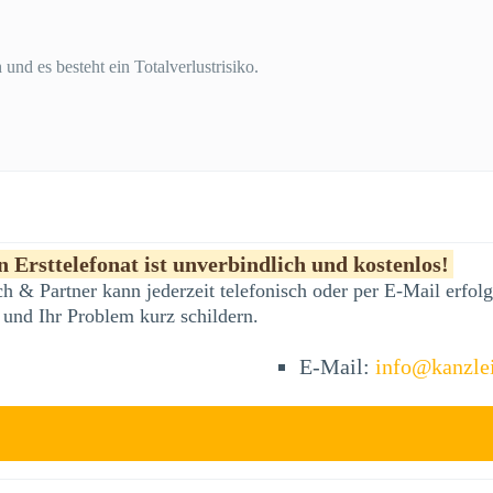
und es besteht ein Totalverlustrisiko.
 Ersttelefonat ist unverbindlich und kostenlos!
h & Partner kann jederzeit telefonisch oder per E-Mail erfo
 und Ihr Problem kurz schildern.
E-Mail:
info@kanzle