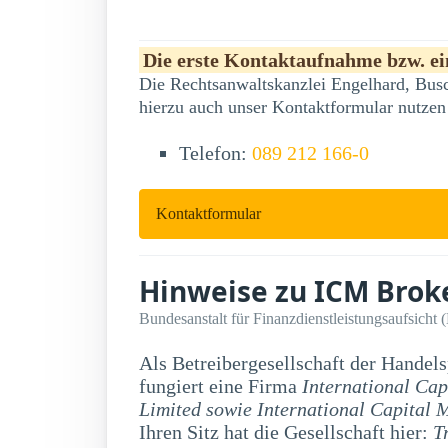
Die erste Kontaktaufnahme bzw. ein
Die Rechtsanwaltskanzlei Engelhard, Busc
hierzu auch unser Kontaktformular nutzen
Telefon:
089 212 166-0
Kontaktformular
Hinweise zu ICM Brok
Bundesanstalt für Finanzdienstleistungsaufsicht 
Als Betreibergesellschaft der Handel
fungiert eine Firma
International Cap
Limited sowie International Capital 
Ihren Sitz hat die Gesellschaft hier:
T