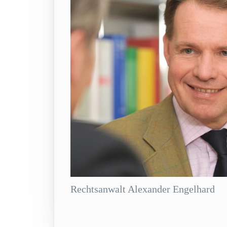
Rechtsanwalt Alexander Engelhard