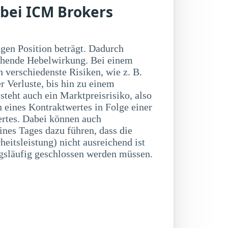
 bei ICM Brokers
släufig geschlossen werden müssen.