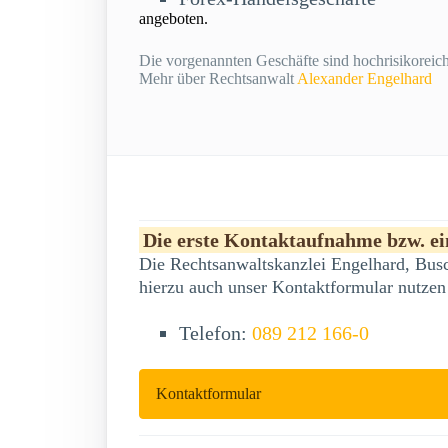
angeboten.
Die vorgenannten Geschäfte sind hochrisikoreich 
Mehr über Rechtsanwalt
Alexander Engelhard
Die erste Kontaktaufnahme bzw. ein
Die Rechtsanwaltskanzlei Engelhard, Busc
hierzu auch unser Kontaktformular nutzen
Telefon:
089 212 166-0
Kontaktformular