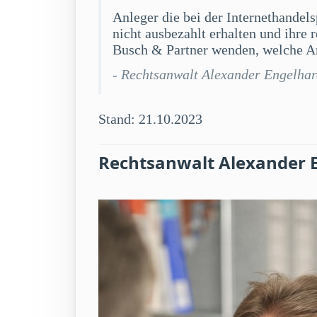
Anleger die bei der Internethandel
nicht ausbezahlt erhalten und ihre
Busch & Partner wenden, welche An
- Rechtsanwalt Alexander Engelha
Stand: 21.10.2023
Rechtsanwalt Alexander 