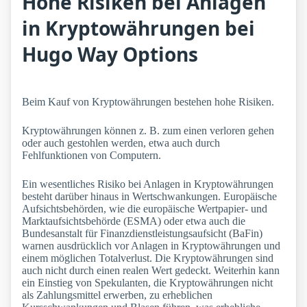
Hohe Risiken bei Anlagen
in Kryptowährungen bei
Hugo Way Options
Beim Kauf von Kryptowährungen bestehen hohe Risiken.
Kryptowährungen können z. B. zum einen verloren gehen
oder auch gestohlen werden, etwa auch durch
Fehlfunktionen von Computern.
Ein wesentliches Risiko bei Anlagen in Kryptowährungen
besteht darüber hinaus in Wertschwankungen. Europäische
Aufsichtsbehörden, wie die europäische Wertpapier- und
Marktaufsichtsbehörde (ESMA) oder etwa auch die
Bundesanstalt für Finanzdienstleistungsaufsicht (BaFin)
warnen ausdrücklich vor Anlagen in Kryptowährungen und
einem möglichen Totalverlust. Die Kryptowährungen sind
auch nicht durch einen realen Wert gedeckt. Weiterhin kann
ein Einstieg von Spekulanten, die Kryptowährungen nicht
als Zahlungsmittel erwerben, zu erheblichen