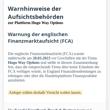
Warnhinweise der
Aufsichtsbehörden
zur Plattform Hugo Way Options
Warnung der englischen
Finanzmarktaufsicht (FCA)
Die englische Finanzmarktaufsicht (FCA) warnte
mittlerweile am
20.03.2023
vor Geschäften mit der Firma
Hugo Way Options
und stellte in diesem Zusammenhang
fest, dass die entsprechende Firma über keine Erlaubnis der
FCA verfügen würde, in England Finanzdienstleistungen zu
erbringen oder über die Handelsplattform Finanzprodukte
anzubieten.
Anleger sollten deshalb Vorsicht walten lassen.