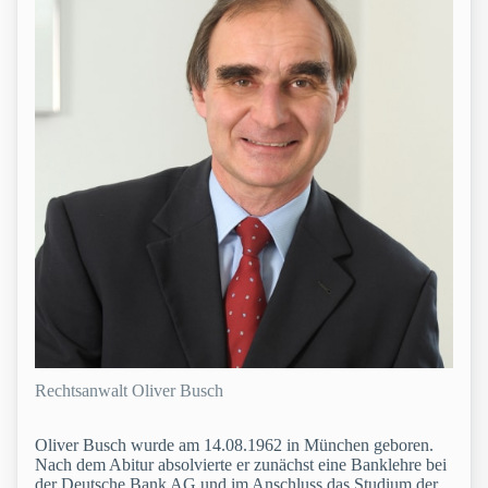
Rechtsanwalt Oliver Busch
Oliver Busch wurde am 14.08.1962 in München geboren.
Nach dem Abitur absolvierte er zunächst eine Banklehre bei
der Deutsche Bank AG und im Anschluss das Studium der