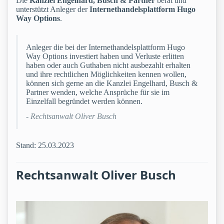
Die
Kanzlei Engelhard, Busch & Partner
berät und
unterstützt Anleger der
Internethandelsplattform Hugo
Way Options
.
Anleger die bei der Internethandelsplattform Hugo
Way Options investiert haben und Verluste erlitten
haben oder auch Guthaben nicht ausbezahlt erhalten
und ihre rechtlichen Möglichkeiten kennen wollen,
können sich gerne an die Kanzlei Engelhard, Busch &
Partner wenden, welche Ansprüche für sie im
Einzelfall begründet werden können.
- Rechtsanwalt Oliver Busch
Stand: 25.03.2023
Rechtsanwalt Oliver Busch