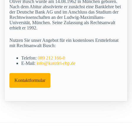
Oliver Busch wurde am 14.08.1962 in München geboren.
Nach dem Abitur absolvierte er zunächst eine Banklehre bei
der Deutsche Bank AG und im Anschluss das Studium der
Rechtswissenschaften an der Ludwig-Maximilians-
Universität, München. Seine Zulassung als Rechtsanwalt
erhielt er 1992.
Nutzen Sie unser Angebot für ein kostenloses Ersttelefonat
mit Rechtsanwalt Busch:
Telefon:
089 212 166-0
E-Mail:
info@kanzlei-ebp.de
Kontaktformular