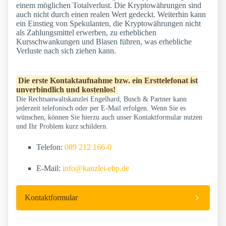
einem möglichen Totalverlust. Die Kryptowährungen sind
auch nicht durch einen realen Wert gedeckt. Weiterhin kann
ein Einstieg von Spekulanten, die Kryptowährungen nicht
als Zahlungsmittel erwerben, zu erheblichen
Kursschwankungen und Blasen führen, was erhebliche
Verluste nach sich ziehen kann.
Die erste Kontaktaufnahme bzw. ein Ersttelefonat ist
unverbindlich und kostenlos!
Die Rechtsanwaltskanzlei Engelhard, Busch & Partner kann
jederzeit telefonisch oder per E-Mail erfolgen. Wenn Sie es
wünschen, können Sie hierzu auch unser Kontaktformular nutzen
und Ihr Problem kurz schildern.
Telefon:
089 212 166-0
E-Mail:
info@kanzlei-ebp.de
Kontaktformular