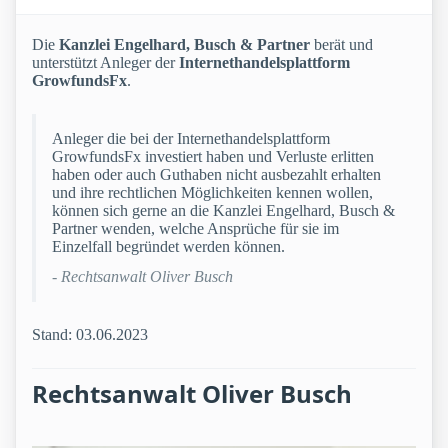
Die
Kanzlei Engelhard, Busch & Partner
berät und
unterstützt Anleger der
Internethandelsplattform
GrowfundsFx
.
Anleger die bei der Internethandelsplattform
GrowfundsFx investiert haben und Verluste erlitten
haben oder auch Guthaben nicht ausbezahlt erhalten
und ihre rechtlichen Möglichkeiten kennen wollen,
können sich gerne an die Kanzlei Engelhard, Busch &
Partner wenden, welche Ansprüche für sie im
Einzelfall begründet werden können.
- Rechtsanwalt Oliver Busch
Stand: 03.06.2023
Rechtsanwalt Oliver Busch