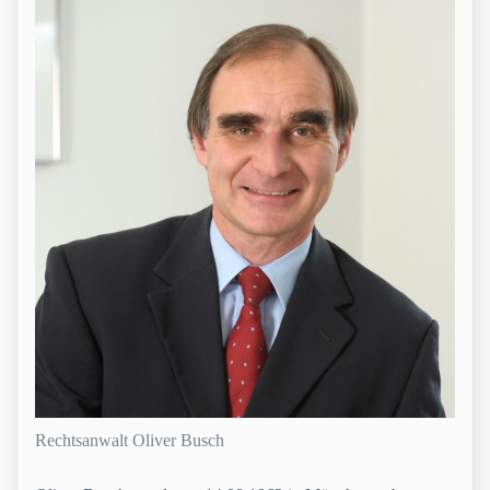
Rechtsanwalt Oliver Busch