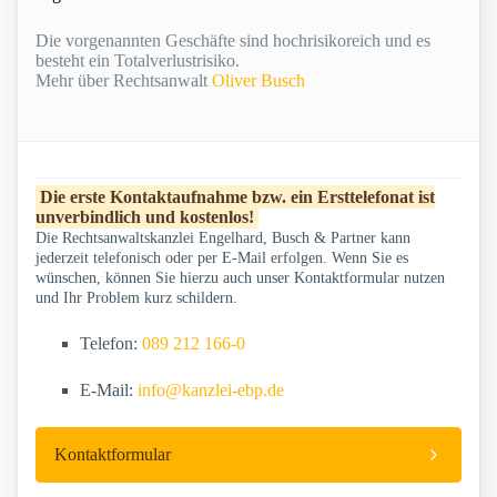
Die vorgenannten Geschäfte sind hochrisikoreich und es
besteht ein Totalverlustrisiko.
Mehr über Rechtsanwalt
Oliver Busch
Die erste Kontaktaufnahme bzw. ein Ersttelefonat ist
unverbindlich und kostenlos!
Die Rechtsanwaltskanzlei Engelhard, Busch & Partner kann
jederzeit telefonisch oder per E-Mail erfolgen. Wenn Sie es
wünschen, können Sie hierzu auch unser Kontaktformular nutzen
und Ihr Problem kurz schildern.
Telefon:
089 212 166-0
E-Mail:
info@kanzlei-ebp.de
Kontaktformular