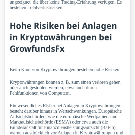
ungeeignet, die über keine Trading-Erfahrung verfügen. Es
bestehen Totalverlustrisiken.
Hohe Risiken bei Anlagen
in Kryptowährungen bei
GrowfundsFx
Beim Kauf von Kryptowährungen bestehen hohe Risiken.
Kryptowährungen können z. B. zum einen verloren gehen
oder auch gestohlen werden, etwa auch durch
Fehlfunktionen von Computern.
Ein wesentliches Risiko bei Anlagen in Kryptowährungen
besteht darüber hinaus in Wertschwankungen. Europäische
Aufsichtsbehörden, wie die europäische Wertpapier- und
Marktaufsichtsbehörde (ESMA) oder etwa auch die
Bundesanstalt für Finanzdienstleistungsaufsicht (BaFin)
warnen ausdrücklich vor Anlagen in Kryptowährungen und