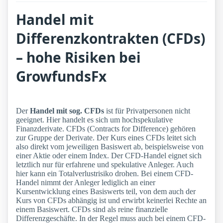
Handel mit
Differenzkontrakten (CFDs)
– hohe Risiken bei
GrowfundsFx
Der
Handel mit sog. CFDs
ist für Privatpersonen nicht
geeignet. Hier handelt es sich um hochspekulative
Finanzderivate. CFDs (Contracts for Difference) gehören
zur Gruppe der Derivate. Der Kurs eines CFDs leitet sich
also direkt vom jeweiligen Basiswert ab, beispielsweise von
einer Aktie oder einem Index. Der CFD-Handel eignet sich
letztlich nur für erfahrene und spekulative Anleger. Auch
hier kann ein Totalverlustrisiko drohen. Bei einem CFD-
Handel nimmt der Anleger lediglich an einer
Kursentwicklung eines Basiswerts teil, von dem auch der
Kurs von CFDs abhängig ist und erwirbt keinerlei Rechte an
einem Basiswert. CFDs sind als reine finanzielle
Differenzgeschäfte. In der Regel muss auch bei einem CFD-