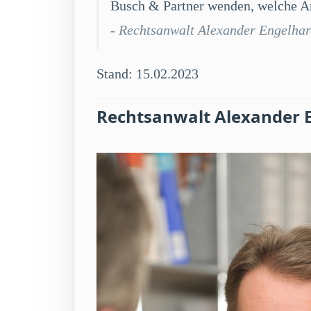
Busch & Partner wenden, welche An
- Rechtsanwalt Alexander Engelha
Stand: 15.02.2023
Rechtsanwalt Alexander 