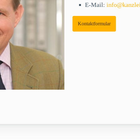
E-Mail:
info@kanzle
Kontaktformular