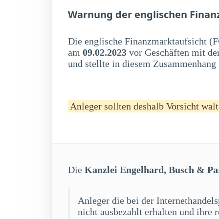
Warnung der englischen Finan
Die englische Finanzmarktaufsicht (F
am
09.02.2023
vor Geschäften mit de
und stellte in diesem Zusammenhang f
Anleger sollten deshalb Vorsicht walt
Die
Kanzlei Engelhard, Busch & Pa
Anleger die bei der Internethandel
nicht ausbezahlt erhalten und ihre