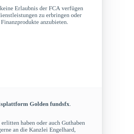
 keine Erlaubnis der FCA verfügen
ienstleistungen zu erbringen oder
 Finanzprodukte anzubieten.
lsplattform Golden fundsfx
.
e erlitten haben oder auch Guthaben
gerne an die Kanzlei Engelhard,