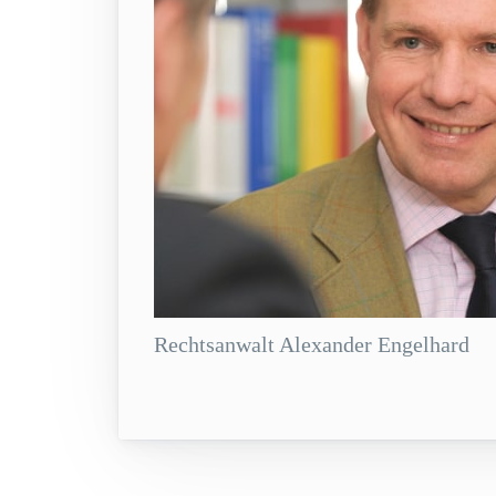
Rechtsanwalt Alexander Engelhard