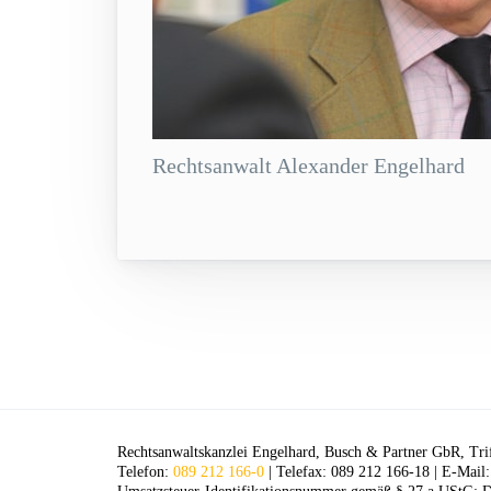
Rechtsanwalt Alexander Engelhard
Rechtsanwaltskanzlei Engelhard, Busch & Partner GbR, Tri
Telefon:
089 212 166-0
| Telefax: 089 212 166-18 | E-Mail