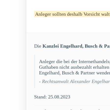
Anleger sollten deshalb Vorsicht walt
Die
Kanzlei Engelhard, Busch & Pa
Anleger die bei der Internethandels
Guthaben nicht ausbezahlt erhalten
Engelhard, Busch & Partner wenden
- Rechtsanwalt Alexander Engelha
Stand: 25.08.2023