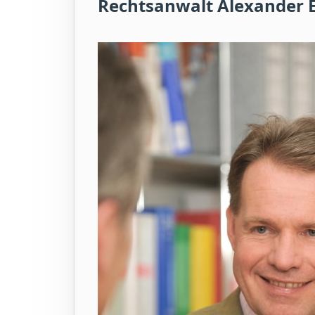
Rechtsanwalt Alexander 