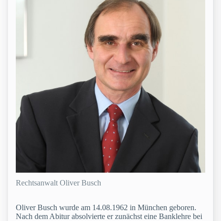
Rechtsanwalt Oliver Busch
Oliver Busch wurde am 14.08.1962 in München geboren.
Nach dem Abitur absolvierte er zunächst eine Banklehre bei