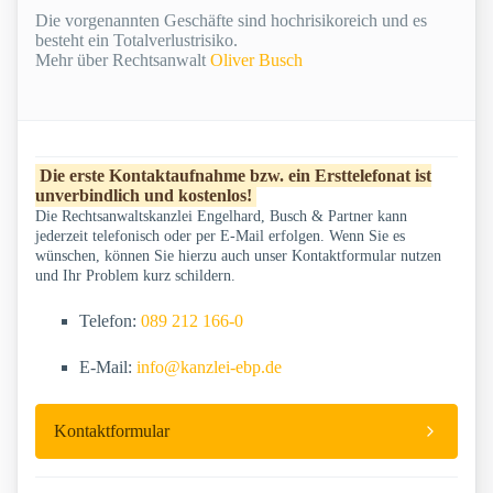
Die vorgenannten Geschäfte sind hochrisikoreich und es
besteht ein Totalverlustrisiko.
Mehr über Rechtsanwalt
Oliver Busch
Die erste Kontaktaufnahme bzw. ein Ersttelefonat ist
unverbindlich und kostenlos!
Die Rechtsanwaltskanzlei Engelhard, Busch & Partner kann
jederzeit telefonisch oder per E-Mail erfolgen. Wenn Sie es
wünschen, können Sie hierzu auch unser Kontaktformular nutzen
und Ihr Problem kurz schildern.
Telefon:
089 212 166-0
E-Mail:
info@kanzlei-ebp.de
Kontaktformular