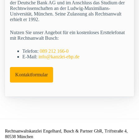
der Deutsche Bank AG und im Anschluss das Studium der
Rechtswissenschaften an der Ludwig-Maximilians-
Universität, München. Seine Zulassung als Rechtsanwalt
erhielt er 1992.
Nutzen Sie unser Angebot für ein kostenloses Ersttelefonat
mit Rechtsanwalt Busch:
Telefon:
089 212 166-0
E-Mail:
info@kanzlei-ebp.de
Kontaktformular
Rechtsanwaltskanzlei Engelhard, Busch & Partner GbR, Triftstraße 4,
80538 München