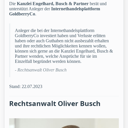
Die
Kanzlei Engelhard, Busch & Partner
berät und
unterstützt Anleger der
Internethandelsplattform
GoldberryCo
.
Anleger die bei der Internethandelsplattform
GoldberryCo investiert haben und Verluste erlitten
haben oder auch Guthaben nicht ausbezahlt erhalten
und ihre rechtlichen Möglichkeiten kennen wollen,
können sich gerne an die Kanzlei Engelhard, Busch &
Partner wenden, welche Ansprüche für sie im
Einzelfall begründet werden können.
- Rechtsanwalt Oliver Busch
Stand: 22.07.2023
Rechtsanwalt Oliver Busch