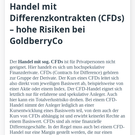
Handel mit
Differenzkontrakten (CFDs)
– hohe Risiken bei
GoldberryCo
Der
Handel mit sog. CFDs
ist für Privatpersonen nicht
geeignet. Hier handelt es sich um hochspekulative
Finanzderivate. CFDs (Contracts for Difference) gehören
zur Gruppe der Derivate. Der Kurs eines CFDs leitet sich
also direkt vom jeweiligen Basiswert ab, beispielsweise von
einer Aktie oder einem Index. Der CFD-Handel eignet sich
letztlich nur für erfahrene und spekulative Anleger. Auch
hier kann ein Totalverlustrisiko drohen. Bei einem CFD-
Handel nimmt der Anleger lediglich an einer
Kursentwicklung eines Basiswerts teil, von dem auch der
Kurs von CFDs abhängig ist und erwirbt keinerlei Rechte an
einem Basiswert. CFDs sind als reine finanzielle
Differenzgeschäfte. In der Regel muss auch bei einem CFD-
Handel nur eine Margin gestellt werden, die nur einen