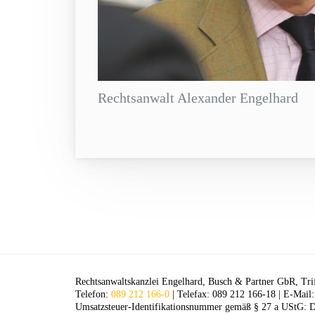
Rechtsanwalt Alexander Engelhard
Rechtsanwaltskanzlei Engelhard, Busch & Partner GbR, Tri
Telefon:
089 212 166-0
| Telefax: 089 212 166-18 | E-Mail
Umsatzsteuer-Identifikationsnummer gemäß § 27 a UStG: