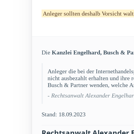
Anleger sollten deshalb Vorsicht walt
Die
Kanzlei Engelhard, Busch & Pa
Anleger die bei der Internethandel
nicht ausbezahlt erhalten und ihre
Busch & Partner wenden, welche An
- Rechtsanwalt Alexander Engelha
Stand: 18.09.2023
Rechtsanwalt Alexander 