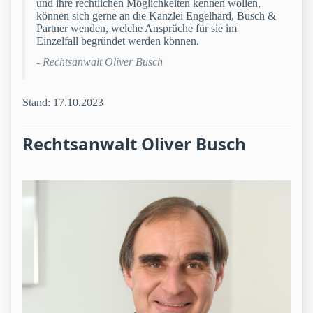
und ihre rechtlichen Möglichkeiten kennen wollen,
können sich gerne an die Kanzlei Engelhard, Busch &
Partner wenden, welche Ansprüche für sie im
Einzelfall begründet werden können.
- Rechtsanwalt Oliver Busch
Stand: 17.10.2023
Rechtsanwalt Oliver Busch