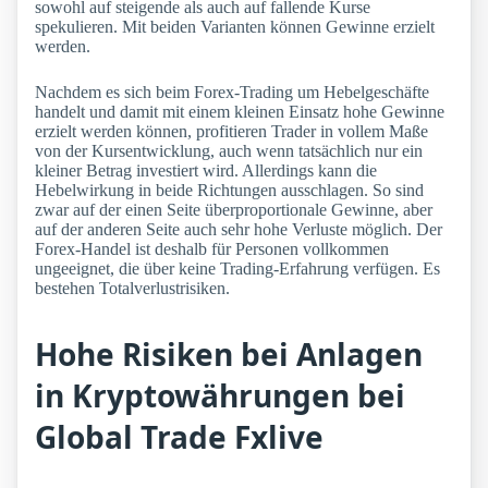
sowohl auf steigende als auch auf fallende Kurse
spekulieren. Mit beiden Varianten können Gewinne erzielt
werden.
Nachdem es sich beim Forex-Trading um Hebelgeschäfte
handelt und damit mit einem kleinen Einsatz hohe Gewinne
erzielt werden können, profitieren Trader in vollem Maße
von der Kursentwicklung, auch wenn tatsächlich nur ein
kleiner Betrag investiert wird. Allerdings kann die
Hebelwirkung in beide Richtungen ausschlagen. So sind
zwar auf der einen Seite überproportionale Gewinne, aber
auf der anderen Seite auch sehr hohe Verluste möglich. Der
Forex-Handel ist deshalb für Personen vollkommen
ungeeignet, die über keine Trading-Erfahrung verfügen. Es
bestehen Totalverlustrisiken.
Hohe Risiken bei Anlagen
in Kryptowährungen bei
Global Trade Fxlive