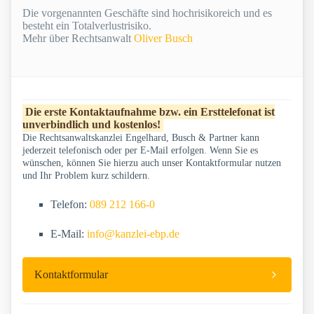
Die vorgenannten Geschäfte sind hochrisikoreich und es
besteht ein Totalverlustrisiko.
Mehr über Rechtsanwalt
Oliver Busch
Die erste Kontaktaufnahme bzw. ein Ersttelefonat ist
unverbindlich und kostenlos!
Die Rechtsanwaltskanzlei Engelhard, Busch & Partner kann
jederzeit telefonisch oder per E-Mail erfolgen. Wenn Sie es
wünschen, können Sie hierzu auch unser Kontaktformular nutzen
und Ihr Problem kurz schildern.
Telefon:
089 212 166-0
E-Mail:
info@kanzlei-ebp.de
Kontaktformular