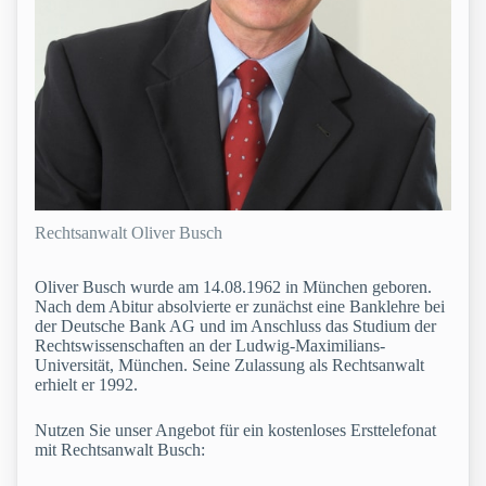
Rechtsanwalt Oliver Busch
Oliver Busch wurde am 14.08.1962 in München geboren.
Nach dem Abitur absolvierte er zunächst eine Banklehre bei
der Deutsche Bank AG und im Anschluss das Studium der
Rechtswissenschaften an der Ludwig-Maximilians-
Universität, München. Seine Zulassung als Rechtsanwalt
erhielt er 1992.
Nutzen Sie unser Angebot für ein kostenloses Ersttelefonat
mit Rechtsanwalt Busch: