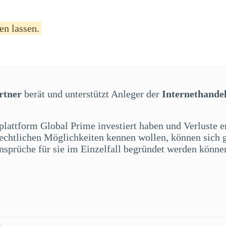
en lassen.
rtner
berät und unterstützt Anleger der
Internethande
splattform Global Prime investiert haben und Verluste 
 rechtlichen Möglichkeiten kennen wollen, können sich 
sprüche für sie im Einzelfall begründet werden könne