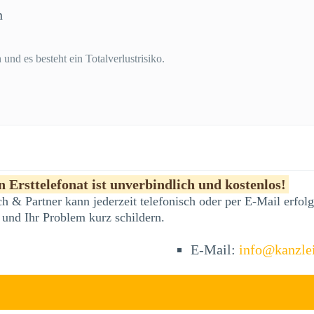
n
und es besteht ein Totalverlustrisiko.
 Ersttelefonat ist unverbindlich und kostenlos!
h & Partner kann jederzeit telefonisch oder per E-Mail erfo
 und Ihr Problem kurz schildern.
E-Mail:
info@kanzle