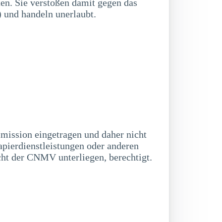
en. Sie verstoßen damit gegen das
und handeln unerlaubt.
mission eingetragen und daher nicht
pierdienstleistungen oder anderen
cht der CNMV unterliegen, berechtigt.