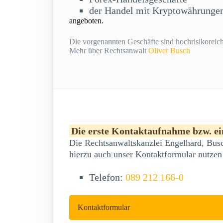
der Handel mit Kryptowährunge
angeboten.
Die vorgenannten Geschäfte sind hochrisikoreich 
Mehr über Rechtsanwalt
Oliver Busch
Die erste Kontaktaufnahme bzw. ein
Die Rechtsanwaltskanzlei Engelhard, Busc
hierzu auch unser Kontaktformular nutzen
Telefon:
089 212 166-0
Kontaktformular