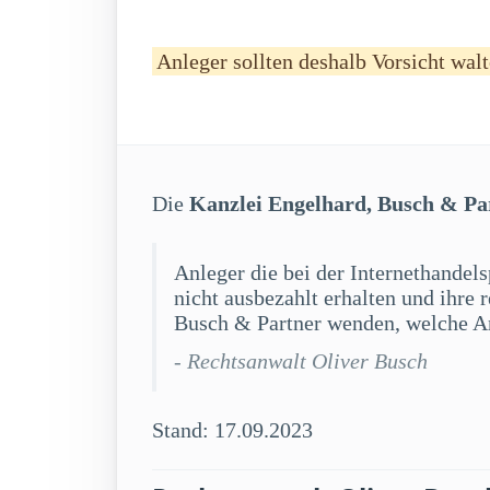
Anleger sollten deshalb Vorsicht walt
Die
Kanzlei Engelhard, Busch & Pa
Anleger die bei der Internethandel
nicht ausbezahlt erhalten und ihre
Busch & Partner wenden, welche An
- Rechtsanwalt Oliver Busch
Stand: 17.09.2023