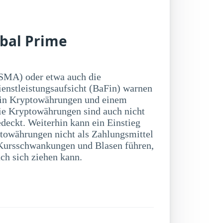
obal Prime
SMA) oder etwa auch die
ienstleistungsaufsicht (BaFin) warnen
 in Kryptowährungen und einem
ie Kryptowährungen sind auch nicht
deckt. Weiterhin kann ein Einstieg
towährungen nicht als Zahlungsmittel
ch sich ziehen kann.