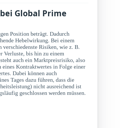
 bei Global Prime
släufig geschlossen werden müssen.