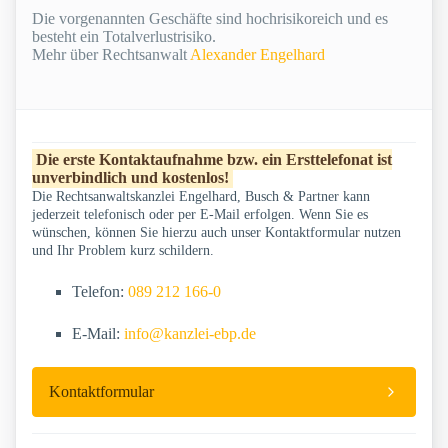
Die vorgenannten Geschäfte sind hochrisikoreich und es
besteht ein Totalverlustrisiko.
Mehr über Rechtsanwalt
Alexander Engelhard
Die erste Kontaktaufnahme bzw. ein Ersttelefonat ist
unverbindlich und kostenlos!
Die Rechtsanwaltskanzlei Engelhard, Busch & Partner kann
jederzeit telefonisch oder per E-Mail erfolgen. Wenn Sie es
wünschen, können Sie hierzu auch unser Kontaktformular nutzen
und Ihr Problem kurz schildern.
Telefon:
089 212 166-0
E-Mail:
info@kanzlei-ebp.de
Kontaktformular