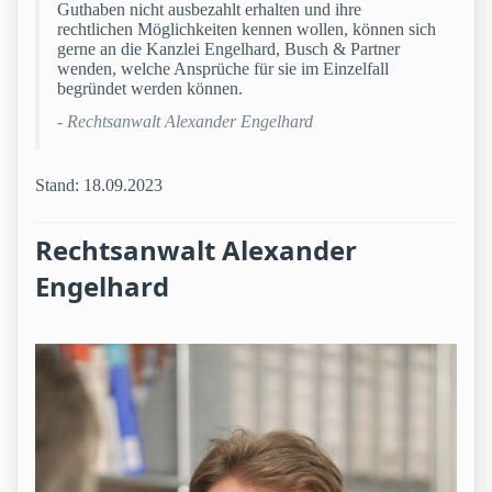
Guthaben nicht ausbezahlt erhalten und ihre
rechtlichen Möglichkeiten kennen wollen, können sich
gerne an die Kanzlei Engelhard, Busch & Partner
wenden, welche Ansprüche für sie im Einzelfall
begründet werden können.
- Rechtsanwalt Alexander Engelhard
Stand: 18.09.2023
Rechtsanwalt Alexander
Engelhard