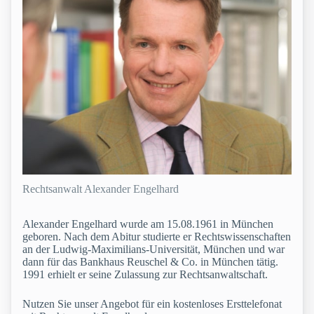
Rechtsanwalt Alexander Engelhard
Alexander Engelhard wurde am 15.08.1961 in München
geboren. Nach dem Abitur studierte er Rechtswissenschaften
an der Ludwig-Maximilians-Universität, München und war
dann für das Bankhaus Reuschel & Co. in München tätig.
1991 erhielt er seine Zulassung zur Rechtsanwaltschaft.
Nutzen Sie unser Angebot für ein kostenloses Ersttelefonat