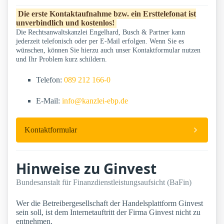
Die erste Kontaktaufnahme bzw. ein Ersttelefonat ist
unverbindlich und kostenlos!
Die Rechtsanwaltskanzlei Engelhard, Busch & Partner kann
jederzeit telefonisch oder per E-Mail erfolgen. Wenn Sie es
wünschen, können Sie hierzu auch unser Kontaktformular nutzen
und Ihr Problem kurz schildern.
Telefon:
089 212 166-0
E-Mail:
info@kanzlei-ebp.de
Kontaktformular
Hinweise zu Ginvest
Bundesanstalt für Finanzdienstleistungsaufsicht (BaFin)
Wer die Betreibergesellschaft der Handelsplattform Ginvest
sein soll, ist dem Internetauftritt der Firma Ginvest nicht zu
entnehmen.