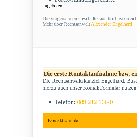
angeboten.
Die vorgenannten Geschäfte sind hochrisikoreich 
Mehr über Rechtsanwalt
Alexander Engelhard
Die erste Kontaktaufnahme bzw. ein
Die Rechtsanwaltskanzlei Engelhard, Busc
hierzu auch unser Kontaktformular nutzen
Telefon:
089 212 166-0
Kontaktformular