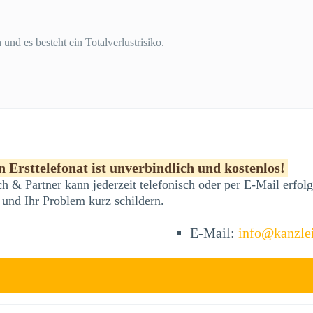
und es besteht ein Totalverlustrisiko.
 Ersttelefonat ist unverbindlich und kostenlos!
h & Partner kann jederzeit telefonisch oder per E-Mail erfo
 und Ihr Problem kurz schildern.
E-Mail:
info@kanzle