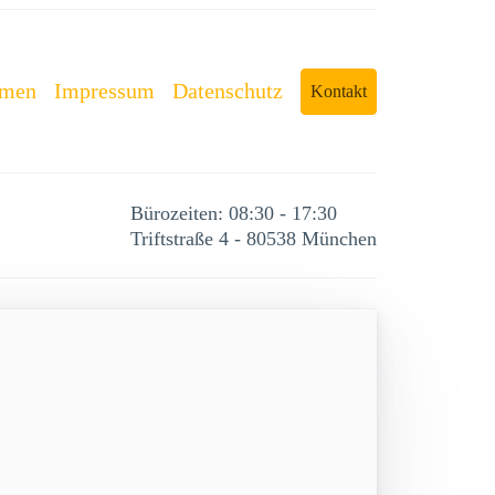
rmen
Impressum
Datenschutz
Kontakt
Bürozeiten: 08:30 - 17:30
Triftstraße 4 - 80538 München