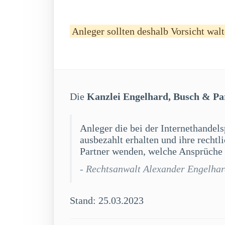
Anleger sollten deshalb Vorsicht walt
Die
Kanzlei Engelhard, Busch & Pa
Anleger die bei der Internethandel
ausbezahlt erhalten und ihre recht
Partner wenden, welche Ansprüche 
- Rechtsanwalt Alexander Engelha
Stand: 25.03.2023