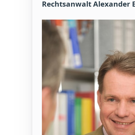
Rechtsanwalt Alexander 