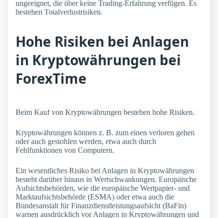
ungeeignet, die über keine Trading-Erfahrung verfügen. Es
bestehen Totalverlustrisiken.
Hohe Risiken bei Anlagen
in Kryptowährungen bei
ForexTime
Beim Kauf von Kryptowährungen bestehen hohe Risiken.
Kryptowährungen können z. B. zum einen verloren gehen
oder auch gestohlen werden, etwa auch durch
Fehlfunktionen von Computern.
Ein wesentliches Risiko bei Anlagen in Kryptowährungen
besteht darüber hinaus in Wertschwankungen. Europäische
Aufsichtsbehörden, wie die europäische Wertpapier- und
Marktaufsichtsbehörde (ESMA) oder etwa auch die
Bundesanstalt für Finanzdienstleistungsaufsicht (BaFin)
warnen ausdrücklich vor Anlagen in Kryptowährungen und