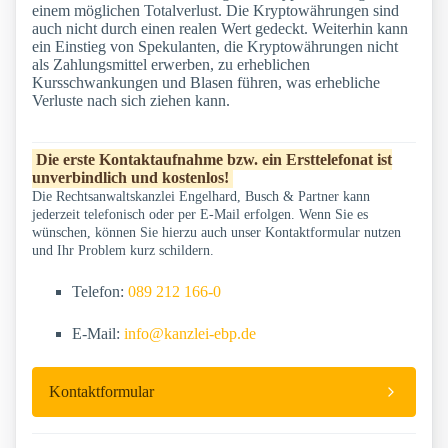
einem möglichen Totalverlust. Die Kryptowährungen sind
auch nicht durch einen realen Wert gedeckt. Weiterhin kann
ein Einstieg von Spekulanten, die Kryptowährungen nicht
als Zahlungsmittel erwerben, zu erheblichen
Kursschwankungen und Blasen führen, was erhebliche
Verluste nach sich ziehen kann.
Die erste Kontaktaufnahme bzw. ein Ersttelefonat ist
unverbindlich und kostenlos!
Die Rechtsanwaltskanzlei Engelhard, Busch & Partner kann
jederzeit telefonisch oder per E-Mail erfolgen. Wenn Sie es
wünschen, können Sie hierzu auch unser Kontaktformular nutzen
und Ihr Problem kurz schildern.
Telefon:
089 212 166-0
E-Mail:
info@kanzlei-ebp.de
Kontaktformular