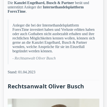
Die
Kanzlei Engelhard, Busch & Partner
berät und
unterstützt Anleger der
Internethandelsplattform
ForexTime
.
Anleger die bei der Internethandelsplattform
ForexTime investiert haben und Verluste erlitten haben
oder auch Guthaben nicht ausbezahlt erhalten und ihre
rechtlichen Möglichkeiten kennen wollen, können sich
gerne an die Kanzlei Engelhard, Busch & Partner
wenden, welche Ansprüche für sie im Einzelfall
begründet werden können.
- Rechtsanwalt Oliver Busch
Stand: 01.04.2023
Rechtsanwalt Oliver Busch