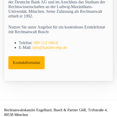
der Deutsche Bank AG und im Anschluss das Studium der
Rechtswissenschaften an der Ludwig-Maximilians-
Universität, München. Seine Zulassung als Rechtsanwalt
erhielt er 1992.
Nutzen Sie unser Angebot für ein kostenloses Ersttelefonat
mit Rechtsanwalt Busch:
Telefon:
089 212 166-0
E-Mail:
info@kanzlei-ebp.de
Kontaktformular
Rechtsanwaltskanzlei Engelhard, Busch & Partner GbR, Triftstraße 4,
80538 München