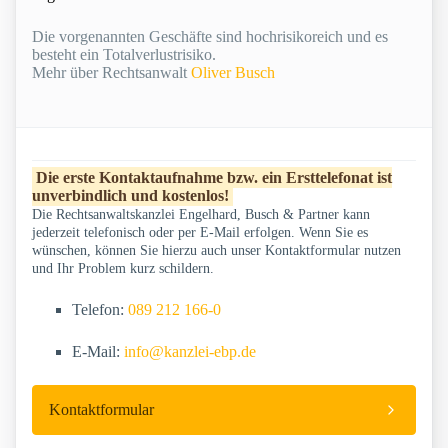
Die vorgenannten Geschäfte sind hochrisikoreich und es
besteht ein Totalverlustrisiko.
Mehr über Rechtsanwalt
Oliver Busch
Die erste Kontaktaufnahme bzw. ein Ersttelefonat ist
unverbindlich und kostenlos!
Die Rechtsanwaltskanzlei Engelhard, Busch & Partner kann
jederzeit telefonisch oder per E-Mail erfolgen. Wenn Sie es
wünschen, können Sie hierzu auch unser Kontaktformular nutzen
und Ihr Problem kurz schildern.
Telefon:
089 212 166-0
E-Mail:
info@kanzlei-ebp.de
Kontaktformular