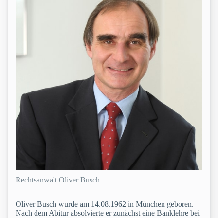
Rechtsanwalt Oliver Busch
Oliver Busch wurde am 14.08.1962 in München geboren.
Nach dem Abitur absolvierte er zunächst eine Banklehre bei