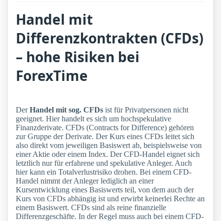
Handel mit
Differenzkontrakten (CFDs)
– hohe Risiken bei
ForexTime
Der
Handel mit sog. CFDs
ist für Privatpersonen nicht
geeignet. Hier handelt es sich um hochspekulative
Finanzderivate. CFDs (Contracts for Difference) gehören
zur Gruppe der Derivate. Der Kurs eines CFDs leitet sich
also direkt vom jeweiligen Basiswert ab, beispielsweise von
einer Aktie oder einem Index. Der CFD-Handel eignet sich
letztlich nur für erfahrene und spekulative Anleger. Auch
hier kann ein Totalverlustrisiko drohen. Bei einem CFD-
Handel nimmt der Anleger lediglich an einer
Kursentwicklung eines Basiswerts teil, von dem auch der
Kurs von CFDs abhängig ist und erwirbt keinerlei Rechte an
einem Basiswert. CFDs sind als reine finanzielle
Differenzgeschäfte. In der Regel muss auch bei einem CFD-