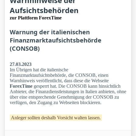
Warnhinweise der
Aufsichtsbehörden
zur Plattform ForexTime
Warnung der italienischen
Finanzmarktaufsichtsbehörde
(CONSOB)
27.03.2023
Im Übrigen hat die italienische
Finanzmarktaufsichtsbehörde, die CONSOB, einen
Warnhinweis veröffentlicht, dass diese die Webseite
ForexTime
gesperrt hat. Die CONSOB kann hinsichtlich
Anbieter, die Finanzdienstleistungen in Italien anbieten, ohne
über eine entsprechende Genehmigung der CONSOB zu
verfügen, den Zugang zu Webseiten blockieren.
Anleger sollten deshalb Vorsicht walten lassen.