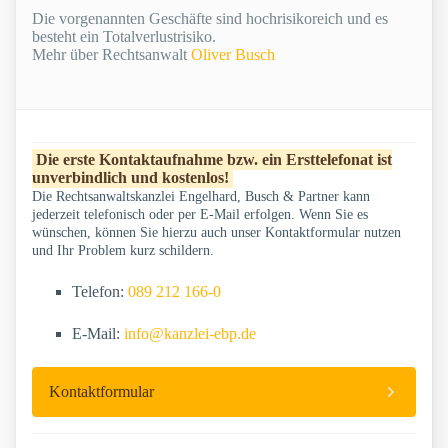
Die vorgenannten Geschäfte sind hochrisikoreich und es
besteht ein Totalverlustrisiko.
Mehr über Rechtsanwalt
Oliver Busch
Die erste Kontaktaufnahme bzw. ein Ersttelefonat ist
unverbindlich und kostenlos!
Die Rechtsanwaltskanzlei Engelhard, Busch & Partner kann
jederzeit telefonisch oder per E-Mail erfolgen. Wenn Sie es
wünschen, können Sie hierzu auch unser Kontaktformular nutzen
und Ihr Problem kurz schildern.
Telefon:
089 212 166-0
E-Mail:
info@kanzlei-ebp.de
Kontaktformular