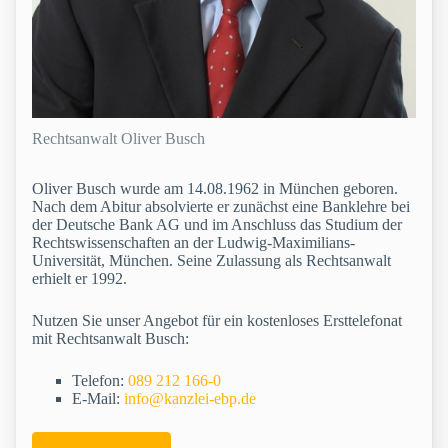
Rechtsanwalt Oliver Busch
Oliver Busch wurde am 14.08.1962 in München geboren.
Nach dem Abitur absolvierte er zunächst eine Banklehre bei
der Deutsche Bank AG und im Anschluss das Studium der
Rechtswissenschaften an der Ludwig-Maximilians-
Universität, München. Seine Zulassung als Rechtsanwalt
erhielt er 1992.
Nutzen Sie unser Angebot für ein kostenloses Ersttelefonat
mit Rechtsanwalt Busch:
Telefon:
089 212 166-0
E-Mail:
info@kanzlei-ebp.de