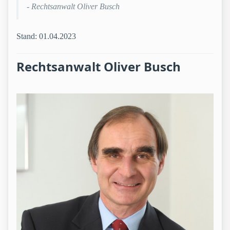
- Rechtsanwalt Oliver Busch
Stand: 01.04.2023
Rechtsanwalt Oliver Busch