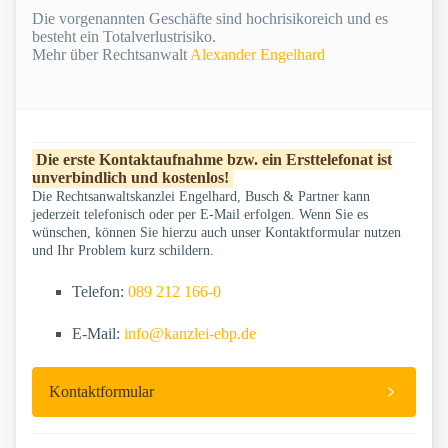
Die vorgenannten Geschäfte sind hochrisikoreich und es
besteht ein Totalverlustrisiko.
Mehr über Rechtsanwalt
Alexander Engelhard
Die erste Kontaktaufnahme bzw. ein Ersttelefonat ist
unverbindlich und kostenlos!
Die Rechtsanwaltskanzlei Engelhard, Busch & Partner kann
jederzeit telefonisch oder per E-Mail erfolgen. Wenn Sie es
wünschen, können Sie hierzu auch unser Kontaktformular nutzen
und Ihr Problem kurz schildern.
Telefon:
089 212 166-0
E-Mail:
info@kanzlei-ebp.de
Kontaktformular