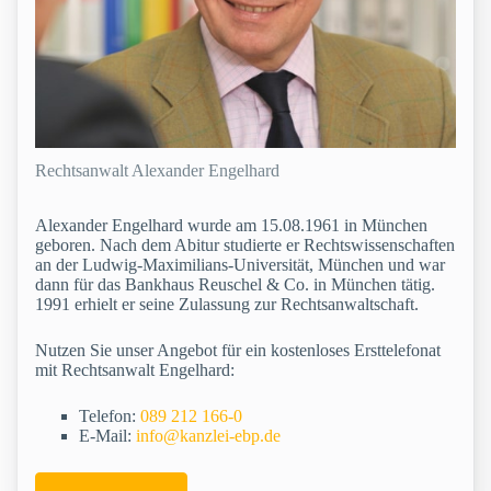
Rechtsanwalt Alexander Engelhard
Alexander Engelhard wurde am 15.08.1961 in München
geboren. Nach dem Abitur studierte er Rechtswissenschaften
an der Ludwig-Maximilians-Universität, München und war
dann für das Bankhaus Reuschel & Co. in München tätig.
1991 erhielt er seine Zulassung zur Rechtsanwaltschaft.
Nutzen Sie unser Angebot für ein kostenloses Ersttelefonat
mit Rechtsanwalt Engelhard:
Telefon:
089 212 166-0
E-Mail:
info@kanzlei-ebp.de