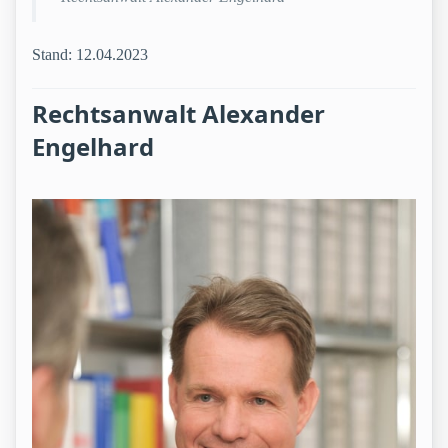
Stand: 12.04.2023
Rechtsanwalt Alexander
Engelhard