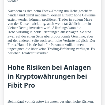
werden.
Nachdem es sich beim Forex-Trading um Hebelgeschäfte
handelt und damit mit einem kleinen Einsatz hohe Gewinne
erzielt werden können, profitieren Trader in vollem Maße
von der Kursentwicklung, auch wenn tatsächlich nur ein
kleiner Betrag investiert wird. Allerdings kann die
Hebelwirkung in beide Richtungen ausschlagen. So sind
zwar auf der einen Seite überproportionale Gewinne, aber
auf der anderen Seite auch sehr hohe Verluste möglich. Der
Forex-Handel ist deshalb für Personen vollkommen
ungeeignet, die über keine Trading-Erfahrung verfügen. Es
bestehen Totalverlustrisiken.
Hohe Risiken bei Anlagen
in Kryptowährungen bei
Fibit Pro
Beim Kauf von Kryptowährungen bestehen hohe Risiken.