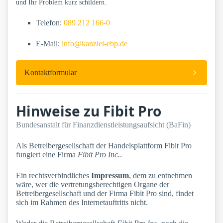
und Ihr Problem kurz schildern.
Telefon:
089 212 166-0
E-Mail:
info@kanzlei-ebp.de
Kontaktformular
Hinweise zu Fibit Pro
Bundesanstalt für Finanzdienstleistungsaufsicht (BaFin)
Als Betreibergesellschaft der Handelsplattform Fibit Pro
fungiert eine Firma
Fibit Pro Inc.
.
Ein rechtsverbindliches
Impressum
, dem zu entnehmen
wäre, wer die vertretungsberechtigen Organe der
Betreibergesellschaft und der Firma Fibit Pro sind, findet
sich im Rahmen des Internetauftritts nicht.