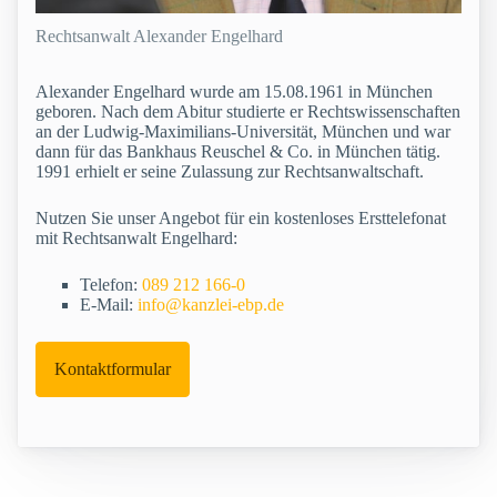
Rechtsanwalt Alexander Engelhard
Alexander Engelhard wurde am 15.08.1961 in München
geboren. Nach dem Abitur studierte er Rechtswissenschaften
an der Ludwig-Maximilians-Universität, München und war
dann für das Bankhaus Reuschel & Co. in München tätig.
1991 erhielt er seine Zulassung zur Rechtsanwaltschaft.
Nutzen Sie unser Angebot für ein kostenloses Ersttelefonat
mit Rechtsanwalt Engelhard:
Telefon:
089 212 166-0
E-Mail:
info@kanzlei-ebp.de
Kontaktformular