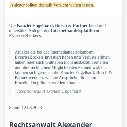
Anleger sollten deshalb Vorsicht walten lassen.
Die
Kanzlei Engelhard, Busch & Partner
berät und
unterstützt Anleger der
Internethandelsplattform
EverriseBrokers
.
Anleger die bei der Internethandelsplattform
EverriseBrokers investiert haben und Verluste erlitten
haben oder auch Guthaben nicht ausbezahlt erhalten
und ihre rechtlichen Möglichkeiten kennen wollen,
können sich gerne an die Kanzlei Engelhard, Busch &
Partner wenden, welche Ansprüche für sie im
Einzelfall begründet werden können.
- Rechtsanwalt Alexander Engelhard
Stand: 12.08.2023
Rechtsanwalt Alexander