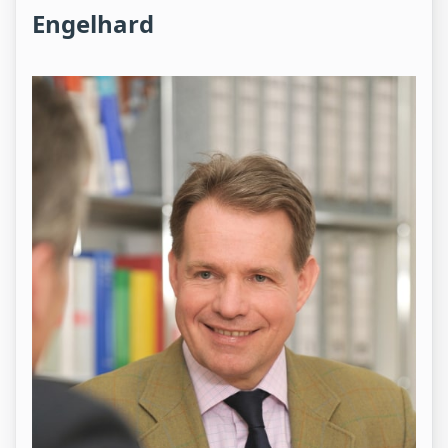
Engelhard