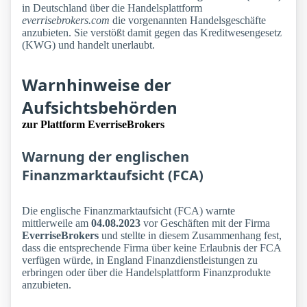
in Deutschland über die Handelsplattform
everrisebrokers.com
die vorgenannten Handelsgeschäfte
anzubieten. Sie verstößt damit gegen das Kreditwesengesetz
(KWG) und handelt unerlaubt.
Warnhinweise der
Aufsichtsbehörden
zur Plattform EverriseBrokers
Warnung der englischen
Finanzmarktaufsicht (FCA)
Die englische Finanzmarktaufsicht (FCA) warnte
mittlerweile am
04.08.2023
vor Geschäften mit der Firma
EverriseBrokers
und stellte in diesem Zusammenhang fest,
dass die entsprechende Firma über keine Erlaubnis der FCA
verfügen würde, in England Finanzdienstleistungen zu
erbringen oder über die Handelsplattform Finanzprodukte
anzubieten.