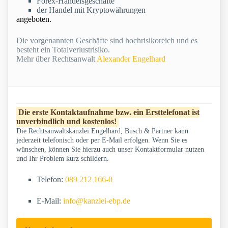
Forex-Handelsgeschäfte
der Handel mit Kryptowährungen
angeboten.
Die vorgenannten Geschäfte sind hochrisikoreich und es
besteht ein Totalverlustrisiko.
Mehr über Rechtsanwalt
Alexander Engelhard
Die erste Kontaktaufnahme bzw. ein Ersttelefonat ist
unverbindlich und kostenlos!
Die Rechtsanwaltskanzlei Engelhard, Busch & Partner kann
jederzeit telefonisch oder per E-Mail erfolgen. Wenn Sie es
wünschen, können Sie hierzu auch unser Kontaktformular nutzen
und Ihr Problem kurz schildern.
Telefon:
089 212 166-0
E-Mail:
info@kanzlei-ebp.de