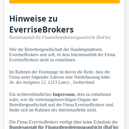
Hinweise zu
EverriseBrokers
Bundesanstalt für Finanzdienstleistungsaufsicht (BaFin)
Wer die Betreibergesellschaft der Handelsplattform
EverriseBrokers sein soll, ist dem Internetauftritt der Firma
EverriseBrokers nicht zu entnehmen.
Im Rahmen der Homepage ist davon die Rede, dass die
Firma unter folgender Adresse eine Niederlassung hätte:
Av. des morgines 12, 1213 Lancy , Switzerland
Ein rechtsverbindliches
Impressum
, dem zu entnehmen
wäre, wer die vertretungsberechtigen Organe der
Betreibergesellschaft und der Firma EverriseBrokers sind,
findet sich im Rahmen des Internetauftritts nicht.
Die Firma
EverriseBrokers
verfügt über keine Erlaubnis der
Bundesanstalt für Finanzdienstleistungsaufsicht (BaFin)