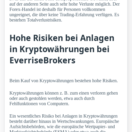
auf der anderen Seite auch sehr hohe Verluste möglich. Der
Forex-Handel ist deshalb für Personen vollkommen
ungeeignet, die über keine Trading-Erfahrung verfügen. Es
bestehen Totalverlustrisiken.
Hohe Risiken bei Anlagen
in Kryptowährungen bei
EverriseBrokers
Beim Kauf von Kryptowährungen bestehen hohe Risiken.
Kryptowährungen können z. B. zum einen verloren gehen
oder auch gestohlen werden, etwa auch durch
Fehlfunktionen von Computern.
Ein wesentliches Risiko bei Anlagen in Kryptowährungen
besteht darüber hinaus in Wertschwankungen. Europäische
Aufsichtsbehörden, wie die europäische Wertpapier- und
Marktaufsichtsbehörde (ESMA) oder etwa auch die