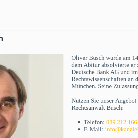
h
Oliver Busch wurde am 14
dem Abitur absolvierte er 
Deutsche Bank AG und im 
Rechtswissenschaften an 
München. Seine Zulassung 
Nutzen Sie unser Angebot f
Rechtsanwalt Busch:
Telefon:
089 212 166
E-Mail:
info@kanzle