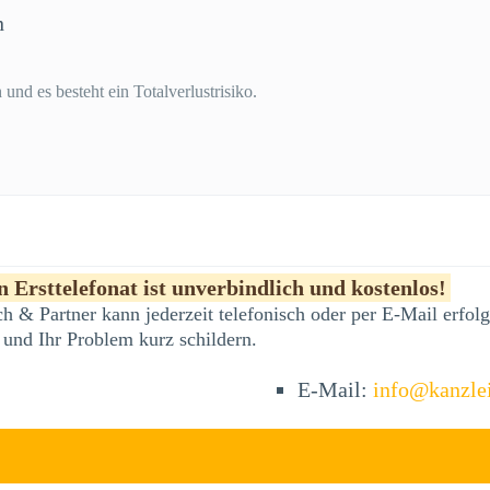
n
und es besteht ein Totalverlustrisiko.
 Ersttelefonat ist unverbindlich und kostenlos!
h & Partner kann jederzeit telefonisch oder per E-Mail erfo
 und Ihr Problem kurz schildern.
E-Mail:
info@kanzle