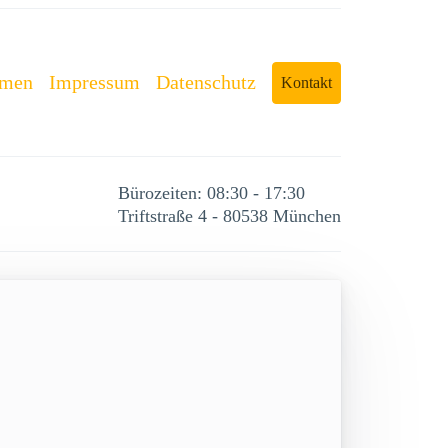
rmen
Impressum
Datenschutz
Kontakt
Bürozeiten: 08:30 - 17:30
Triftstraße 4 - 80538 München