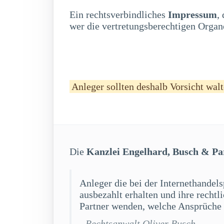
Ein rechtsverbindliches
Impressum
,
wer die vertretungsberechtigen Organe
Anleger sollten deshalb Vorsicht walt
Die
Kanzlei Engelhard, Busch & Pa
Anleger die bei der Internethandels
ausbezahlt erhalten und ihre recht
Partner wenden, welche Ansprüche 
- Rechtsanwalt Oliver Busch