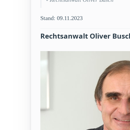
Stand: 09.11.2023
Rechtsanwalt Oliver Busc