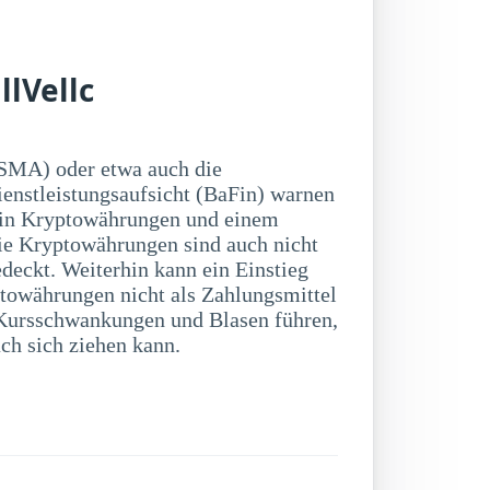
lVellc
SMA) oder etwa auch die
ienstleistungsaufsicht (BaFin) warnen
 in Kryptowährungen und einem
ie Kryptowährungen sind auch nicht
deckt. Weiterhin kann ein Einstieg
towährungen nicht als Zahlungsmittel
ch sich ziehen kann.