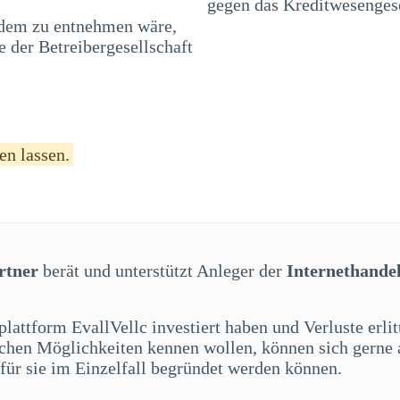
gegen das Kreditwesenges
 dem zu entnehmen wäre,
 der Betreibergesellschaft
en lassen.
rtner
berät und unterstützt Anleger der
Internethandel
plattform EvallVellc investiert haben und Verluste erl
lichen Möglichkeiten kennen wollen, können sich gerne
für sie im Einzelfall begründet werden können.