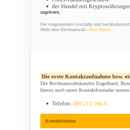
der Handel mit Kryptowährunge
angeboten.
Die vorgenannten Geschäfte sind hochrisikoreich 
Mehr über Rechtsanwalt
Oliver Busch
Die erste Kontaktaufnahme bzw. ein
Die Rechtsanwaltskanzlei Engelhard, Busc
hierzu auch unser Kontaktformular nutzen
Telefon:
089 212 166-0
Kontaktformular