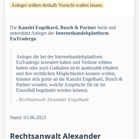
Anleger sollten deshalb Vorsicht walten lassen.
Die
Kanzlei Engelhard, Busch & Partner
berät und
unterstützt Anleger der
Internethandelsplattform
EuTradergo
.
Anleger die bei der Internethandelsplattform
EuTradergo investiert haben und Verluste erlitten
haben oder auch Guthaben nicht ausbezahlt erhalten
und ihre rechtlichen Möglichkeiten kennen wollen,
können sich gerne an die Kanzlei Engelhard, Busch &
Partner wenden, welche Ansprüche für sie im
Einzelfall begründet werden können.
- Rechtsanwalt Alexander Engelhard
Stand: 03.06.2023
Rechtsanwalt Alexander