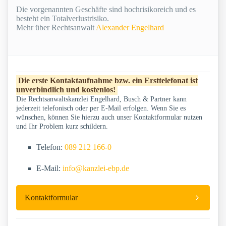
Die vorgenannten Geschäfte sind hochrisikoreich und es
besteht ein Totalverlustrisiko.
Mehr über Rechtsanwalt
Alexander Engelhard
Die erste Kontaktaufnahme bzw. ein Ersttelefonat ist
unverbindlich und kostenlos!
Die Rechtsanwaltskanzlei Engelhard, Busch & Partner kann
jederzeit telefonisch oder per E-Mail erfolgen. Wenn Sie es
wünschen, können Sie hierzu auch unser Kontaktformular nutzen
und Ihr Problem kurz schildern.
Telefon:
089 212 166-0
E-Mail:
info@kanzlei-ebp.de
Kontaktformular