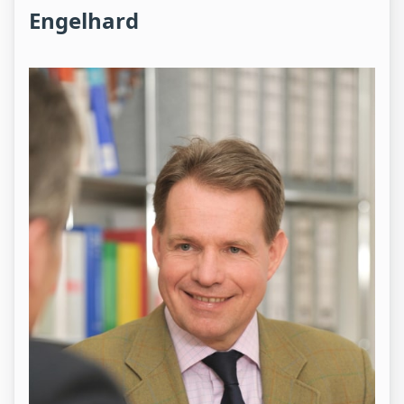
Engelhard