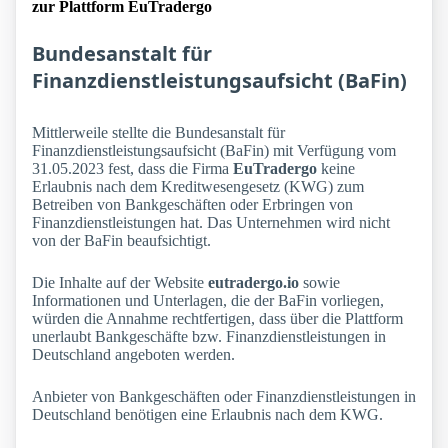
zur Plattform EuTradergo
Bundesanstalt für
Finanzdienstleistungsaufsicht (BaFin)
Mittlerweile stellte die Bundesanstalt für
Finanzdienstleistungsaufsicht (BaFin) mit Verfügung vom
31.05.2023 fest, dass die Firma
EuTradergo
keine
Erlaubnis nach dem Kreditwesengesetz (KWG) zum
Betreiben von Bankgeschäften oder Erbringen von
Finanzdienstleistungen hat. Das Unternehmen wird nicht
von der BaFin beaufsichtigt.
Die Inhalte auf der Website
eutradergo.io
sowie
Informationen und Unterlagen, die der BaFin vorliegen,
würden die Annahme rechtfertigen, dass über die Plattform
unerlaubt Bankgeschäfte bzw. Finanzdienstleistungen in
Deutschland angeboten werden.
Anbieter von Bankgeschäften oder Finanzdienstleistungen in
Deutschland benötigen eine Erlaubnis nach dem KWG.