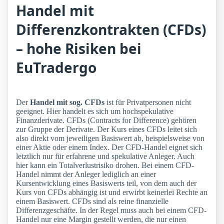
Handel mit
Differenzkontrakten (CFDs)
– hohe Risiken bei
EuTradergo
Der
Handel mit sog. CFDs
ist für Privatpersonen nicht
geeignet. Hier handelt es sich um hochspekulative
Finanzderivate. CFDs (Contracts for Difference) gehören
zur Gruppe der Derivate. Der Kurs eines CFDs leitet sich
also direkt vom jeweiligen Basiswert ab, beispielsweise von
einer Aktie oder einem Index. Der CFD-Handel eignet sich
letztlich nur für erfahrene und spekulative Anleger. Auch
hier kann ein Totalverlustrisiko drohen. Bei einem CFD-
Handel nimmt der Anleger lediglich an einer
Kursentwicklung eines Basiswerts teil, von dem auch der
Kurs von CFDs abhängig ist und erwirbt keinerlei Rechte an
einem Basiswert. CFDs sind als reine finanzielle
Differenzgeschäfte. In der Regel muss auch bei einem CFD-
Handel nur eine Margin gestellt werden, die nur einen