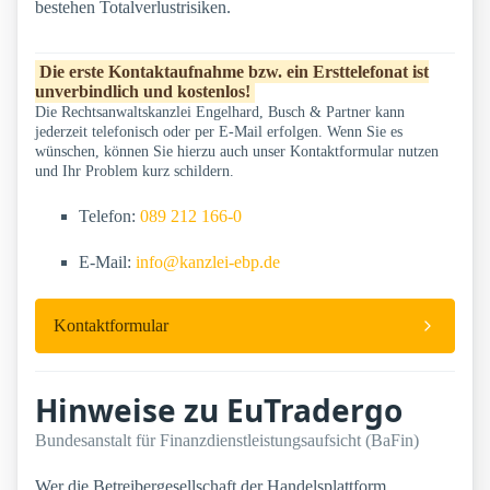
bestehen Totalverlustrisiken.
Die erste Kontaktaufnahme bzw. ein Ersttelefonat ist
unverbindlich und kostenlos!
Die Rechtsanwaltskanzlei Engelhard, Busch & Partner kann
jederzeit telefonisch oder per E-Mail erfolgen. Wenn Sie es
wünschen, können Sie hierzu auch unser Kontaktformular nutzen
und Ihr Problem kurz schildern.
Telefon:
089 212 166-0
E-Mail:
info@kanzlei-ebp.de
Kontaktformular
Hinweise zu EuTradergo
Bundesanstalt für Finanzdienstleistungsaufsicht (BaFin)
Wer die Betreibergesellschaft der Handelsplattform