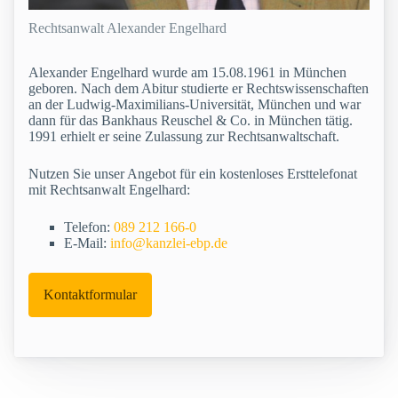
Rechtsanwalt Alexander Engelhard
Alexander Engelhard wurde am 15.08.1961 in München
geboren. Nach dem Abitur studierte er Rechtswissenschaften
an der Ludwig-Maximilians-Universität, München und war
dann für das Bankhaus Reuschel & Co. in München tätig.
1991 erhielt er seine Zulassung zur Rechtsanwaltschaft.
Nutzen Sie unser Angebot für ein kostenloses Ersttelefonat
mit Rechtsanwalt Engelhard:
Telefon:
089 212 166-0
E-Mail:
info@kanzlei-ebp.de
Kontaktformular