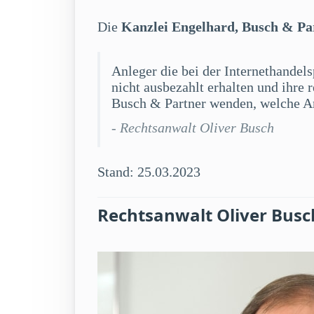
Die
Kanzlei Engelhard, Busch & Pa
Anleger die bei der Internethandels
nicht ausbezahlt erhalten und ihre
Busch & Partner wenden, welche An
- Rechtsanwalt Oliver Busch
Stand: 25.03.2023
Rechtsanwalt Oliver Busc