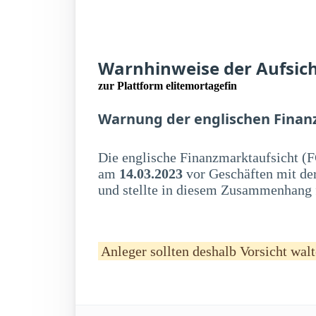
Warnhinweise der Aufsic
zur Plattform elitemortagefin
Warnung der englischen Finan
Die englische Finanzmarktaufsicht (F
am
14.03.2023
vor Geschäften mit de
und stellte in diesem Zusammenhang f
Anleger sollten deshalb Vorsicht walt