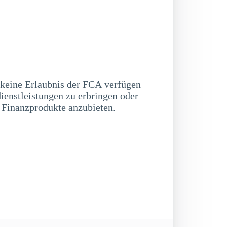
 keine Erlaubnis der FCA verfügen
ienstleistungen zu erbringen oder
 Finanzprodukte anzubieten.