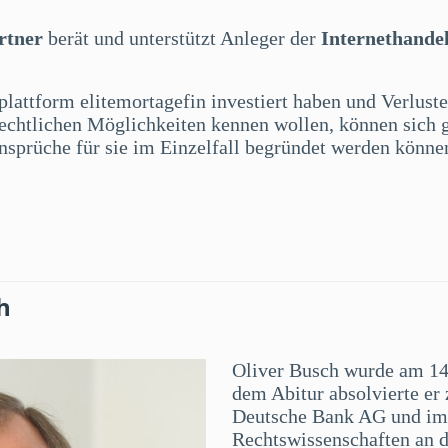
rtner
berät und unterstützt Anleger der
Internethandel
plattform elitemortagefin investiert haben und Verlust
 rechtlichen Möglichkeiten kennen wollen, können sich 
sprüche für sie im Einzelfall begründet werden könne
h
Oliver Busch wurde am 14
dem Abitur absolvierte er 
Deutsche Bank AG und im 
Rechtswissenschaften an 