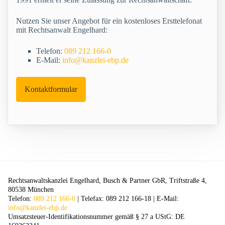
Nutzen Sie unser Angebot für ein kostenloses Ersttelefonat
mit Rechtsanwalt Engelhard:
Telefon:
089 212 166-0
E-Mail:
info@kanzlei-ebp.de
Kontaktformular
Rechtsanwaltskanzlei Engelhard, Busch & Partner GbR, Triftstraße 4,
80538 München
Telefon:
089 212 166-0
| Telefax: 089 212 166-18 | E-Mail:
info@kanzlei-ebp.de
Umsatzsteuer-Identifikationsnummer gemäß § 27 a UStG: DE