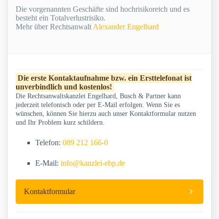
Die vorgenannten Geschäfte sind hochrisikoreich und es
besteht ein Totalverlustrisiko.
Mehr über Rechtsanwalt
Alexander Engelhard
Die erste Kontaktaufnahme bzw. ein Ersttelefonat ist
unverbindlich und kostenlos!
Die Rechtsanwaltskanzlei Engelhard, Busch & Partner kann
jederzeit telefonisch oder per E-Mail erfolgen. Wenn Sie es
wünschen, können Sie hierzu auch unser Kontaktformular nutzen
und Ihr Problem kurz schildern.
Telefon:
089 212 166-0
E-Mail:
info@kanzlei-ebp.de
Kontaktformular