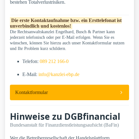
bestehen Totalverlustrisiken.
Die erste Kontaktaufnahme bzw. ein Ersttelefonat ist
unverbindlich und kostenlos!
Die Rechtsanwaltskanzlei Engelhard, Busch & Partner kann
jederzeit telefonisch oder per E-Mail erfolgen. Wenn Sie es
wünschen, können Sie hierzu auch unser Kontaktformular nutzen
und Ihr Problem kurz schildern.
Telefon:
089 212 166-0
E-Mail:
info@kanzlei-ebp.de
Kontaktformular
Hinweise zu DGBfinancial
Bundesanstalt für Finanzdienstleistungsaufsicht (BaFin)
Wer die Betreibergesellschaft der Handelsplattform