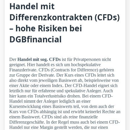
Handel mit
Differenzkontrakten (CFDs)
– hohe Risiken bei
DGBfinancial
Der
Handel mit sog. CFDs
ist für Privatpersonen nicht
geeignet. Hier handelt es sich um hochspekulative
Finanzderivate. CFDs (Contracts for Difference) gehören
zur Gruppe der Derivate. Der Kurs eines CFDs leitet sich
also direkt vom jeweiligen Basiswert ab, beispielsweise von
einer Aktie oder einem Index. Der CFD-Handel eignet sich
letztlich nur für erfahrene und spekulative Anleger. Auch
hier kann ein Totalverlustrisiko drohen. Bei einem CFD-
Handel nimmt der Anleger lediglich an einer
Kursentwicklung eines Basiswerts teil, von dem auch der
Kurs von CFDs abhängig ist und erwirbt keinerlei Rechte an
einem Basiswert. CFDs sind als reine finanzielle
Differenzgeschäfte. In der Regel muss auch bei einem CFD-
Handel nur eine Margin gestellt werden, die nur einen