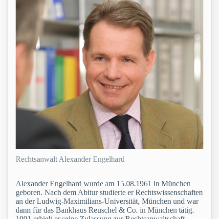
Rechtsanwalt Alexander Engelhard
Alexander Engelhard wurde am 15.08.1961 in München
geboren. Nach dem Abitur studierte er Rechtswissenschaften
an der Ludwig-Maximilians-Universität, München und war
dann für das Bankhaus Reuschel & Co. in München tätig.
1991 erhielt er seine Zulassung zur Rechtsanwaltschaft.