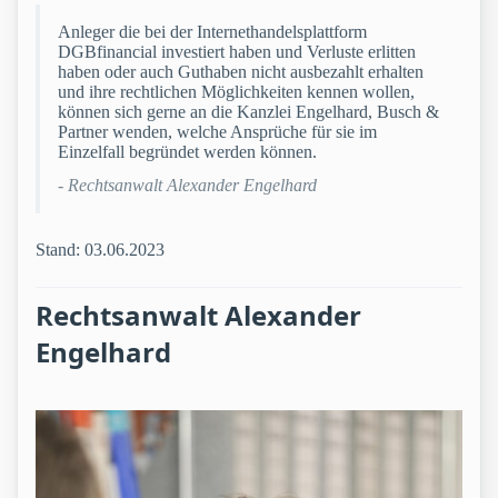
Anleger die bei der Internethandelsplattform
DGBfinancial investiert haben und Verluste erlitten
haben oder auch Guthaben nicht ausbezahlt erhalten
und ihre rechtlichen Möglichkeiten kennen wollen,
können sich gerne an die Kanzlei Engelhard, Busch &
Partner wenden, welche Ansprüche für sie im
Einzelfall begründet werden können.
- Rechtsanwalt Alexander Engelhard
Stand: 03.06.2023
Rechtsanwalt Alexander
Engelhard