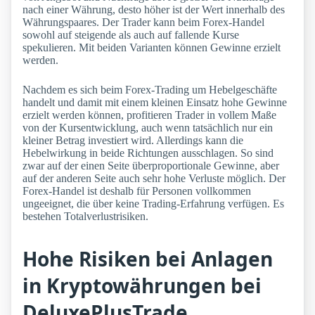
nach einer Währung, desto höher ist der Wert innerhalb des
Währungspaares. Der Trader kann beim Forex-Handel
sowohl auf steigende als auch auf fallende Kurse
spekulieren. Mit beiden Varianten können Gewinne erzielt
werden.
Nachdem es sich beim Forex-Trading um Hebelgeschäfte
handelt und damit mit einem kleinen Einsatz hohe Gewinne
erzielt werden können, profitieren Trader in vollem Maße
von der Kursentwicklung, auch wenn tatsächlich nur ein
kleiner Betrag investiert wird. Allerdings kann die
Hebelwirkung in beide Richtungen ausschlagen. So sind
zwar auf der einen Seite überproportionale Gewinne, aber
auf der anderen Seite auch sehr hohe Verluste möglich. Der
Forex-Handel ist deshalb für Personen vollkommen
ungeeignet, die über keine Trading-Erfahrung verfügen. Es
bestehen Totalverlustrisiken.
Hohe Risiken bei Anlagen
in Kryptowährungen bei
DeluxePlusTrade