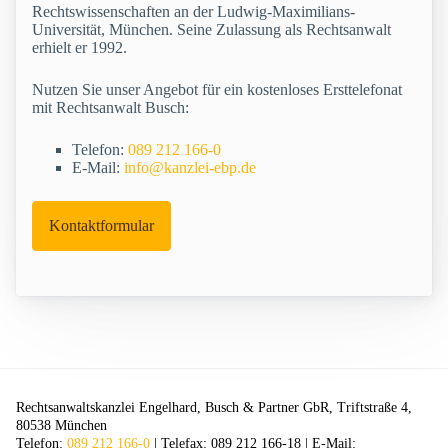
Rechtswissenschaften an der Ludwig-Maximilians-
Universität, München. Seine Zulassung als Rechtsanwalt
erhielt er 1992.
Nutzen Sie unser Angebot für ein kostenloses Ersttelefonat
mit Rechtsanwalt Busch:
Telefon:
089 212 166-0
E-Mail:
info@kanzlei-ebp.de
Kontaktformular
Rechtsanwaltskanzlei Engelhard, Busch & Partner GbR, Triftstraße 4,
80538 München
Telefon:
089 212 166-0
| Telefax: 089 212 166-18 | E-Mail: