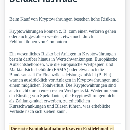
Beim Kauf von Kryptowährungen bestehen hohe Risiken.
Kryptowährungen können z. B. zum einen verloren gehen
oder auch gestohlen werden, etwa auch durch
Fehlfunktionen von Computern.
Ein wesentliches Risiko bei Anlagen in Kryptowährungen
besteht darüber hinaus in Wertschwankungen. Europäische
Aufsichtsbehörden, wie die europäische Wertpapier- und
Marktaufsichtsbehörde (ESMA) oder etwa auch die
Bundesanstalt für Finanzdienstleistungsaufsicht (BaFin)
warnen ausdrücklich vor Anlagen in Kryptowährungen und
einem möglichen Totalverlust. Die Kryptowährungen sind
auch nicht durch einen realen Wert gedeckt. Weiterhin kann
ein Einstieg von Spekulanten, die Kryptowährungen nicht
als Zahlungsmittel erwerben, zu erheblichen
Kursschwankungen und Blasen führen, was erhebliche
Verluste nach sich ziehen kann.
Die erste Kontaktaufnahme bzw. ein Ersttelefonat ist