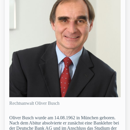
Rechtsanwalt Oliver Busch
Oliver Busch wurde am 14.08.1962 in München geboren.
Nach dem Abitur absolvierte er zunächst eine Banklehre bei
der Deutsche Bank AG und im Anschluss das Studium der